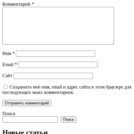
Комментарий
*
Имя
*
Email
*
Сайт
Сохранить моё имя, email и адрес сайта в этом браузере для
последующих моих комментариев.
Поиск
Поиск
Новые статьи