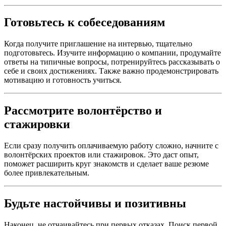
Готовьтесь к собеседованиям
Когда получите приглашение на интервью, тщательно
подготовьтесь. Изучите информацию о компании, продумайте
ответы на типичные вопросы, потренируйтесь рассказывать о
себе и своих достижениях. Также важно продемонстрировать
мотивацию и готовность учиться.
Рассмотрите волонтёрство и
стажировки
Если сразу получить оплачиваемую работу сложно, начните с
волонтёрских проектов или стажировок. Это даст опыт,
поможет расширить круг знакомств и сделает ваше резюме
более привлекательным.
Будьте настойчивы и позитивны
Наконец, не отчаивайтесь при первых отказах. Поиск первой