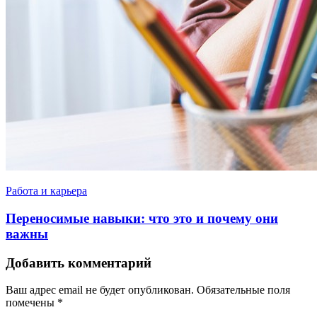
Работа и карьера
Переносимые навыки: что это и почему они
важны
Добавить комментарий
Ваш адрес email не будет опубликован.
Обязательные поля
помечены
*