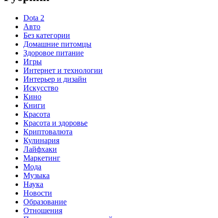
Dota 2
Авто
Без категории
Домашние питомцы
Здоровое питание
Игры
Интернет и технологии
Интерьер и дизайн
Искусство
Кино
Книги
Красота
Красота и здоровье
Криптовалюта
Кулинария
Лайфхаки
Маркетинг
Мода
Музыка
Наука
Новости
Образование
Отношения