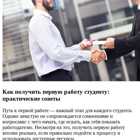
Как получить первую работу студенту:
практические советы
Путь к первой работе — важный этап для каждого студента.
Однако зачастую он сопровождается сомнениями и
вопросами: с чего начать, где искать, как себя показать
работодателю. Несмотря на это, получить первую работу
вполне реально, если правильно подойти к процессу и
использовать доступные ресурсы.