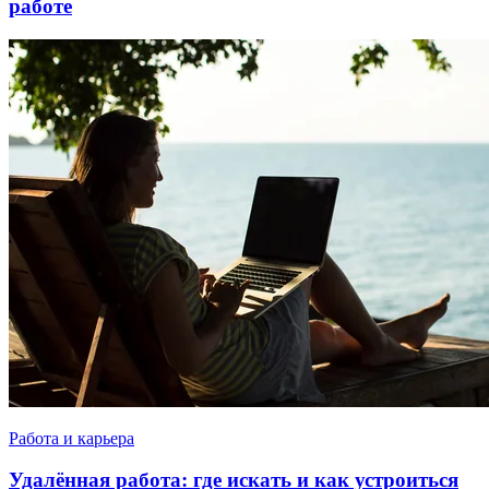
работе
Работа и карьера
Удалённая работа: где искать и как устроиться