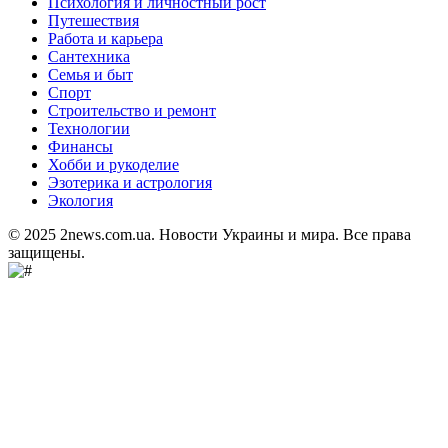
Психология и личностный рост
Путешествия
Работа и карьера
Сантехника
Семья и быт
Спорт
Строительство и ремонт
Технологии
Финансы
Хобби и рукоделие
Эзотерика и астрология
Экология
© 2025 2news.com.ua. Новости Украины и мира. Все права
защищены.