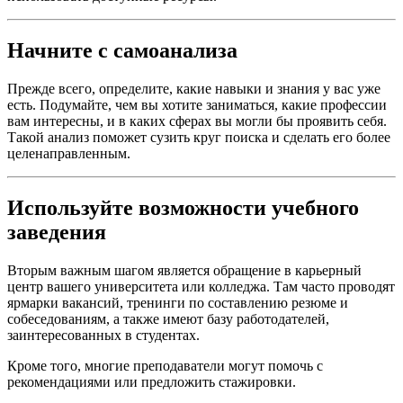
Начните с самоанализа
Прежде всего, определите, какие навыки и знания у вас уже
есть. Подумайте, чем вы хотите заниматься, какие профессии
вам интересны, и в каких сферах вы могли бы проявить себя.
Такой анализ поможет сузить круг поиска и сделать его более
целенаправленным.
Используйте возможности учебного
заведения
Вторым важным шагом является обращение в карьерный
центр вашего университета или колледжа. Там часто проводят
ярмарки вакансий, тренинги по составлению резюме и
собеседованиям, а также имеют базу работодателей,
заинтересованных в студентах.
Кроме того, многие преподаватели могут помочь с
рекомендациями или предложить стажировки.