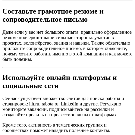
Составьте грамотное резюме и
сопроводительное письмо
Даже если у вас нет большого опыта, правильно оформленное
резюме подчеркнёт ваши сильные стороны: участие в
проектах, волонтёрство, знания и навыки. Также обязательно
приложите сопроводительное письмо, в котором объясните,
почему хотите работать именно в этой компании и как можете
быть полезны.
Используйте онлайн-платформы и
социальные сети
Сейчас существует множество сайтов для поиска работы и
стажировок: hh.ru, rabota.ru, LinkedIn и другие. Регулярно
мониторьте вакансии, подписывайтесь на рассылки и
создавайте профиль на профессиональных платформах.
Кроме того, активность в тематических группах и
сообществах поможет наладить полезные контакты.