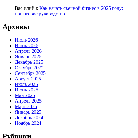
Вас илий
к
Как начать свечной бизнес в 2025 году:
пошаговое руководство
Архивы
Июль 2026
Июнь 2026
Апрель 2026
Январь 2026
Декабрь 2025
Октябрь 2025
Сентябрь 2025
Август 2025
Июль 2025
Июнь 2025
Май 2025
Апрель 2025
Март 2025
Январь 2025
Декабрь 2024
Ноябрь 2024
Рубрики