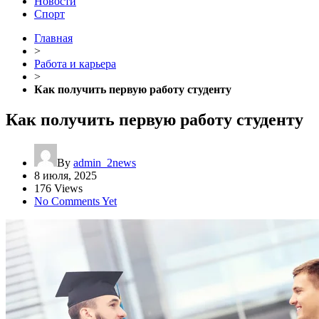
Новости
Спорт
Главная
>
Работа и карьера
>
Как получить первую работу студенту
Как получить первую работу студенту
By
admin_2news
8 июля, 2025
176 Views
No Comments Yet