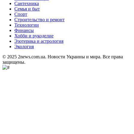
Сантехника
Семья и быт
Спорт
Строительство и ремонт
Технологии
Финансы
Хобби и рукоделие
Эзотерика и астрология
Экология
© 2025 2news.com.ua. Новости Украины и мира. Все права
защищены.