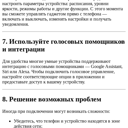
настроить параметры устройства: расписания, уровни
яркости, режимы работы и другие функции. С этого момента
вы сможете управлять гаджетом прямо с телефона —
включать и выключать, изменять настройки и получать
уведомления.
7. Используйте голосовых помощников
и интеграции
Для удобства многие умные устройства поддерживают
интеграцию с голосовыми помощниками — Google Assistant,
Siri или Alexa. Чтобы подключить голосовое управление,
настройте соответствующие опции в приложении и
предоставьте доступ к вашему устройству.
8. Решение возможных проблем
Иногда при подключении могут возникать сложности:
Убедитесь, что телефон и устройство находятся в зоне
действия сети;