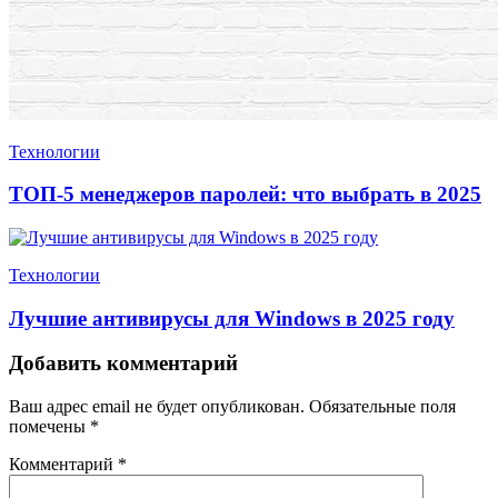
Технологии
ТОП-5 менеджеров паролей: что выбрать в 2025
Технологии
Лучшие антивирусы для Windows в 2025 году
Добавить комментарий
Ваш адрес email не будет опубликован.
Обязательные поля
помечены
*
Комментарий
*