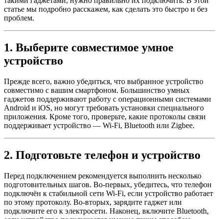
такими гаджетами, нужно правильно их подключить. В этой
статье мы подробно расскажем, как сделать это быстро и без
проблем.
1. Выберите совместимое умное
устройство
Прежде всего, важно убедиться, что выбранное устройство
совместимо с вашим смартфоном. Большинство умных
гаджетов поддерживают работу с операционными системами
Android и iOS, но могут требовать установки специального
приложения. Кроме того, проверьте, какие протоколы связи
поддерживает устройство — Wi-Fi, Bluetooth или Zigbee.
2. Подготовьте телефон и устройство
Перед подключением рекомендуется выполнить несколько
подготовительных шагов. Во-первых, убедитесь, что телефон
подключён к стабильной сети Wi-Fi, если устройство работает
по этому протоколу. Во-вторых, зарядите гаджет или
подключите его к электросети. Наконец, включите Bluetooth,