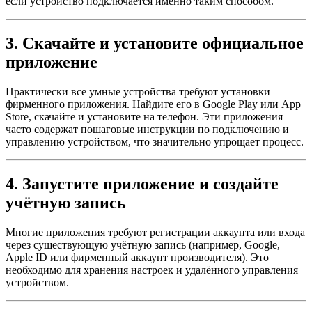
если устройство подключается именно таким способом.
3. Скачайте и установите официальное
приложение
Практически все умные устройства требуют установки
фирменного приложения. Найдите его в Google Play или App
Store, скачайте и установите на телефон. Эти приложения
часто содержат пошаговые инструкции по подключению и
управлению устройством, что значительно упрощает процесс.
4. Запустите приложение и создайте
учётную запись
Многие приложения требуют регистрации аккаунта или входа
через существующую учётную запись (например, Google,
Apple ID или фирменный аккаунт производителя). Это
необходимо для хранения настроек и удалённого управления
устройством.