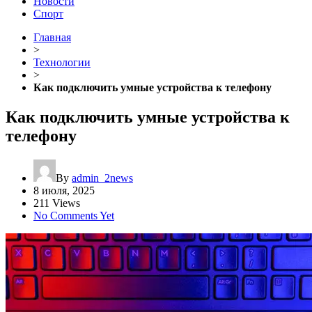
Новости
Спорт
Главная
>
Технологии
>
Как подключить умные устройства к телефону
Как подключить умные устройства к
телефону
By
admin_2news
8 июля, 2025
211 Views
No Comments Yet