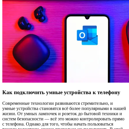
Как подключить умные устройства к телефону
Современные технологии развиваются стремительно, и
умные устройства становятся всё более популярными в нашей
жизни. От умных лампочек и розеток до бытовой техники и
систем безопасности — всё это можно контролировать прямо
с телефона. Однако для того, чтобы начать пользоваться