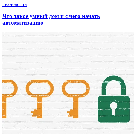
Технологии
Что такое умный дом и с чего начать
автоматизацию