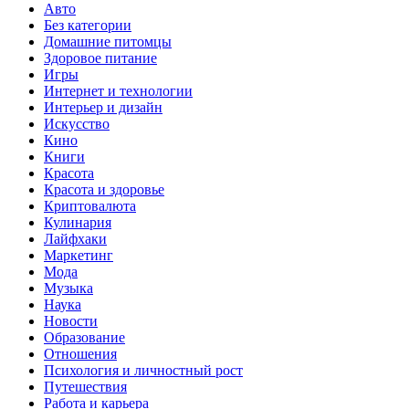
Авто
Без категории
Домашние питомцы
Здоровое питание
Игры
Интернет и технологии
Интерьер и дизайн
Искусство
Кино
Книги
Красота
Красота и здоровье
Криптовалюта
Кулинария
Лайфхаки
Маркетинг
Мода
Музыка
Наука
Новости
Образование
Отношения
Психология и личностный рост
Путешествия
Работа и карьера