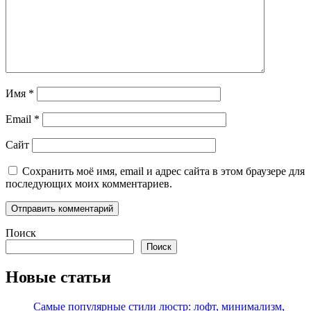
Имя
*
Email
*
Сайт
Сохранить моё имя, email и адрес сайта в этом браузере для
последующих моих комментариев.
Поиск
Поиск
Новые статьи
Самые популярные стили люстр: лофт, минимализм,