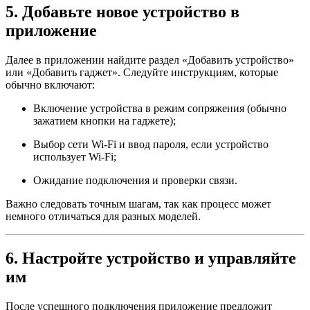
5. Добавьте новое устройство в
приложение
Далее в приложении найдите раздел «Добавить устройство»
или «Добавить гаджет». Следуйте инструкциям, которые
обычно включают:
Включение устройства в режим сопряжения (обычно
зажатием кнопки на гаджете);
Выбор сети Wi-Fi и ввод пароля, если устройство
использует Wi-Fi;
Ожидание подключения и проверки связи.
Важно следовать точным шагам, так как процесс может
немного отличаться для разных моделей.
6. Настройте устройство и управляйте
им
После успешного подключения приложение предложит