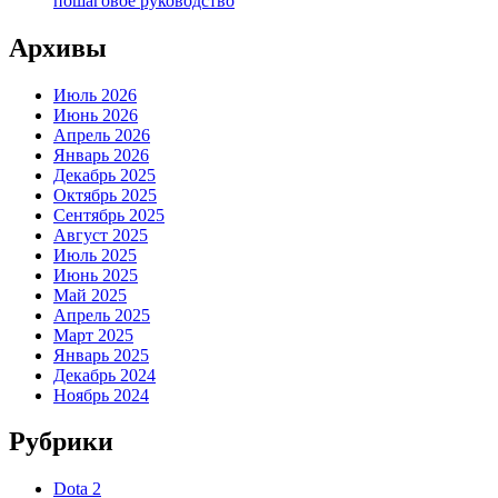
пошаговое руководство
Архивы
Июль 2026
Июнь 2026
Апрель 2026
Январь 2026
Декабрь 2025
Октябрь 2025
Сентябрь 2025
Август 2025
Июль 2025
Июнь 2025
Май 2025
Апрель 2025
Март 2025
Январь 2025
Декабрь 2024
Ноябрь 2024
Рубрики
Dota 2