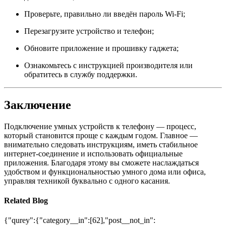
Проверьте, правильно ли введён пароль Wi-Fi;
Перезагрузите устройство и телефон;
Обновите приложение и прошивку гаджета;
Ознакомьтесь с инструкцией производителя или
обратитесь в службу поддержки.
Заключение
Подключение умных устройств к телефону — процесс,
который становится проще с каждым годом. Главное —
внимательно следовать инструкциям, иметь стабильное
интернет-соединение и использовать официальные
приложения. Благодаря этому вы сможете наслаждаться
удобством и функциональностью умного дома или офиса,
управляя техникой буквально с одного касания.
Related Blog
{"qurey":{"category__in":[62],"post__not_in":