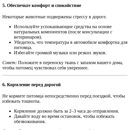
5.
Обеспечьте комфорт и спокойствие
Некоторые животные подвержены стрессу в дороге.
Используйте успокаивающие средства на основе
натуральных компонентов (после консультации с
ветеринаром).
Убедитесь, что температура в автомобиле комфортна для
питомца.
Избегайте громкой музыки или резких звуков.
Совет:
Положите в переноску ткань с запахом вашего дома,
чтобы питомец чувствовал себя увереннее.
6.
Кормление перед дорогой
Не кормите питомца непосредственно перед поездкой, чтобы
избежать тошноты.
Кормление должно быть за 2–3 часа до отправления.
Давайте воду во время остановок, чтобы избежать
обезвоживания.