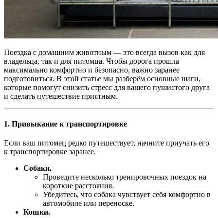
Поездка с домашним животным — это всегда вызов как для
владельца, так и для питомца. Чтобы дорога прошла
максимально комфортно и безопасно, важно заранее
подготовиться. В этой статье мы разберём основные шаги,
которые помогут снизить стресс для вашего пушистого друга
и сделать путешествие приятным.
1.
Привыкание к транспортировке
Если ваш питомец редко путешествует, начните приучать его
к транспортировке заранее.
Собаки.
Проведите несколько тренировочных поездок на
короткие расстояния.
Убедитесь, что собака чувствует себя комфортно в
автомобиле или переноске.
Кошки.