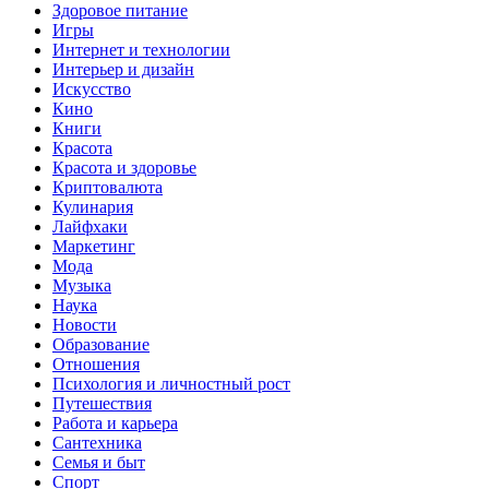
Здоровое питание
Игры
Интернет и технологии
Интерьер и дизайн
Искусство
Кино
Книги
Красота
Красота и здоровье
Криптовалюта
Кулинария
Лайфхаки
Маркетинг
Мода
Музыка
Наука
Новости
Образование
Отношения
Психология и личностный рост
Путешествия
Работа и карьера
Сантехника
Семья и быт
Спорт