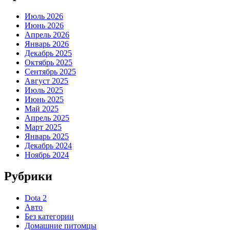
Июль 2026
Июнь 2026
Апрель 2026
Январь 2026
Декабрь 2025
Октябрь 2025
Сентябрь 2025
Август 2025
Июль 2025
Июнь 2025
Май 2025
Апрель 2025
Март 2025
Январь 2025
Декабрь 2024
Ноябрь 2024
Рубрики
Dota 2
Авто
Без категории
Домашние питомцы