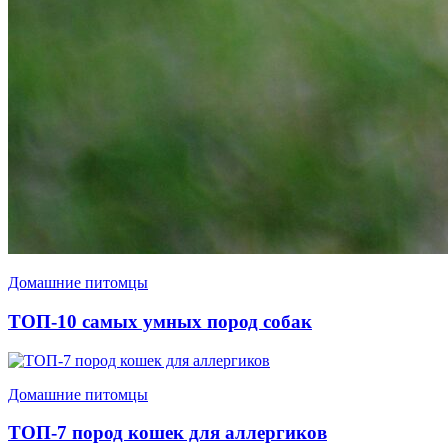
Домашние питомцы
ТОП-10 самых умных пород собак
Домашние питомцы
ТОП-7 пород кошек для аллергиков