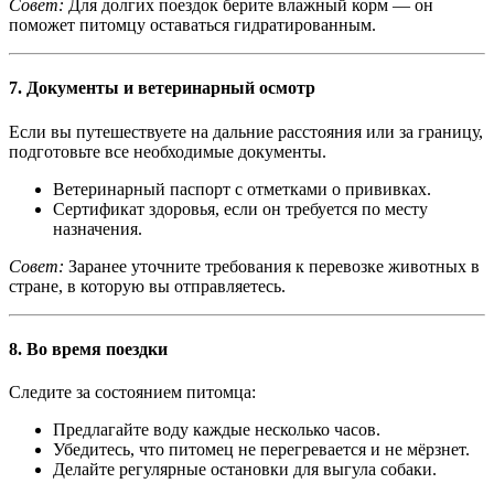
Совет:
Для долгих поездок берите влажный корм — он
поможет питомцу оставаться гидратированным.
7.
Документы и ветеринарный осмотр
Если вы путешествуете на дальние расстояния или за границу,
подготовьте все необходимые документы.
Ветеринарный паспорт с отметками о прививках.
Сертификат здоровья, если он требуется по месту
назначения.
Совет:
Заранее уточните требования к перевозке животных в
стране, в которую вы отправляетесь.
8.
Во время поездки
Следите за состоянием питомца:
Предлагайте воду каждые несколько часов.
Убедитесь, что питомец не перегревается и не мёрзнет.
Делайте регулярные остановки для выгула собаки.