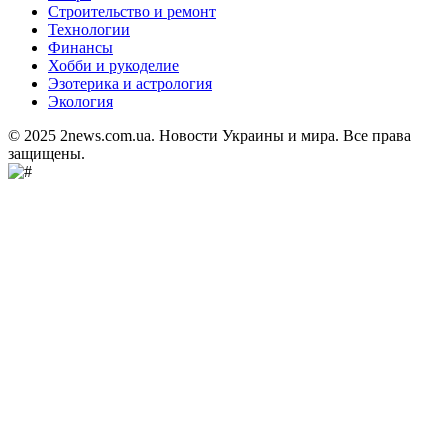
Строительство и ремонт
Технологии
Финансы
Хобби и рукоделие
Эзотерика и астрология
Экология
© 2025 2news.com.ua. Новости Украины и мира. Все права
защищены.