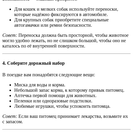
Для кошек и мелких собак используйте переноски,
которые надёжно фиксируются в автомобиле.
Для крупных собак приобретите специальные
автогамачки или ремни безопасности.
Совет:
Переноска должна быть просторной, чтобы животное
могло удобно лежать, но не слишком большой, чтобы оно не
каталось по её внутренней поверхности.
4.
Соберите дорожный набор
В поездке вам понадобятся следующие вещи:
Миска для воды и корма.
Небольшой запас корма, к которому привык питомец.
Аптечка первой помощи для животных.
Пеленки или одноразовые подстилки.
Любимые игрушки, чтобы успокоить питомца.
Совет:
Если ваш питомец принимает лекарства, возьмите их
с запасом.