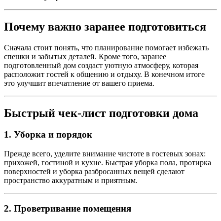
Почему важно заранее подготовиться
Сначала стоит понять, что планирование помогает избежать
спешки и забытых деталей. Кроме того, заранее
подготовленный дом создаст уютную атмосферу, которая
расположит гостей к общению и отдыху. В конечном итоге
это улучшит впечатление от вашего приема.
Быстрый чек-лист подготовки дома
1. Уборка и порядок
Прежде всего, уделите внимание чистоте в гостевых зонах:
прихожей, гостиной и кухне. Быстрая уборка пола, протирка
поверхностей и уборка разбросанных вещей сделают
пространство аккуратным и приятным.
2. Проветривание помещения