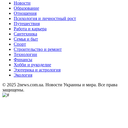
Новости
Образование
Отношения
Психология и личностный рост
Путешествия
Работа и карьера
Сантехника
Семья и быт
Спорт
Строительство и ремонт
Технологии
Финансы
Хобби и рукоделие
Эзотерика и астрология
Экология
© 2025 2news.com.ua. Новости Украины и мира. Все права
защищены.