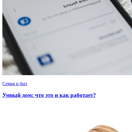
Семья и быт
Умный дом: что это и как работает?