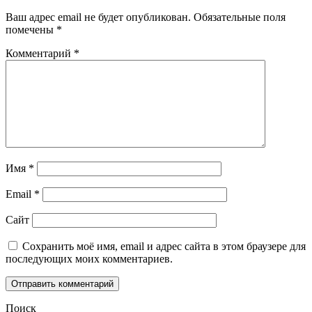
Ваш адрес email не будет опубликован.
Обязательные поля
помечены
*
Комментарий
*
Имя
*
Email
*
Сайт
Сохранить моё имя, email и адрес сайта в этом браузере для
последующих моих комментариев.
Поиск