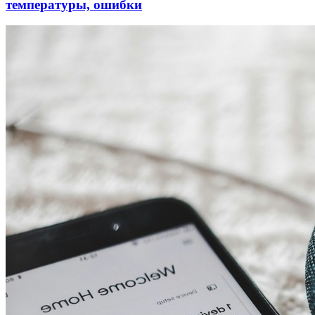
температуры, ошибки