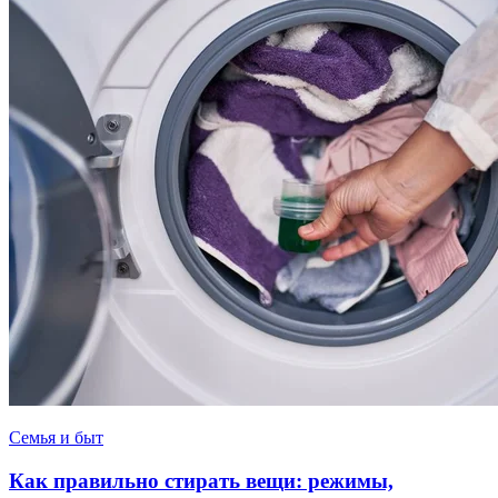
Семья и быт
Как правильно стирать вещи: режимы,