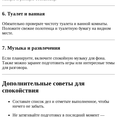
6. Туалет и ванная
Обязательно проверьте чистоту туалета и ванной комнаты.
Положите свежие полотенца и туалетную бумагу на видном
месте.
7. Музыка и развлечения
Если планируете, включите спокойную музыку для фона.
Также можно заранее подготовить игры или интересные темы
для разговора.
Дополнительные советы для
спокойствия
Составьте список дел и отметьте выполненное, чтобы
ничего не забыть.
Не затягивайте подготовку в последний момент —