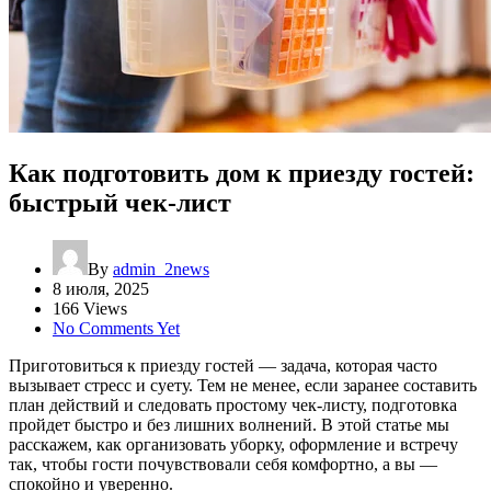
Как подготовить дом к приезду гостей:
быстрый чек-лист
By
admin_2news
8 июля, 2025
166 Views
No Comments Yet
Приготовиться к приезду гостей — задача, которая часто
вызывает стресс и суету. Тем не менее, если заранее составить
план действий и следовать простому чек-листу, подготовка
пройдет быстро и без лишних волнений. В этой статье мы
расскажем, как организовать уборку, оформление и встречу
так, чтобы гости почувствовали себя комфортно, а вы —
спокойно и уверенно.