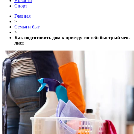
Новости
Спорт
Главная
>
Семья и быт
>
Как подготовить дом к приезду гостей: быстрый чек-
лист