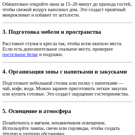
Обязательно откройте окна за 15–20 минут до прихода гостей,
чтобы свежий воздух наполнил дом. Это создаст приятный
микроклимат и избавит от затхлости.
3. Подготовка мебели и пространства
Расставьте стулья и кресла так, чтобы всем хватило места.
Если есть дополнительное спальное место, проверьте
постельное белье
и подушки.
4. Организация зоны с напитками и закусками
Подготовьте небольшой столик или полку с напитками —
чай, кофе, вода. Можно заранее приготовить легкие закуски
или купить готовые. Это создаст ощущение гостеприимства.
5. Освещение и атмосфера
Позаботьтесь о мягком, ненавязчивом освещении.
Используйте лампы, свечи или гирлянды, чтобы создать
тёплую и уютную обстановку.