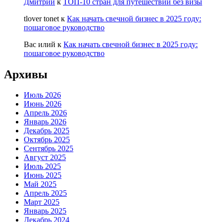
Дмитрий
к
ТОП-10 стран для путешествий без визы
tlover tonet
к
Как начать свечной бизнес в 2025 году:
пошаговое руководство
Вас илий
к
Как начать свечной бизнес в 2025 году:
пошаговое руководство
Архивы
Июль 2026
Июнь 2026
Апрель 2026
Январь 2026
Декабрь 2025
Октябрь 2025
Сентябрь 2025
Август 2025
Июль 2025
Июнь 2025
Май 2025
Апрель 2025
Март 2025
Январь 2025
Декабрь 2024