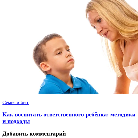
Семья и быт
Как воспитать ответственного ребёнка: методики
и подходы
Добавить комментарий