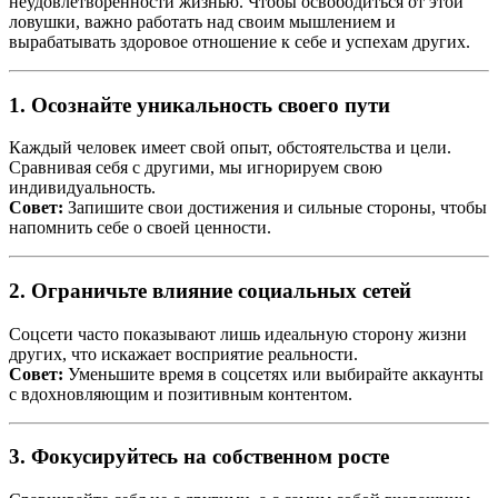
неудовлетворённости жизнью. Чтобы освободиться от этой
ловушки, важно работать над своим мышлением и
вырабатывать здоровое отношение к себе и успехам других.
1. Осознайте уникальность своего пути
Каждый человек имеет свой опыт, обстоятельства и цели.
Сравнивая себя с другими, мы игнорируем свою
индивидуальность.
Совет:
Запишите свои достижения и сильные стороны, чтобы
напомнить себе о своей ценности.
2. Ограничьте влияние социальных сетей
Соцсети часто показывают лишь идеальную сторону жизни
других, что искажает восприятие реальности.
Совет:
Уменьшите время в соцсетях или выбирайте аккаунты
с вдохновляющим и позитивным контентом.
3. Фокусируйтесь на собственном росте