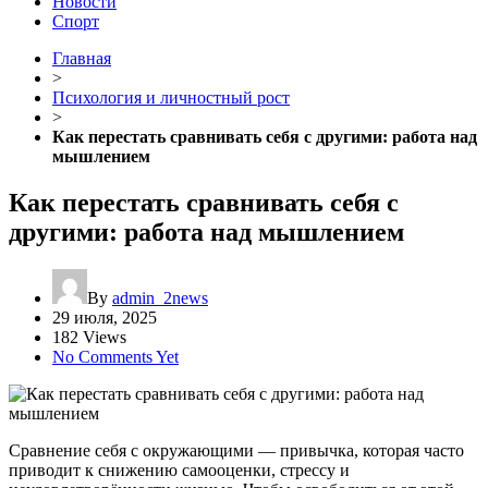
Новости
Спорт
Главная
>
Психология и личностный рост
>
Как перестать сравнивать себя с другими: работа над
мышлением
Как перестать сравнивать себя с
другими: работа над мышлением
By
admin_2news
29 июля, 2025
182 Views
No Comments Yet
Сравнение себя с окружающими — привычка, которая часто
приводит к снижению самооценки, стрессу и