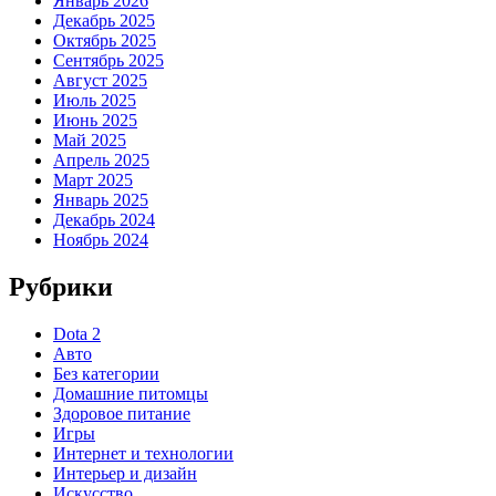
Январь 2026
Декабрь 2025
Октябрь 2025
Сентябрь 2025
Август 2025
Июль 2025
Июнь 2025
Май 2025
Апрель 2025
Март 2025
Январь 2025
Декабрь 2024
Ноябрь 2024
Рубрики
Dota 2
Авто
Без категории
Домашние питомцы
Здоровое питание
Игры
Интернет и технологии
Интерьер и дизайн
Искусство