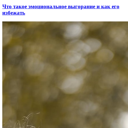
Что такое эмоциональное выгорание и как его
избежать