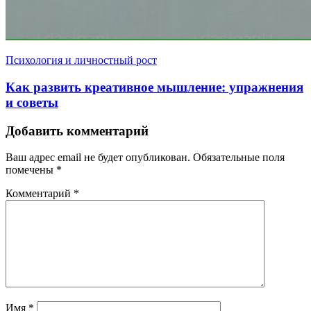
Психология и личностный рост
Как развить креативное мышление: упражнения
и советы
Добавить комментарий
Ваш адрес email не будет опубликован.
Обязательные поля
помечены
*
Комментарий
*
Имя
*