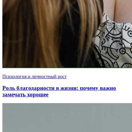
Психология и личностный рост
Роль благодарности в жизни: почему важно
замечать хорошее