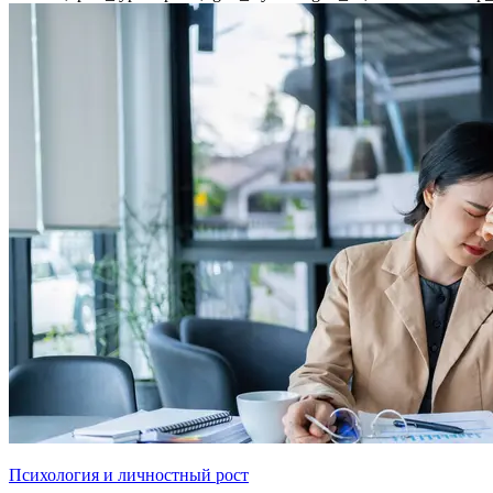
Психология и личностный рост