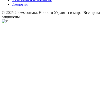
Экология
© 2025 2news.com.ua. Новости Украины и мира. Все права
защищены.