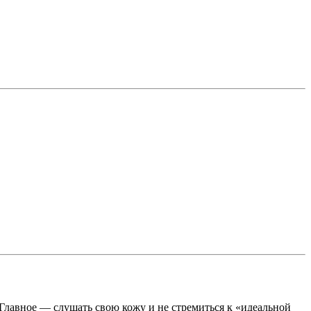
. Главное — слушать свою кожу и не стремиться к «идеальной