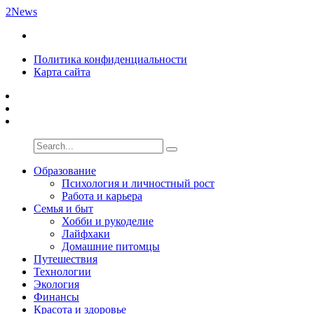
2News
Политика конфиденциальности
Карта сайта
Образование
Психология и личностный рост
Работа и карьера
Семья и быт
Хобби и рукоделие
Лайфхаки
Домашние питомцы
Путешествия
Технологии
Экология
Финансы
Красота и здоровье