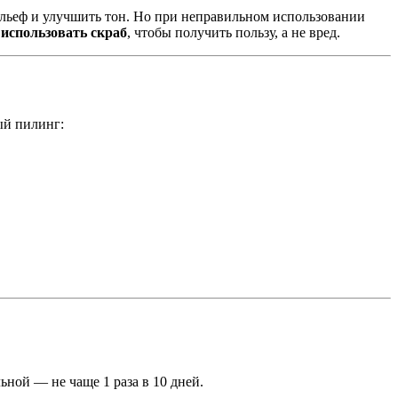
ельеф и улучшить тон. Но при неправильном использовании
использовать скраб
, чтобы получить пользу, а не вред.
ый пилинг:
ьной — не чаще 1 раза в 10 дней.