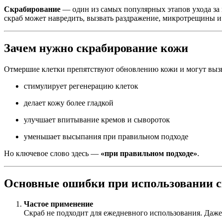
Скрабирование
— один из самых популярных этапов ухода за 
скраб может навредить, вызвать раздражение, микротрещины и
Зачем нужно скрабирование кожи
Отмершие клетки препятствуют обновлению кожи и могут вызы
стимулирует регенерацию клеток
делает кожу более гладкой
улучшает впитывание кремов и сывороток
уменьшает высыпания при правильном подходе
Но ключевое слово здесь —
«при правильном подходе»
.
Основные ошибки при использовании с
Частое применение
Скраб не подходит для ежедневного использования. Даже 