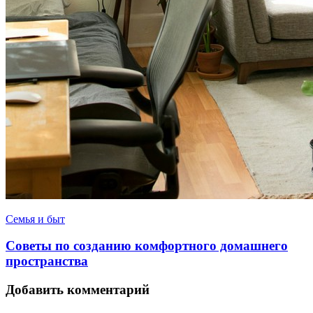
Семья и быт
Советы по созданию комфортного домашнего
пространства
Добавить комментарий