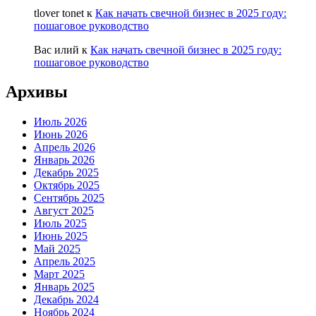
tlover tonet
к
Как начать свечной бизнес в 2025 году:
пошаговое руководство
Вас илий
к
Как начать свечной бизнес в 2025 году:
пошаговое руководство
Архивы
Июль 2026
Июнь 2026
Апрель 2026
Январь 2026
Декабрь 2025
Октябрь 2025
Сентябрь 2025
Август 2025
Июль 2025
Июнь 2025
Май 2025
Апрель 2025
Март 2025
Январь 2025
Декабрь 2024
Ноябрь 2024