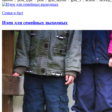
Семья и быт
Идеи для семейных выходных