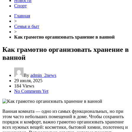
Новости
Спорт
Главная
>
Семья и быт
>
Как грамотно организовать хранение в ванной
Как грамотно организовать хранение в
ванной
By
admin_2news
29 июля, 2025
184 Views
No Comments Yet
Ванная комната — одно из самых функциональных, но при
этом часто небольших помещений в доме. Чтобы сохранить
порядок и комфорт, важно грамотно организовать хранение
всех нужных вещей: косметики, бытовой химии, полотенец и