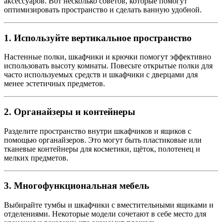
аксессуаров. Вот несколько советов, которые помогут
оптимизировать пространство и сделать ванную удобной.
1. Используйте вертикальное пространство
Настенные полки, шкафчики и крючки помогут эффективно
использовать высоту комнаты. Повесьте открытые полки для
часто используемых средств и шкафчики с дверцами для
менее эстетичных предметов.
2. Органайзеры и контейнеры
Разделите пространство внутри шкафчиков и ящиков с
помощью органайзеров. Это могут быть пластиковые или
тканевые контейнеры для косметики, щёток, полотенец и
мелких предметов.
3. Многофункциональная мебель
Выбирайте тумбы и шкафчики с вместительными ящиками и
отделениями. Некоторые модели сочетают в себе место для