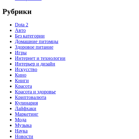
Рубрики
Dota 2
Авто
Без категории
Домашние питомцы
Здоровое питание
Игры
Интернет и технологии
Интерьер и дизайн
Искусство
Кино
Книги
Красота
Красота и здоровье
Криптовалюта
Кулинария
Лайфхаки
Маркетинг
Мода
Музыка
Наука
Новости