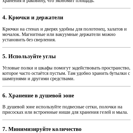
хранения и раковину, что экономит площадь.
4. Крючки и держатели
Крючки на стенах и дверях удобны для полотенец, халатов и
мочалок. Магнитные или вакуумные держатели можно
установить без сверления.
5. Используйте углы
Угловые полки и шкафы помогут задействовать пространство,
которое часто остаётся пустым. Там удобно хранить бутылки с
шампунями и другими средствами.
6. Хранение в душевой зоне
В душевой зоне используйте подвесные сетки, полочки на
присосках или встроенные ниши для хранения гелей и мыла.
7. Минимизируйте количество