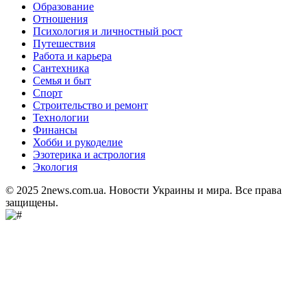
Образование
Отношения
Психология и личностный рост
Путешествия
Работа и карьера
Сантехника
Семья и быт
Спорт
Строительство и ремонт
Технологии
Финансы
Хобби и рукоделие
Эзотерика и астрология
Экология
© 2025 2news.com.ua. Новости Украины и мира. Все права
защищены.