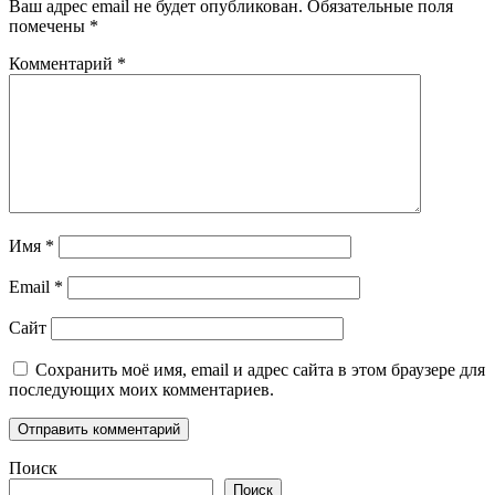
Ваш адрес email не будет опубликован.
Обязательные поля
помечены
*
Комментарий
*
Имя
*
Email
*
Сайт
Сохранить моё имя, email и адрес сайта в этом браузере для
последующих моих комментариев.
Поиск
Поиск