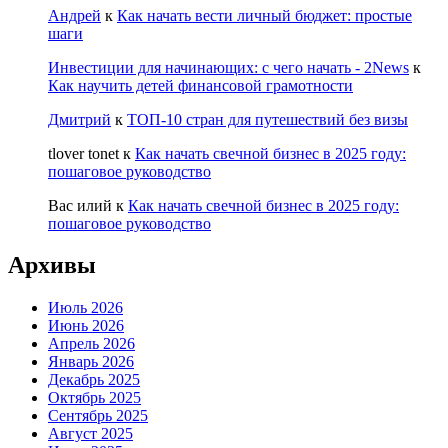
Андрей
к
Как начать вести личный бюджет: простые
шаги
Инвестиции для начинающих: с чего начать - 2News
к
Как научить детей финансовой грамотности
Дмитрий
к
ТОП-10 стран для путешествий без визы
tlover tonet
к
Как начать свечной бизнес в 2025 году:
пошаговое руководство
Вас илий
к
Как начать свечной бизнес в 2025 году:
пошаговое руководство
Архивы
Июль 2026
Июнь 2026
Апрель 2026
Январь 2026
Декабрь 2025
Октябрь 2025
Сентябрь 2025
Август 2025