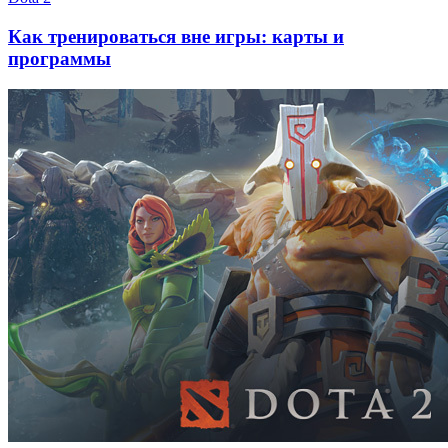
Как тренироваться вне игры: карты и
программы