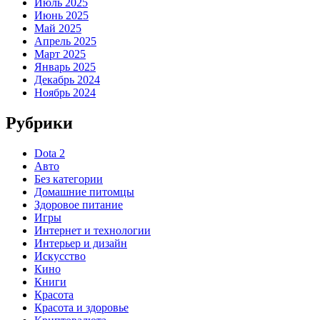
Июль 2025
Июнь 2025
Май 2025
Апрель 2025
Март 2025
Январь 2025
Декабрь 2024
Ноябрь 2024
Рубрики
Dota 2
Авто
Без категории
Домашние питомцы
Здоровое питание
Игры
Интернет и технологии
Интерьер и дизайн
Искусство
Кино
Книги
Красота
Красота и здоровье