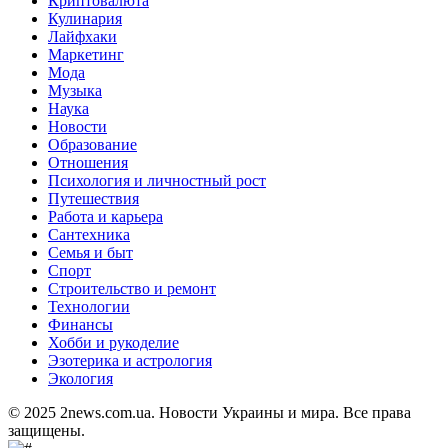
Криптовалюта
Кулинария
Лайфхаки
Маркетинг
Мода
Музыка
Наука
Новости
Образование
Отношения
Психология и личностный рост
Путешествия
Работа и карьера
Сантехника
Семья и быт
Спорт
Строительство и ремонт
Технологии
Финансы
Хобби и рукоделие
Эзотерика и астрология
Экология
© 2025 2news.com.ua. Новости Украины и мира. Все права
защищены.