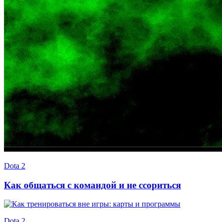
Dota 2
Как общаться с командой и не ссориться
Dota 2