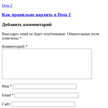
Dota 2
Как правильно вардить в Dota 2
Добавить комментарий
Ваш адрес email не будет опубликован.
Обязательные поля
помечены
*
Комментарий
*
Имя
*
Email
*
Сайт