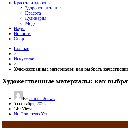
Красота и здоровье
Здоровое питание
Красота
Кулинария
Мода
Наука
Новости
Спорт
Главная
>
Искусство
>
Художественные материалы: как выбрать качественн
Художественные материалы: как выбра
By
admin_2news
5 сентября, 2025
149 Views
No Comments Yet