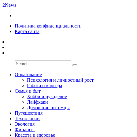
2News
Политика конфиденциальности
Карта сайта
Образование
Психология и личностный рост
Работа и карьера
Семья и быт
Хобби и рукоделие
Лайфхаки
Домашние питомцы
Путешествия
Технологии
Экология
Финансы
Красота и здоровье