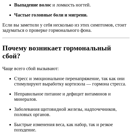
Выпадение волос
и ломкость ногтей.
Частые головные боли и мигрени.
Если вы заметили у себя несколько из этих симптомов, стоит
задуматься о проверке гормонального фона.
Почему возникает гормональный
сбой?
Чаще всего сбой вызывают:
Стресс и эмоциональное перенапряжение, так как они
стимулируют выработку кортизола — гормона стресса.
Неправильное питание и дефицит витаминов и
минералов.
Заболевания щитовидной железы, надпочечников,
половых органов.
Быстрые изменения веса, как набор, так и резкое
похудение.