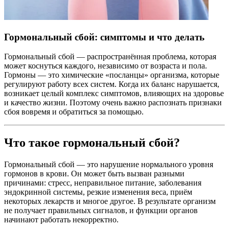
Гормональный сбой: симптомы и что делать
Гормональный сбой — распространённая проблема, которая
может коснуться каждого, независимо от возраста и пола.
Гормоны — это химические «посланцы» организма, которые
регулируют работу всех систем. Когда их баланс нарушается,
возникает целый комплекс симптомов, влияющих на здоровье
и качество жизни. Поэтому очень важно распознать признаки
сбоя вовремя и обратиться за помощью.
Что такое гормональный сбой?
Гормональный сбой — это нарушение нормального уровня
гормонов в крови. Он может быть вызван разными
причинами: стресс, неправильное питание, заболевания
эндокринной системы, резкие изменения веса, приём
некоторых лекарств и многое другое. В результате организм
не получает правильных сигналов, и функции органов
начинают работать некорректно.