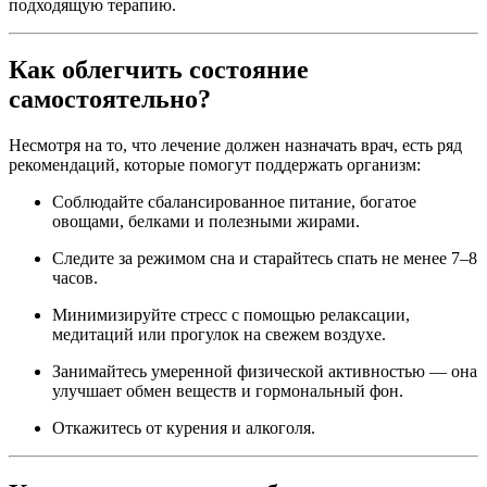
подходящую терапию.
Как облегчить состояние
самостоятельно?
Несмотря на то, что лечение должен назначать врач, есть ряд
рекомендаций, которые помогут поддержать организм:
Соблюдайте сбалансированное питание, богатое
овощами, белками и полезными жирами.
Следите за режимом сна и старайтесь спать не менее 7–8
часов.
Минимизируйте стресс с помощью релаксации,
медитаций или прогулок на свежем воздухе.
Занимайтесь умеренной физической активностью — она
улучшает обмен веществ и гормональный фон.
Откажитесь от курения и алкоголя.