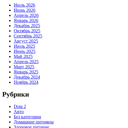
Июль 2026
Июнь 2026
Апрель 2026
Январь 2026
Декабрь 2025
Октябрь 2025
Сентябрь 2025
Август 2025
Июль 2025
Июнь 2025
Май 2025
Апрель 2025
Март 2025
Январь 2025
Декабрь 2024
Ноябрь 2024
Рубрики
Dota 2
Авто
Без категории
Домашние питомцы
Здоровое питание