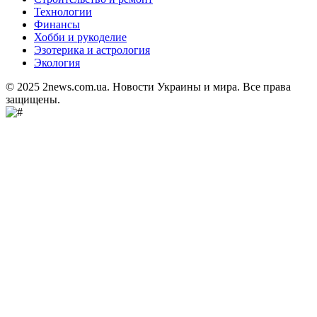
Технологии
Финансы
Хобби и рукоделие
Эзотерика и астрология
Экология
© 2025 2news.com.ua. Новости Украины и мира. Все права
защищены.