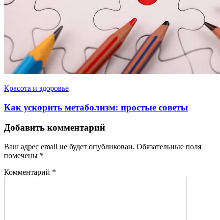
Красота и здоровье
Как ускорить метаболизм: простые советы
Добавить комментарий
Ваш адрес email не будет опубликован.
Обязательные поля
помечены
*
Комментарий
*