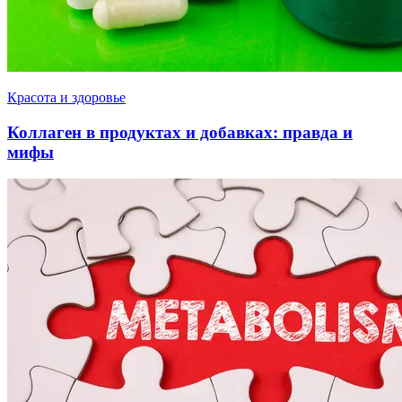
Красота и здоровье
Коллаген в продуктах и добавках: правда и
мифы