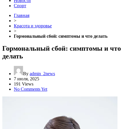
Новости
Спорт
Главная
>
Красота и здоровье
>
Гормональный сбой: симптомы и что делать
Гормональный сбой: симптомы и что
делать
By
admin_2news
7 июля, 2025
191 Views
No Comments Yet