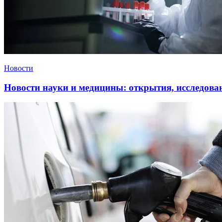
Новости
Новости науки и медицины: открытия, исследова