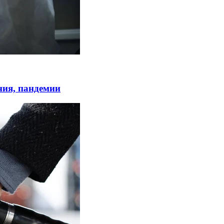
ния, пандемии