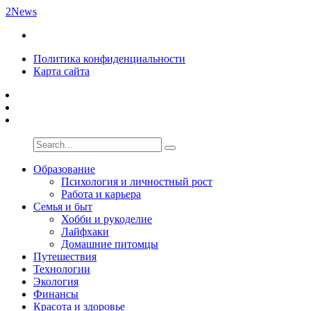
2News
Политика конфиденциальности
Карта сайта
Образование
Психология и личностный рост
Работа и карьера
Семья и быт
Хобби и рукоделие
Лайфхаки
Домашние питомцы
Путешествия
Технологии
Экология
Финансы
Красота и здоровье