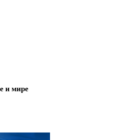
е и мире