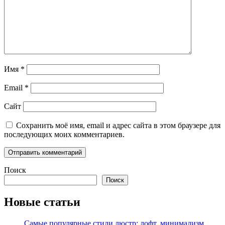
Имя
*
Email
*
Сайт
Сохранить моё имя, email и адрес сайта в этом браузере для
последующих моих комментариев.
Поиск
Поиск
Новые статьи
Самые популярные стили люстр: лофт, минимализм,