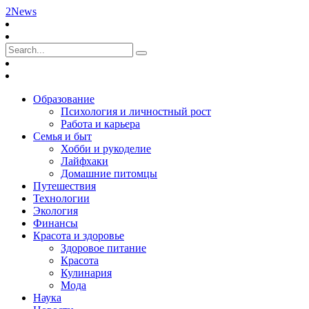
2News
Образование
Психология и личностный рост
Работа и карьера
Семья и быт
Хобби и рукоделие
Лайфхаки
Домашние питомцы
Путешествия
Технологии
Экология
Финансы
Красота и здоровье
Здоровое питание
Красота
Кулинария
Мода
Наука