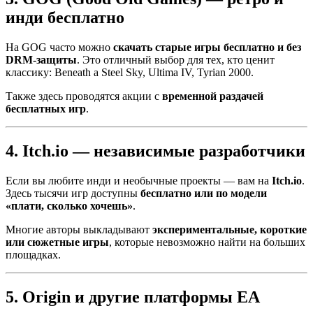
инди бесплатно
На GOG часто можно
скачать старые игры бесплатно и без
DRM-защиты
. Это отличный выбор для тех, кто ценит
классику: Beneath a Steel Sky, Ultima IV, Tyrian 2000.
Также здесь проводятся акции с
временной раздачей
бесплатных игр
.
4. Itch.io — независимые разработчики
Если вы любите инди и необычные проекты — вам на
Itch.io
.
Здесь тысячи игр доступны
бесплатно или по модели
«плати, сколько хочешь»
.
Многие авторы выкладывают
экспериментальные, короткие
или сюжетные игры
, которые невозможно найти на больших
площадках.
5. Origin и другие платформы EA