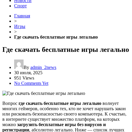
Новости
Спорт
Главная
>
Игры
>
Где скачать бесплатные игры легально
Где скачать бесплатные игры легально
By
admin_2news
30 июля, 2025
951 Views
No Comments Yet
Вопрос
где скачать бесплатные игры легально
волнует
многих геймеров, особенно тех, кто не хочет нарушать закон
или рисковать безопасностью своего компьютера. К счастью,
в интернете существует множество платформ, на которых
можно
загрузить бесплатные игры без вирусов и
регистрации
, абсолютно легально. Ниже — список лучших