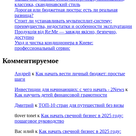
классика, скандинавский стиль
Дорогая или бюджетная люстра: есть ли реальная
разница?
Стоит ли устанавливать мультисплит-систему:
преимущества, недостатки и особенности эксплуатации
Продукція від Re:Me — завжди якісно, безпечно,
доступно
Уход и чистка кондиционера в Киеве:
профессиональный сервис
Комментируемое
Андрей
к
Как начать вести личный бюджет: простые
шаги
Инвестиции для начинающих: с чего начать - 2News
к
Как научить детей финансовой грамотности
Дмитрий
к
ТОП-10 стран для путешествий без визы
tlover tonet
к
Как начать свечной бизнес в 2025 году:
пошаговое руководство
Вас илий
к
Как начать свечной бизнес в 2025 году: