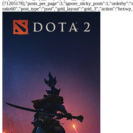
[71205178],"posts_per_page":3,"ignore_sticky_posts":1,"orderby":"ra
ratio60","post_type":"post","grid_layout":"grid_3","action":"hexwp_