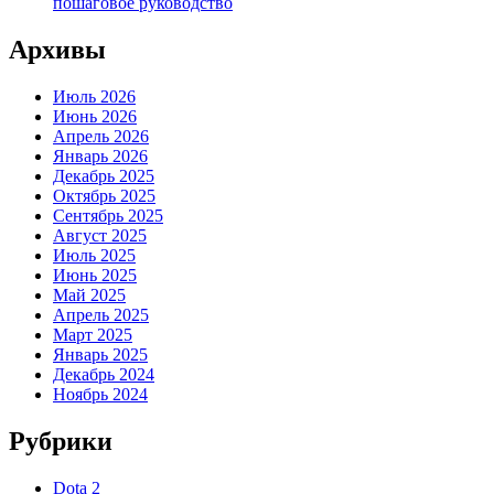
пошаговое руководство
Архивы
Июль 2026
Июнь 2026
Апрель 2026
Январь 2026
Декабрь 2025
Октябрь 2025
Сентябрь 2025
Август 2025
Июль 2025
Июнь 2025
Май 2025
Апрель 2025
Март 2025
Январь 2025
Декабрь 2024
Ноябрь 2024
Рубрики
Dota 2