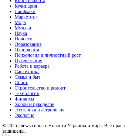
Криптовалюта
Кулинария
Лайфхаки
Маркетинг
Мода
Музыка
Наука
Новости
Образование
Отношения
Психология и личностный рост
Путешествия
Работа и карьера
Сантехника
Семья и быт
Спорт
Строительство и ремонт
Технологии
Финансы
Хобби и рукоделие
Эзотерика и астрология
Экология
© 2025 2news.com.ua. Новости Украины и мира. Все права
защищены.