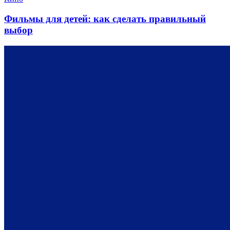
Фильмы для детей: как сделать правильный
выбор