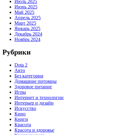
Июль 2025
Июнь 2025
Май 2025
Апрель 2025
Март 2025
Январь 2025
Декабрь 2024
Ноябрь 2024
Рубрики
Dota 2
Авто
Без категории
Домашние питомцы
Здоровое питание
Игры
Интернет и технологии
Интерьер и дизайн
Искусство
Кино
Книги
Красота
Красота и здоровье