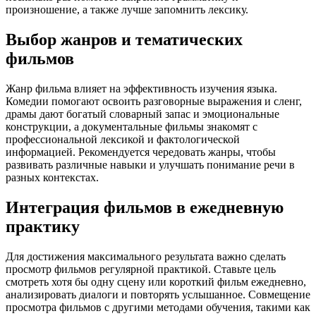
произношение, а также лучше запомнить лексику.
Выбор жанров и тематических
фильмов
Жанр фильма влияет на эффективность изучения языка.
Комедии помогают освоить разговорные выражения и сленг,
драмы дают богатый словарный запас и эмоциональные
конструкции, а документальные фильмы знакомят с
профессиональной лексикой и фактологической
информацией. Рекомендуется чередовать жанры, чтобы
развивать различные навыки и улучшать понимание речи в
разных контекстах.
Интеграция фильмов в ежедневную
практику
Для достижения максимального результата важно сделать
просмотр фильмов регулярной практикой. Ставьте цель
смотреть хотя бы одну сцену или короткий фильм ежедневно,
анализировать диалоги и повторять услышанное. Совмещение
просмотра фильмов с другими методами обучения, такими как