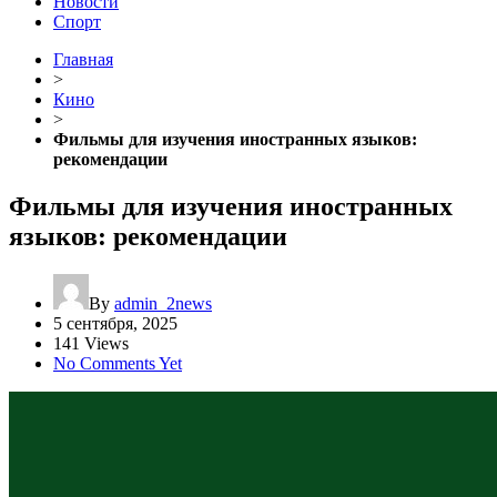
Новости
Спорт
Главная
>
Кино
>
Фильмы для изучения иностранных языков:
рекомендации
Фильмы для изучения иностранных
языков: рекомендации
By
admin_2news
5 сентября, 2025
141 Views
No Comments Yet