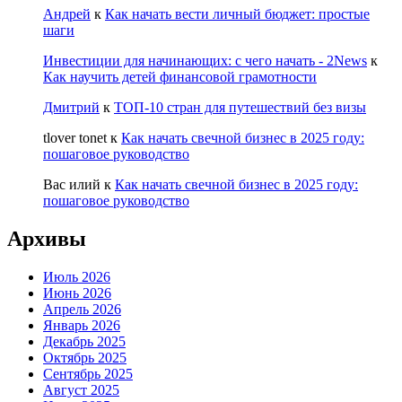
Андрей
к
Как начать вести личный бюджет: простые
шаги
Инвестиции для начинающих: с чего начать - 2News
к
Как научить детей финансовой грамотности
Дмитрий
к
ТОП-10 стран для путешествий без визы
tlover tonet
к
Как начать свечной бизнес в 2025 году:
пошаговое руководство
Вас илий
к
Как начать свечной бизнес в 2025 году:
пошаговое руководство
Архивы
Июль 2026
Июнь 2026
Апрель 2026
Январь 2026
Декабрь 2025
Октябрь 2025
Сентябрь 2025
Август 2025