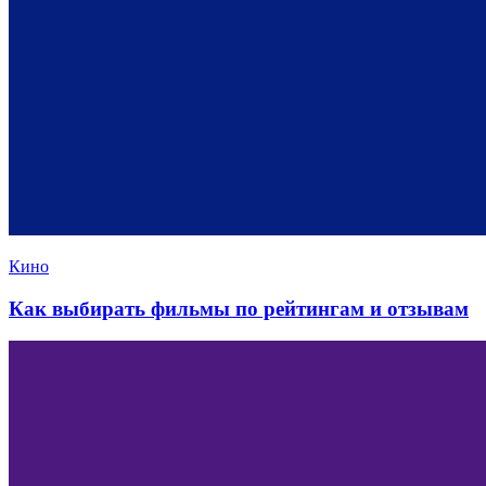
Кино
Как выбирать фильмы по рейтингам и отзывам