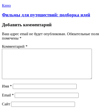
Кино
Фильмы для путешествий: подборка идей
Добавить комментарий
Ваш адрес email не будет опубликован.
Обязательные поля
помечены
*
Комментарий
*
Имя
*
Email
*
Сайт