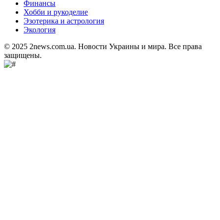
Финансы
Хобби и рукоделие
Эзотерика и астрология
Экология
© 2025 2news.com.ua. Новости Украины и мира. Все права
защищены.