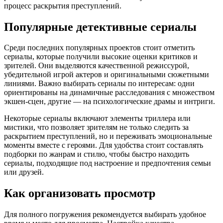
процесс раскрытия преступлений.
Популярные детективные сериалы
Среди последних популярных проектов стоит отметить
сериалы, которые получили высокие оценки критиков и
зрителей. Они выделяются качественной режиссурой,
убедительной игрой актеров и оригинальными сюжетными
линиями. Важно выбирать сериалы по интересам: одни
ориентированы на динамичные расследования с множеством
экшен-сцен, другие — на психологические драмы и интриги.
Некоторые сериалы включают элементы триллера или
мистики, что позволяет зрителям не только следить за
раскрытием преступлений, но и переживать эмоциональные
моменты вместе с героями. Для удобства стоит составлять
подборки по жанрам и стилю, чтобы быстро находить
сериалы, подходящие под настроение и предпочтения семьи
или друзей.
Как организовать просмотр
Для полного погружения рекомендуется выбирать удобное