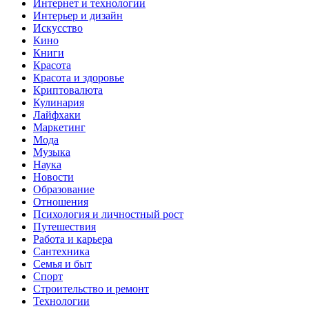
Интернет и технологии
Интерьер и дизайн
Искусство
Кино
Книги
Красота
Красота и здоровье
Криптовалюта
Кулинария
Лайфхаки
Маркетинг
Мода
Музыка
Наука
Новости
Образование
Отношения
Психология и личностный рост
Путешествия
Работа и карьера
Сантехника
Семья и быт
Спорт
Строительство и ремонт
Технологии