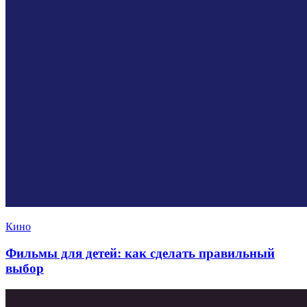
Кино
Фильмы для детей: как сделать правильный
выбор