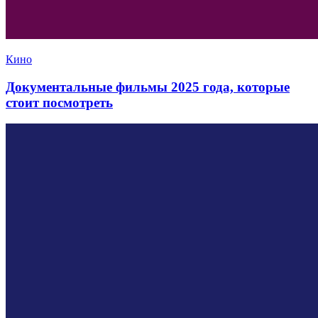
Кино
Документальные фильмы 2025 года, которые
стоит посмотреть