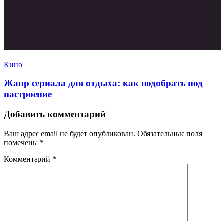
Кино
Жанр сериала для отдыха: как подобрать под
настроение
Добавить комментарий
Ваш адрес email не будет опубликован.
Обязательные поля
помечены
*
Комментарий
*