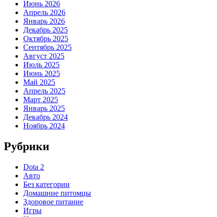
Июнь 2026
Апрель 2026
Январь 2026
Декабрь 2025
Октябрь 2025
Сентябрь 2025
Август 2025
Июль 2025
Июнь 2025
Май 2025
Апрель 2025
Март 2025
Январь 2025
Декабрь 2024
Ноябрь 2024
Рубрики
Dota 2
Авто
Без категории
Домашние питомцы
Здоровое питание
Игры