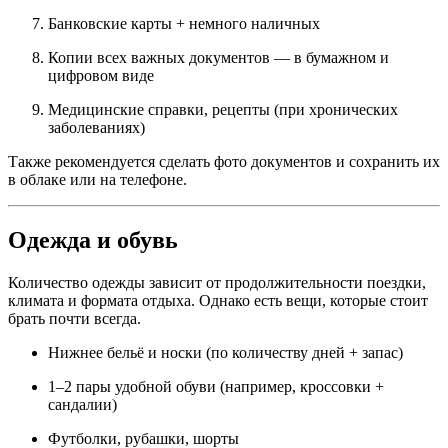
Банковские карты + немного наличных
Копии всех важных документов — в бумажном и
цифровом виде
Медицинские справки, рецепты (при хронических
заболеваниях)
Также рекомендуется сделать фото документов и сохранить их
в облаке или на телефоне.
Одежда и обувь
Количество одежды зависит от продолжительности поездки,
климата и формата отдыха. Однако есть вещи, которые стоит
брать почти всегда.
Нижнее бельё и носки (по количеству дней + запас)
1–2 пары удобной обуви (например, кроссовки +
сандалии)
Футболки, рубашки, шорты