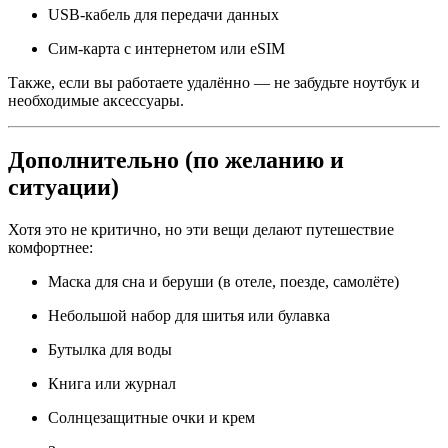
USB-кабель для передачи данных
Сим-карта с интернетом или eSIM
Также, если вы работаете удалённо — не забудьте ноутбук и
необходимые аксессуары.
Дополнительно (по желанию и
ситуации)
Хотя это не критично, но эти вещи делают путешествие
комфортнее:
Маска для сна и беруши (в отеле, поезде, самолёте)
Небольшой набор для шитья или булавка
Бутылка для воды
Книга или журнал
Солнцезащитные очки и крем