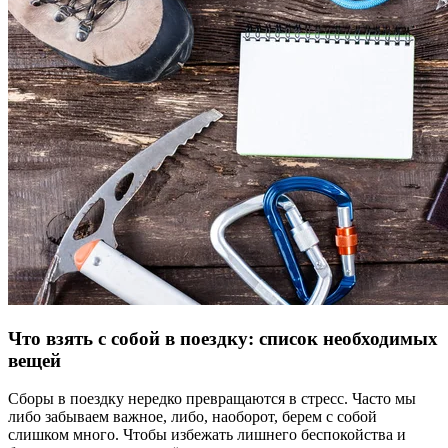
Что взять с собой в поездку: список необходимых
вещей
Сборы в поездку нередко превращаются в стресс. Часто мы
либо забываем важное, либо, наоборот, берем с собой
слишком много. Чтобы избежать лишнего беспокойства и