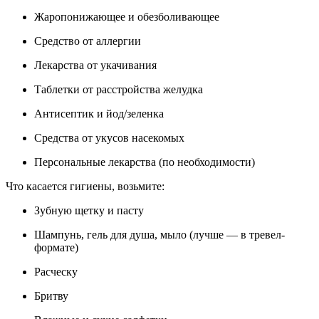
Жаропонижающее и обезболивающее
Средство от аллергии
Лекарства от укачивания
Таблетки от расстройства желудка
Антисептик и йод/зеленка
Средства от укусов насекомых
Персональные лекарства (по необходимости)
Что касается гигиены, возьмите:
Зубную щетку и пасту
Шампунь, гель для душа, мыло (лучше — в тревел-
формате)
Расческу
Бритву