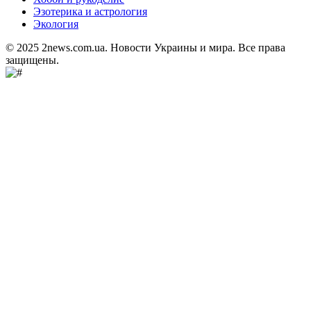
Эзотерика и астрология
Экология
© 2025 2news.com.ua. Новости Украины и мира. Все права
защищены.