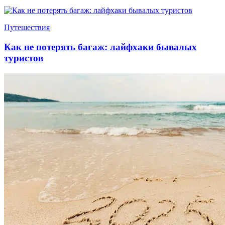
Путешествия
Как не потерять багаж: лайфхаки бывалых
туристов