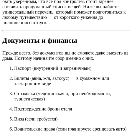
быть уверенным, что всё под контролем, стоит заранее
составить продуманный список вещей. Ниже вы найдете
универсальный перечень, который поможет подготовиться к
любому путешествию — от короткого уикенда до
полноценного отпуска.
Документы и финансы
Прежде всего, без документов вы не сможете даже выехать из
дома. Поэтому начинайте сбор именно с них.
Паспорт (внутренний и заграничный)
Билеты (авиа, ж/д, автобус) — в бумажном или
электронном виде
Страховка (медицинская и, при необходимости,
туристическая)
Подтверждение брони отеля
Виза (если требуется)
Водительские права (если планируете арендовать авто)