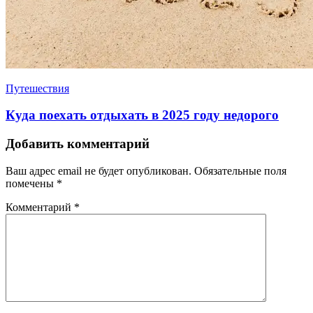
Путешествия
Куда поехать отдыхать в 2025 году недорого
Добавить комментарий
Ваш адрес email не будет опубликован.
Обязательные поля
помечены
*
Комментарий
*