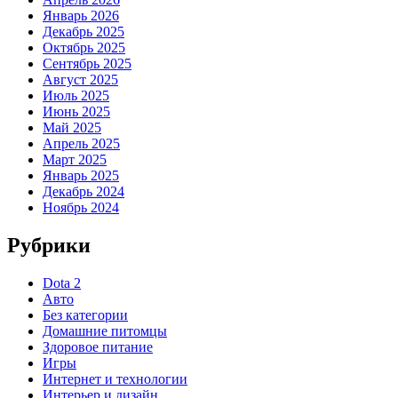
Январь 2026
Декабрь 2025
Октябрь 2025
Сентябрь 2025
Август 2025
Июль 2025
Июнь 2025
Май 2025
Апрель 2025
Март 2025
Январь 2025
Декабрь 2024
Ноябрь 2024
Рубрики
Dota 2
Авто
Без категории
Домашние питомцы
Здоровое питание
Игры
Интернет и технологии
Интерьер и дизайн