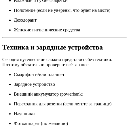
Влажные и сухие салфетки
Полотенце (если не уверены, что будет на месте)
Дезодорант
Женские гигиенические средства
Техника и зарядные устройства
Сегодня путешествие сложно представить без техники.
Поэтому обязательно проверьте всё заранее.
Смартфон и/или планшет
Зарядное устройство
Внешний аккумулятор (powerbank)
Переходник для розетки (если летите за границу)
Наушники
Фотоаппарат (по желанию)