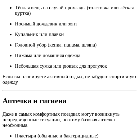
Тёплая вещь на случай прохлады (толстовка или лёгкая
куртка)
Носимый дождевик или зонт
Купальник или плавки
Головной убор (кепка, панама, шляпа)
Пижама или домашняя одежда
Небольшая сумка или рюкзак для прогулок
Если вы планируете активный отдых, не забудьте спортивную
одежду.
Аптечка и гигиена
Даже в самых комфортных поездках могут возникнуть
непредвиденные ситуации, поэтому базовая аптечка
необходима.
Пластыри (обычные и бактерицидные)