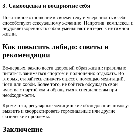
3. Самооценка и восприятие себя
Позитивное отношение к своему телу и уверенность в себе
способствуют сексуальному желанию. Напротив, комплексы и
неудовлетворённость собой уменьшают интерес к интимной
жизни.
Как повысить либидо: советы и
рекомендации
Во-первых, важно вести здоровый образ жизни: правильно
питаться, заниматься спортом и полноценно отдыхать. Во-
вторых, старайтесь снижать стресс с помощью медитаций,
йоги или хобби. Более того, не бойтесь обсуждать свои
чувства с партнёром и обращаться к специалистам при
необходимости.
Кроме того, регулярные медицинские обследования помогут
выявить и скорректировать гормональные или другие
физические проблемы.
Заключение