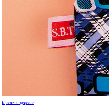
Красота и здоровье