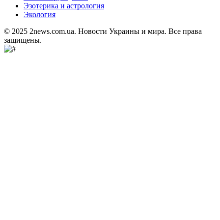
Эзотерика и астрология
Экология
© 2025 2news.com.ua. Новости Украины и мира. Все права
защищены.