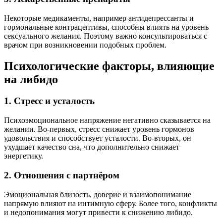
Некоторые медикаменты, например антидепрессанты и
гормональные контрацептивы, способны влиять на уровень
сексуального желания. Поэтому важно консультироваться с
врачом при возникновении подобных проблем.
Психологические факторы, влияющие
на либидо
1. Стресс и усталость
Психоэмоциональное напряжение негативно сказывается на
желании. Во-первых, стресс снижает уровень гормонов
удовольствия и способствует усталости. Во-вторых, он
ухудшает качество сна, что дополнительно снижает
энергетику.
2. Отношения с партнёром
Эмоциональная близость, доверие и взаимопонимание
напрямую влияют на интимную сферу. Более того, конфликты
и недопонимания могут привести к снижению либидо.