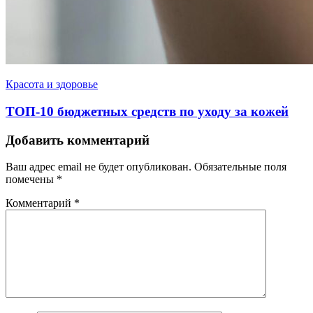
Красота и здоровье
ТОП-10 бюджетных средств по уходу за кожей
Добавить комментарий
Ваш адрес email не будет опубликован.
Обязательные поля
помечены
*
Комментарий
*