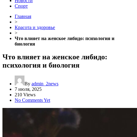
Новости
Спорт
Главная
>
Красота и здоровье
>
Что влияет на женское либидо: психология и
биология
Что влияет на женское либидо:
психология и биология
By
admin_2news
7 июля, 2025
210 Views
No Comments Yet