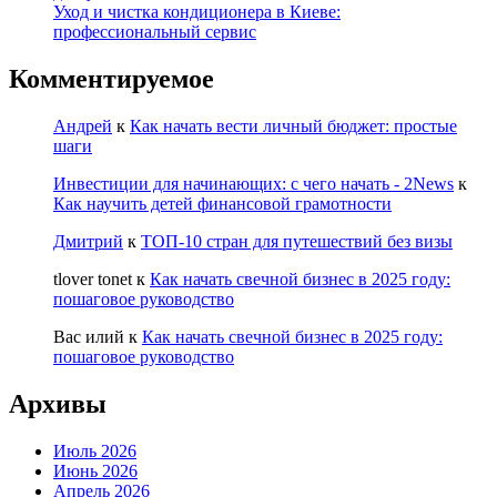
Уход и чистка кондиционера в Киеве:
профессиональный сервис
Комментируемое
Андрей
к
Как начать вести личный бюджет: простые
шаги
Инвестиции для начинающих: с чего начать - 2News
к
Как научить детей финансовой грамотности
Дмитрий
к
ТОП-10 стран для путешествий без визы
tlover tonet
к
Как начать свечной бизнес в 2025 году:
пошаговое руководство
Вас илий
к
Как начать свечной бизнес в 2025 году:
пошаговое руководство
Архивы
Июль 2026
Июнь 2026
Апрель 2026