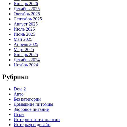
Январь 2026
Декабрь 2025
Октябрь 2025
Сентябрь 2025
Август 2025
Июль 2025
Июнь 2025
Май 2025
Апрель 2025
Март 2025
Январь 2025
Декабрь 2024
Ноябрь 2024
Рубрики
Dota 2
Авто
Без категории
Домашние питомцы
Здоровое питание
Игры
Интернет и технологии
Интерьер и дизайн