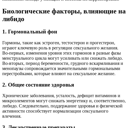
Биологические факторы, влияющие на
либидо
1. Гормональный фон
Гормоны, такие как эстроген, тестостерон и прогестерон,
играют ключевую роль в регуляции сексуального желания.
Во-первых, изменения уровня этих гормонов в разные фазы
менструального цикла могут усиливать или снижать либидо.
Во-вторых, период беременности, грудного вскармливания и
менопаузы сопровождается значительными гормональными
перестройками, которые влияют на сексуальное желание.
2. Общее состояние здоровья
Хронические заболевания, усталость, дефицит витаминов и
микроэлементов могут снижать энергетику и, соответственно,
либидо. Следовательно, поддержание здоровья и физической
активности способствует нормализации сексуального
влечения.
3. Лекарственные препараты