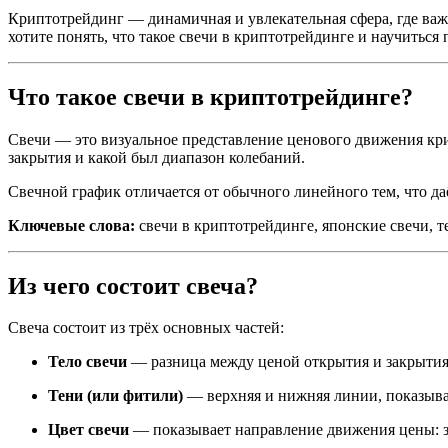
Криптотрейдинг — динамичная и увлекательная сфера, где ва
хотите понять, что такое свечи в криптотрейдинге и научиться 
Что такое свечи в криптотрейдинге?
Свечи — это визуальное представление ценового движения кри
закрытия и какой был диапазон колебаний.
Свечной график отличается от обычного линейного тем, что д
Ключевые слова:
свечи в криптотрейдинге, японские свечи, т
Из чего состоит свеча?
Свеча состоит из трёх основных частей:
Тело свечи
— разница между ценой открытия и закрытия
Тени (или фитили)
— верхняя и нижняя линии, показыв
Цвет свечи
— показывает направление движения цены: зел