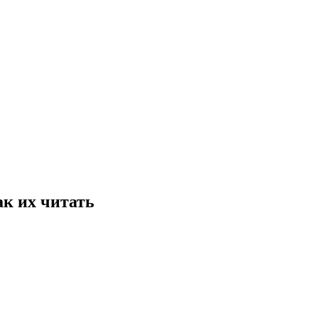
ак их читать