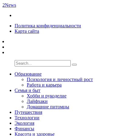
2News
Политика конфиденциальности
Карта сайта
Образование
Психология и личностный рост
Работа и карьера
Семья и быт
Хобби и рукоделие
Лайфхаки
Домашние питомцы
Путешествия
Технологии
Экология
Финансы
Красота и здоровье