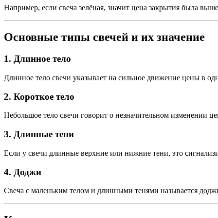
Например, если свеча зелёная, значит цена закрытия была выш
Основные типы свечей и их значение
1.
Длинное тело
Длинное тело свечи указывает на сильное движение цены в одн
2.
Короткое тело
Небольшое тело свечи говорит о незначительном изменении це
3.
Длинные тени
Если у свечи длинные верхние или нижние тени, это сигнализ
4.
Доджи
Свеча с маленьким телом и длинными тенями называется додж