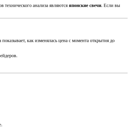
в технического анализа являются
японские свечи
. Если вы
показывает, как изменялась цена с момента открытия до
ейдеров.
е.