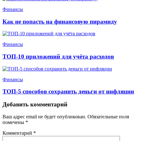
Финансы
Как не попасть на финансовую пирамиду
Финансы
ТОП-10 приложений для учёта расходов
Финансы
ТОП-5 способов сохранить деньги от инфляции
Добавить комментарий
Ваш адрес email не будет опубликован.
Обязательные поля
помечены
*
Комментарий
*