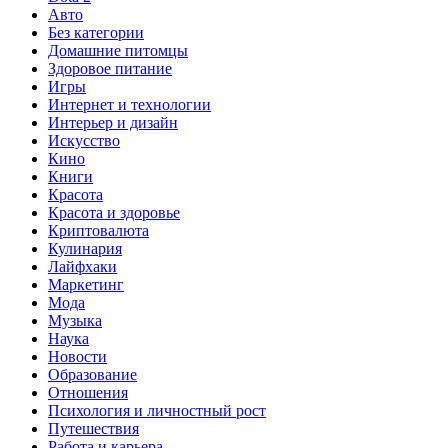
Авто
Без категории
Домашние питомцы
Здоровое питание
Игры
Интернет и технологии
Интерьер и дизайн
Искусство
Кино
Книги
Красота
Красота и здоровье
Криптовалюта
Кулинария
Лайфхаки
Маркетинг
Мода
Музыка
Наука
Новости
Образование
Отношения
Психология и личностный рост
Путешествия
Работа и карьера