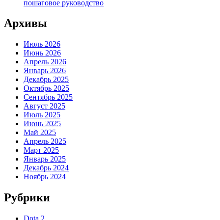
пошаговое руководство
Архивы
Июль 2026
Июнь 2026
Апрель 2026
Январь 2026
Декабрь 2025
Октябрь 2025
Сентябрь 2025
Август 2025
Июль 2025
Июнь 2025
Май 2025
Апрель 2025
Март 2025
Январь 2025
Декабрь 2024
Ноябрь 2024
Рубрики
Dota 2