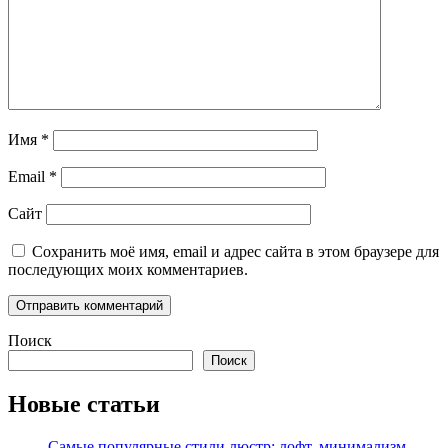
Имя
*
Email
*
Сайт
Сохранить моё имя, email и адрес сайта в этом браузере для
последующих моих комментариев.
Поиск
Поиск
Новые статьи
Самые популярные стили люстр: лофт, минимализм,