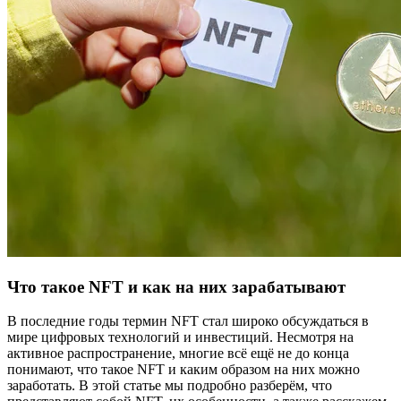
Что такое NFT и как на них зарабатывают
В последние годы термин NFT стал широко обсуждаться в
мире цифровых технологий и инвестиций. Несмотря на
активное распространение, многие всё ещё не до конца
понимают, что такое NFT и каким образом на них можно
заработать. В этой статье мы подробно разберём, что