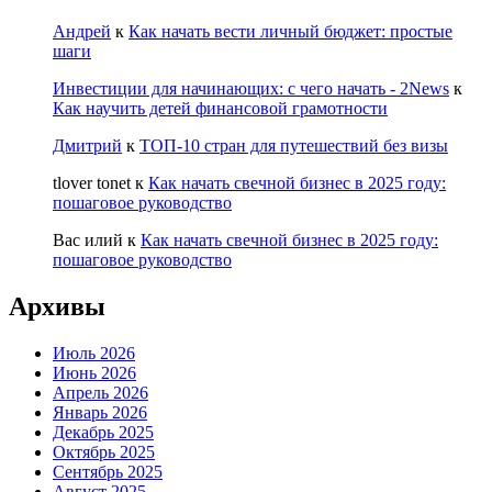
Андрей
к
Как начать вести личный бюджет: простые
шаги
Инвестиции для начинающих: с чего начать - 2News
к
Как научить детей финансовой грамотности
Дмитрий
к
ТОП-10 стран для путешествий без визы
tlover tonet
к
Как начать свечной бизнес в 2025 году:
пошаговое руководство
Вас илий
к
Как начать свечной бизнес в 2025 году:
пошаговое руководство
Архивы
Июль 2026
Июнь 2026
Апрель 2026
Январь 2026
Декабрь 2025
Октябрь 2025
Сентябрь 2025
Август 2025