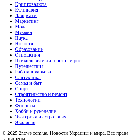
Криптовалюта
Кулинария
Лайфхаки
Маркетинг
Мода
Музыка
Наука
Новости
Образование
Отношения
Психология и личностный рост
Путешествия
Работа и карьера
Сантехника
Семья и быт
Спорт
Строительство и ремонт
Технологии
Финансы
Хобби и рукоделие
Эзотерика и астрология
Экология
© 2025 2news.com.ua. Новости Украины и мира. Все права
защищены.