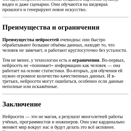
видео и даже сценарии. Они обучаются на шедеврах
прошлого и генерируют новое искусство.
Преимущества и ограничения
Преимущества нейросетей
очевидны: они быстро
обрабатывают большие объёмы данных, находят то, что
человек не замечает, и работают круглосуточно без усталости.
Тем не менее, у технологии есть и
ограничения
. Во-первых,
нейросеть не «понимает» информацию как человек — она
работает на основе статистики. Во-вторых, для обучения ей
нужно огромное количество качественных данных. И в-
третьих, нейросети могут ошибаться, особенно если данные
неполные или искажённые.
Заключение
Нейросети — это не магия, а результат многолетней работы
учёных, программистов и инженеров. Они уже кардинально
меняют мир вокруг нас и будут делать это всё активнее.