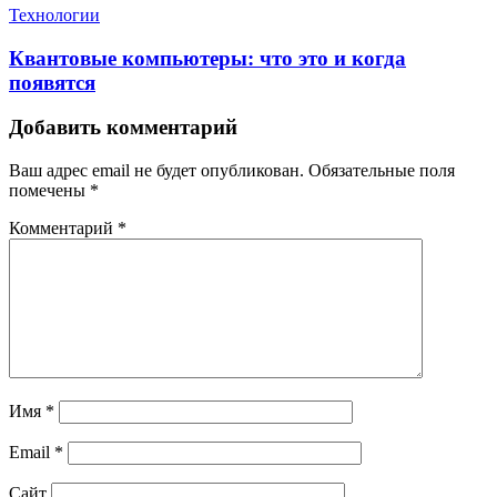
Технологии
Квантовые компьютеры: что это и когда
появятся
Добавить комментарий
Ваш адрес email не будет опубликован.
Обязательные поля
помечены
*
Комментарий
*
Имя
*
Email
*
Сайт