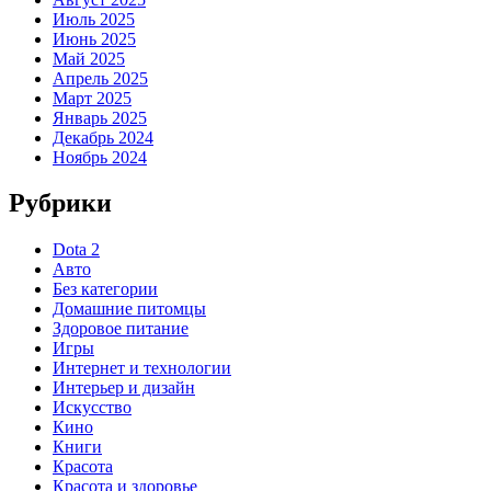
Июль 2025
Июнь 2025
Май 2025
Апрель 2025
Март 2025
Январь 2025
Декабрь 2024
Ноябрь 2024
Рубрики
Dota 2
Авто
Без категории
Домашние питомцы
Здоровое питание
Игры
Интернет и технологии
Интерьер и дизайн
Искусство
Кино
Книги
Красота
Красота и здоровье