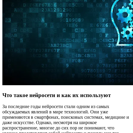
Что такое нейросети и как их используют
За последние годы нейросети стали одним из самых
обсуждаемых явлений в мире технологий. Они уже
применяются в смартфонах, поисковых системах, медицине и
даже искусстве. Однако, несмотря на широкое
распространение, многие до сих пор не понимают, что