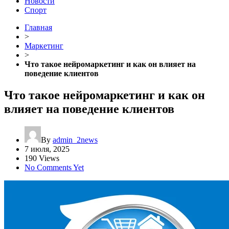
Новости
Спорт
Главная
>
Маркетинг
>
Что такое нейромаркетинг и как он влияет на
поведение клиентов
Что такое нейромаркетинг и как он
влияет на поведение клиентов
By
admin_2news
7 июля, 2025
190 Views
No Comments Yet