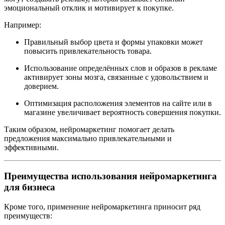
эмоциональный отклик и мотивирует к покупке.
Например:
Правильный выбор цвета и формы упаковки может
повысить привлекательность товара.
Использование определённых слов и образов в рекламе
активирует зоны мозга, связанные с удовольствием и
доверием.
Оптимизация расположения элементов на сайте или в
магазине увеличивает вероятность совершения покупки.
Таким образом, нейромаркетинг помогает делать
предложения максимально привлекательными и
эффективными.
Преимущества использования нейромаркетинга
для бизнеса
Кроме того, применение нейромаркетинга приносит ряд
преимуществ: