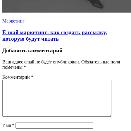
Маркетинг
E-mail маркетинг: как создать рассылку,
которую будут читать
Добавить комментарий
Ваш адрес email не будет опубликован.
Обязательные поля
помечены
*
Комментарий
*
Имя
*