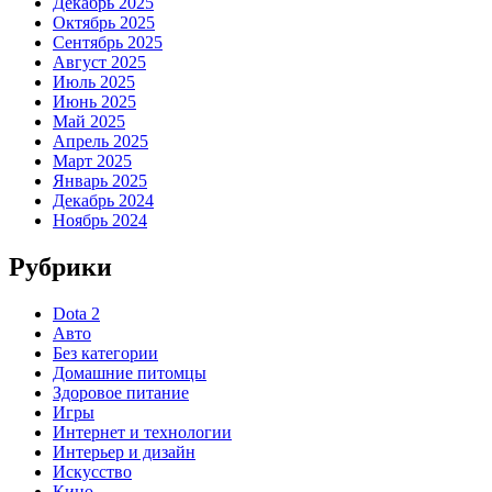
Декабрь 2025
Октябрь 2025
Сентябрь 2025
Август 2025
Июль 2025
Июнь 2025
Май 2025
Апрель 2025
Март 2025
Январь 2025
Декабрь 2024
Ноябрь 2024
Рубрики
Dota 2
Авто
Без категории
Домашние питомцы
Здоровое питание
Игры
Интернет и технологии
Интерьер и дизайн
Искусство
Кино