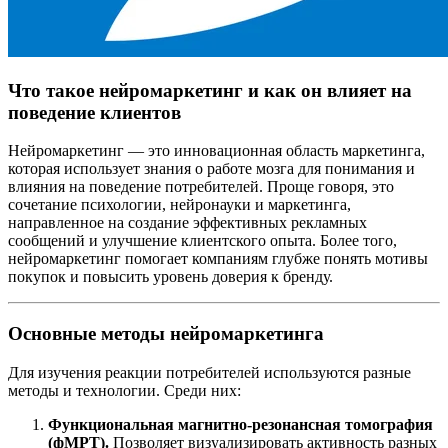
Что такое нейромаркетинг и как он влияет на
поведение клиентов
Нейромаркетинг — это инновационная область маркетинга,
которая использует знания о работе мозга для понимания и
влияния на поведение потребителей. Проще говоря, это
сочетание психологии, нейронауки и маркетинга,
направленное на создание эффективных рекламных
сообщений и улучшение клиентского опыта. Более того,
нейромаркетинг помогает компаниям глубже понять мотивы
покупок и повысить уровень доверия к бренду.
Основные методы нейромаркетинга
Для изучения реакции потребителей используются разные
методы и технологии. Среди них:
Функциональная магнитно-резонансная томография
(фМРТ).
Позволяет визуализировать активность разных