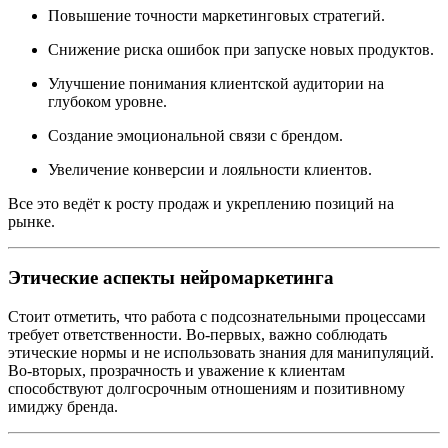
Повышение точности маркетинговых стратегий.
Снижение риска ошибок при запуске новых продуктов.
Улучшение понимания клиентской аудитории на
глубоком уровне.
Создание эмоциональной связи с брендом.
Увеличение конверсии и лояльности клиентов.
Все это ведёт к росту продаж и укреплению позиций на
рынке.
Этические аспекты нейромаркетинга
Стоит отметить, что работа с подсознательными процессами
требует ответственности. Во-первых, важно соблюдать
этические нормы и не использовать знания для манипуляций.
Во-вторых, прозрачность и уважение к клиентам
способствуют долгосрочным отношениям и позитивному
имиджу бренда.