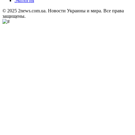
Экология
© 2025 2news.com.ua. Новости Украины и мира. Все права
защищены.