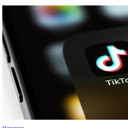
Маркетинг