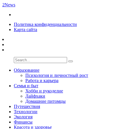
2News
Политика конфиденциальности
Карта сайта
Образование
Психология и личностный рост
Работа и карьера
Семья и быт
Хобби и рукоделие
Лайфхаки
Домашние питомцы
Путешествия
Технологии
Экология
Финансы
Красота и здоровье