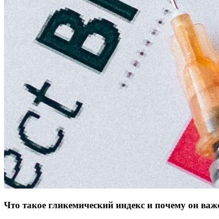
Что такое гликемический индекс и почему он важ