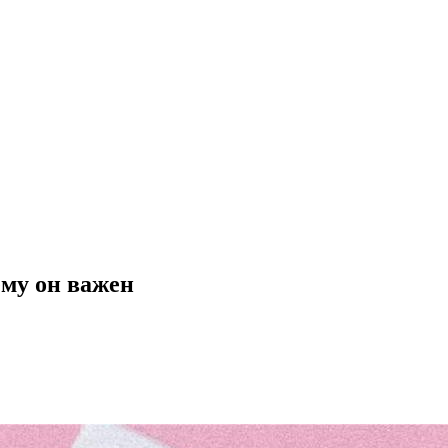
ему он важен