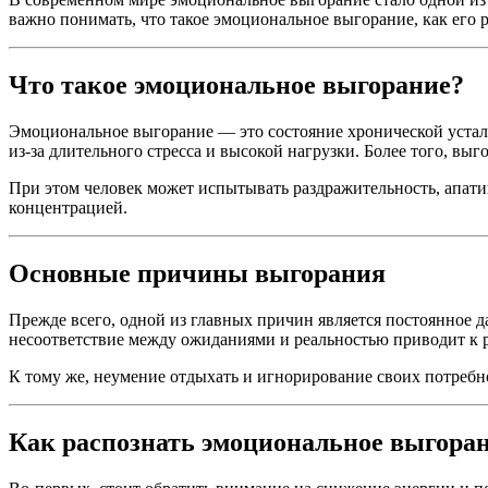
важно понимать, что такое эмоциональное выгорание, как его ра
Что такое эмоциональное выгорание?
Эмоциональное выгорание — это состояние хронической устал
из-за длительного стресса и высокой нагрузки. Более того, выг
При этом человек может испытывать раздражительность, апати
концентрацией.
Основные причины выгорания
Прежде всего, одной из главных причин является постоянное д
несоответствие между ожиданиями и реальностью приводит к р
К тому же, неумение отдыхать и игнорирование своих потребно
Как распознать эмоциональное выгора