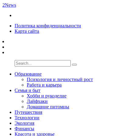
2News
Политика конфиденциальности
Карта сайта
Образование
Психология и личностный рост
Работа и карьера
Семья и быт
Хобби и рукоделие
Лайфхаки
Домашние питомцы
Путешествия
Технологии
Экология
Финансы
Красота и здоровье