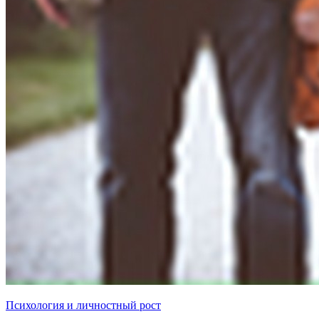
Психология и личностный рост