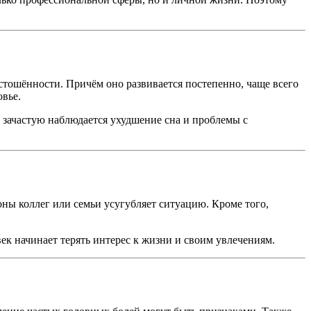
тошённости. Причём оно развивается постепенно, чаще всего
овье.
 зачастую наблюдается ухудшение сна и проблемы с
оны коллег или семьи усугубляет ситуацию. Кроме того,
ек начинает терять интерес к жизни и своим увлечениям.