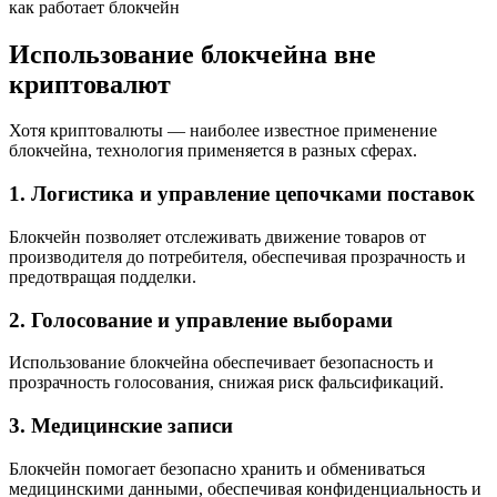
как работает блокчейн
Использование блокчейна вне
криптовалют
Хотя криптовалюты — наиболее известное применение
блокчейна, технология применяется в разных сферах.
1. Логистика и управление цепочками поставок
Блокчейн позволяет отслеживать движение товаров от
производителя до потребителя, обеспечивая прозрачность и
предотвращая подделки.
2. Голосование и управление выборами
Использование блокчейна обеспечивает безопасность и
прозрачность голосования, снижая риск фальсификаций.
3. Медицинские записи
Блокчейн помогает безопасно хранить и обмениваться
медицинскими данными, обеспечивая конфиденциальность и