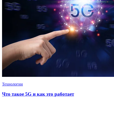
Технологии
Что такое 5G и как это работает