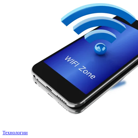
Технологии