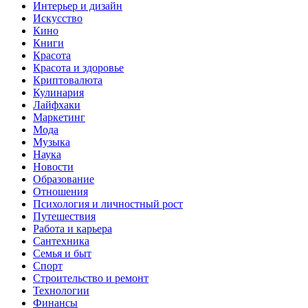
Интерьер и дизайн
Искусство
Кино
Книги
Красота
Красота и здоровье
Криптовалюта
Кулинария
Лайфхаки
Маркетинг
Мода
Музыка
Наука
Новости
Образование
Отношения
Психология и личностный рост
Путешествия
Работа и карьера
Сантехника
Семья и быт
Спорт
Строительство и ремонт
Технологии
Финансы