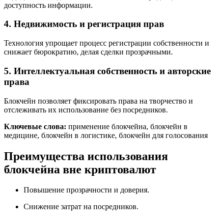
доступность информации.
4. Недвижимость и регистрация прав
Технология упрощает процесс регистрации собственности и
снижает бюрократию, делая сделки прозрачными.
5. Интеллектуальная собственность и авторские
права
Блокчейн позволяет фиксировать права на творчество и
отслеживать их использование без посредников.
Ключевые слова:
применение блокчейна, блокчейн в
медицине, блокчейн в логистике, блокчейн для голосования
Преимущества использования
блокчейна вне криптовалют
Повышение прозрачности и доверия.
Снижение затрат на посредников.