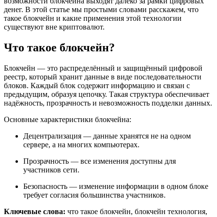
возможности блокчейна выходят далеко за рамки цифровых
денег. В этой статье мы простыми словами расскажем, что
такое блокчейн и какие применения этой технологии
существуют вне криптовалют.
Что такое блокчейн?
Блокчейн — это распределённый и защищённый цифровой
реестр, который хранит данные в виде последовательности
блоков. Каждый блок содержит информацию и связан с
предыдущим, образуя цепочку. Такая структура обеспечивает
надёжность, прозрачность и невозможность подделки данных.
Основные характеристики блокчейна:
Децентрализация — данные хранятся не на одном
сервере, а на многих компьютерах.
Прозрачность — все изменения доступны для
участников сети.
Безопасность — изменение информации в одном блоке
требует согласия большинства участников.
Ключевые слова:
что такое блокчейн, блокчейн технология,