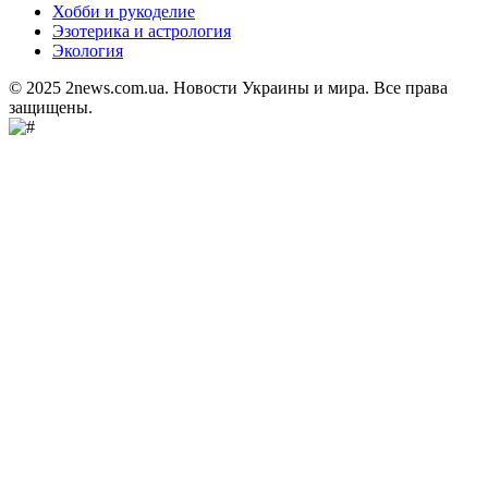
Хобби и рукоделие
Эзотерика и астрология
Экология
© 2025 2news.com.ua. Новости Украины и мира. Все права
защищены.