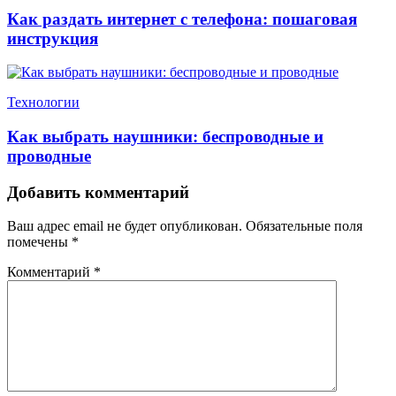
Как раздать интернет с телефона: пошаговая
инструкция
Технологии
Как выбрать наушники: беспроводные и
проводные
Добавить комментарий
Ваш адрес email не будет опубликован.
Обязательные поля
помечены
*
Комментарий
*