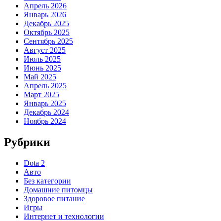
Апрель 2026
Январь 2026
Декабрь 2025
Октябрь 2025
Сентябрь 2025
Август 2025
Июль 2025
Июнь 2025
Май 2025
Апрель 2025
Март 2025
Январь 2025
Декабрь 2024
Ноябрь 2024
Рубрики
Dota 2
Авто
Без категории
Домашние питомцы
Здоровое питание
Игры
Интернет и технологии