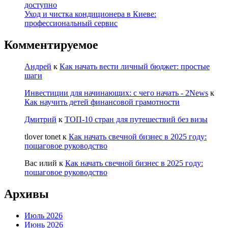
доступно
Уход и чистка кондиционера в Киеве:
профессиональный сервис
Комментируемое
Андрей
к
Как начать вести личный бюджет: простые
шаги
Инвестиции для начинающих: с чего начать - 2News
к
Как научить детей финансовой грамотности
Дмитрий
к
ТОП-10 стран для путешествий без визы
tlover tonet
к
Как начать свечной бизнес в 2025 году:
пошаговое руководство
Вас илий
к
Как начать свечной бизнес в 2025 году:
пошаговое руководство
Архивы
Июль 2026
Июнь 2026