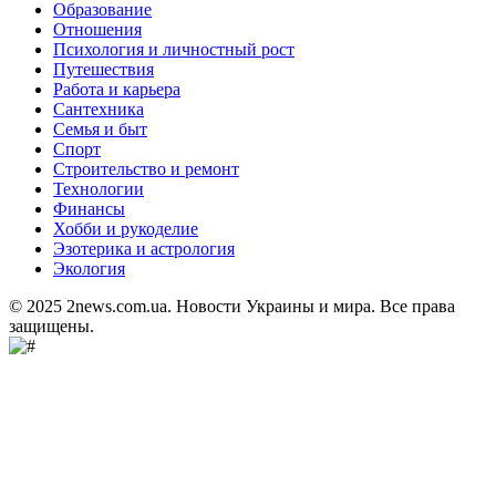
Образование
Отношения
Психология и личностный рост
Путешествия
Работа и карьера
Сантехника
Семья и быт
Спорт
Строительство и ремонт
Технологии
Финансы
Хобби и рукоделие
Эзотерика и астрология
Экология
© 2025 2news.com.ua. Новости Украины и мира. Все права
защищены.