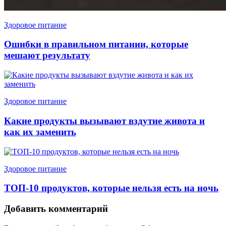
Здоровое питание
Ошибки в правильном питании, которые
мешают результату
Здоровое питание
Какие продукты вызывают вздутие живота и
как их заменить
Здоровое питание
ТОП-10 продуктов, которые нельзя есть на ночь
Добавить комментарий