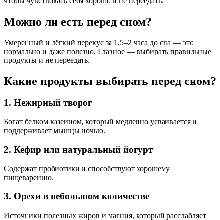
чтобы чувствовать себя хорошо и не переедать.
Можно ли есть перед сном?
Умеренный и лёгкий перекус за 1,5–2 часа до сна — это
нормально и даже полезно. Главное — выбирать правильные
продукты и не переедать.
Какие продукты выбирать перед сном?
1. Нежирный творог
Богат белком казеином, который медленно усваивается и
поддерживает мышцы ночью.
2. Кефир или натуральный йогурт
Содержат пробиотики и способствуют хорошему
пищеварению.
3. Орехи в небольшом количестве
Источники полезных жиров и магния, который расслабляет