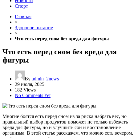
Новости
Спорт
Главная
>
Здоровое питание
>
Что есть перед сном без вреда для фигуры
Что есть перед сном без вреда для
фигуры
By
admin_2news
29 июля, 2025
182 Views
No Comments Yet
Многие боятся есть перед сном из-за риска набрать вес, но
правильный выбор продуктов поможет не только избежать
вреда для фигуры, но и улучшить сон и восстановление
организма. В этой статье расскажем, что можно есть вечером,