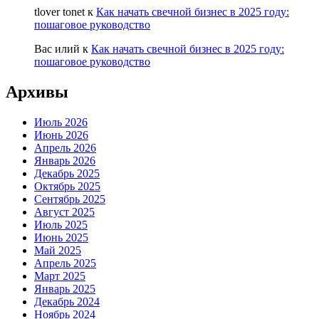
tlover tonet
к
Как начать свечной бизнес в 2025 году:
пошаговое руководство
Вас илий
к
Как начать свечной бизнес в 2025 году:
пошаговое руководство
Архивы
Июль 2026
Июнь 2026
Апрель 2026
Январь 2026
Декабрь 2025
Октябрь 2025
Сентябрь 2025
Август 2025
Июль 2025
Июнь 2025
Май 2025
Апрель 2025
Март 2025
Январь 2025
Декабрь 2024
Ноябрь 2024