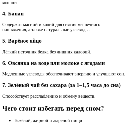
мышцы.
4. Банан
Содержит магний и калий для снятия мышечного
напряжения, а также натуральные углеводы.
5. Варёное яйцо
Лёгкий источник белка без лишних калорий.
6. Овсянка на воде или молоке с ягодами
Медленные углеводы обеспечивают энергию и улучшают сон.
7. Зелёный чай без сахара (за 1–1,5 часа до сна)
Способствует расслаблению и обмену веществ.
Чего стоит избегать перед сном?
Тяжёлой, жирной и жареной пищи