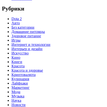
Рубрики
Dota 2
Авто
Без категории
Домашние питомцы
Здоровое питание
Игры
Интернет и технологии
Интерьер и дизайн
Искусство
Кино
Книги
Красота
Красота и здоровье
Криптовалюта
Кулинария
Лайфхаки
Маркетинг
Мода
Музыка
Наука
Новости