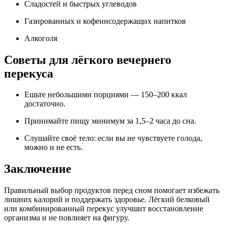
Сладостей и быстрых углеводов
Газированных и кофеинсодержащих напитков
Алкоголя
Советы для лёгкого вечернего
перекуса
Ешьте небольшими порциями — 150–200 ккал
достаточно.
Принимайте пищу минимум за 1,5–2 часа до сна.
Слушайте своё тело: если вы не чувствуете голода,
можно и не есть.
Заключение
Правильный выбор продуктов перед сном помогает избежать
лишних калорий и поддержать здоровье. Лёгкий белковый
или комбинированный перекус улучшит восстановление
организма и не повлияет на фигуру.