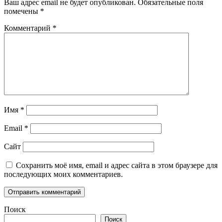
Ваш адрес email не будет опубликован.
Обязательные поля
помечены
*
Комментарий
*
Имя
*
Email
*
Сайт
Сохранить моё имя, email и адрес сайта в этом браузере для
последующих моих комментариев.
Поиск
Поиск