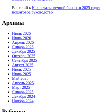
Вас илий
к
Как начать свечной бизнес в 2025 году:
пошаговое руководство
Архивы
Июль 2026
Июнь 2026
Апрель 2026
Январь 2026
Декабрь 2025
Октябрь 2025
Сентябрь 2025
Август 2025
Июль 2025
Июнь 2025
Май 2025
Апрель 2025
Март 2025
Январь 2025
Декабрь 2024
Ноябрь 2024
Рубрики