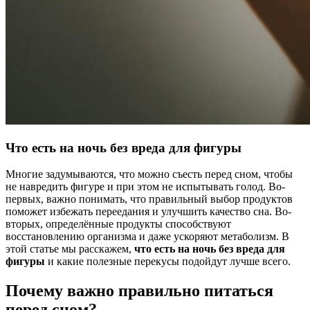
Что есть на ночь без вреда для фигуры
Многие задумываются, что можно съесть перед сном, чтобы
не навредить фигуре и при этом не испытывать голод. Во-
первых, важно понимать, что правильный выбор продуктов
поможет избежать переедания и улучшить качество сна. Во-
вторых, определённые продукты способствуют
восстановлению организма и даже ускоряют метаболизм. В
этой статье мы расскажем,
что есть на ночь без вреда для
фигуры
и какие полезные перекусы подойдут лучше всего.
Почему важно правильно питаться
перед сном?