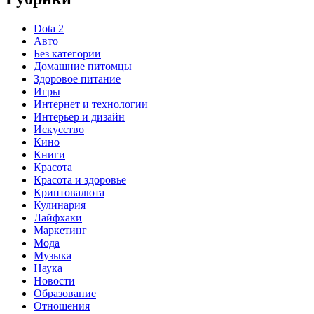
Dota 2
Авто
Без категории
Домашние питомцы
Здоровое питание
Игры
Интернет и технологии
Интерьер и дизайн
Искусство
Кино
Книги
Красота
Красота и здоровье
Криптовалюта
Кулинария
Лайфхаки
Маркетинг
Мода
Музыка
Наука
Новости
Образование
Отношения