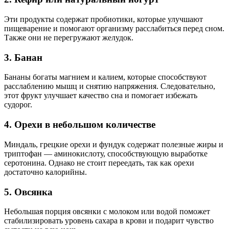
Эти продукты содержат пробиотики, которые улучшают
пищеварение и помогают организму расслабиться перед сном.
Также они не перегружают желудок.
3. Банан
Бананы богаты магнием и калием, которые способствуют
расслаблению мышц и снятию напряжения. Следовательно,
этот фрукт улучшает качество сна и помогает избежать
судорог.
4. Орехи в небольшом количестве
Миндаль, грецкие орехи и фундук содержат полезные жиры и
триптофан — аминокислоту, способствующую выработке
серотонина. Однако не стоит переедать, так как орехи
достаточно калорийны.
5. Овсянка
Небольшая порция овсянки с молоком или водой поможет
стабилизировать уровень сахара в крови и подарит чувство