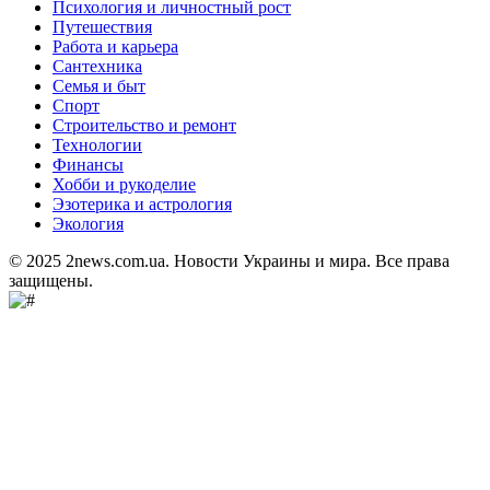
Психология и личностный рост
Путешествия
Работа и карьера
Сантехника
Семья и быт
Спорт
Строительство и ремонт
Технологии
Финансы
Хобби и рукоделие
Эзотерика и астрология
Экология
© 2025 2news.com.ua. Новости Украины и мира. Все права
защищены.