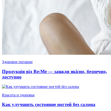
Здоровое питание
Продукція від Re:Me — завжди якісно, безпечно,
доступно
Красота и здоровье
Как улучшить состояние ногтей без салона