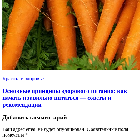
Красота и здоровье
Основные принципы здорового питания: как
начать правильно питаться — советы и
рекомендации
Добавить комментарий
Ваш адрес email не будет опубликован.
Обязательные поля
помечены
*