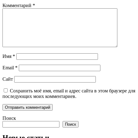
Комментарий
*
Имя
*
Email
*
Сайт
Сохранить моё имя, email и адрес сайта в этом браузере для
последующих моих комментариев.
Поиск
Поиск
Новые статьи