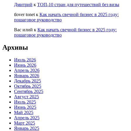
Дмитрий
к
ТОП-10 стран для путешествий без визы
tlover tonet
к
Как начать свечной бизнес в 2025 году:
пошаговое руководство
Вас илий
к
Как начать свечной бизнес в 2025 году:
пошаговое руководство
Архивы
Июль 2026
Июнь 2026
Апрель 2026
Январь 2026
Декабрь 2025
Октябрь 2025
Сентябрь 2025
Август 2025
Июль 2025
Июнь 2025
Май 2025
Апрель 2025
Март 2025
Январь 2025