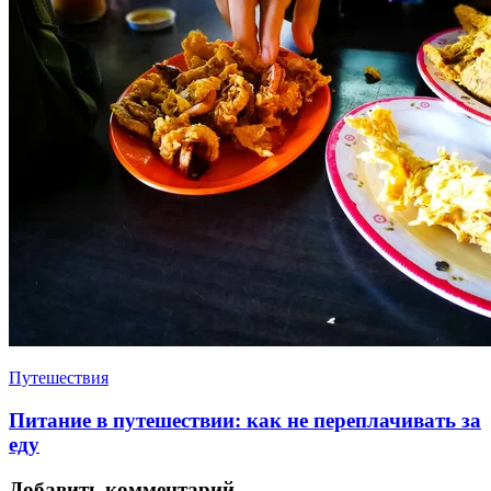
Путешествия
Питание в путешествии: как не переплачивать за
еду
Добавить комментарий