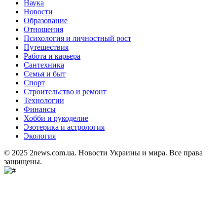
Наука
Новости
Образование
Отношения
Психология и личностный рост
Путешествия
Работа и карьера
Сантехника
Семья и быт
Спорт
Строительство и ремонт
Технологии
Финансы
Хобби и рукоделие
Эзотерика и астрология
Экология
© 2025 2news.com.ua. Новости Украины и мира. Все права
защищены.