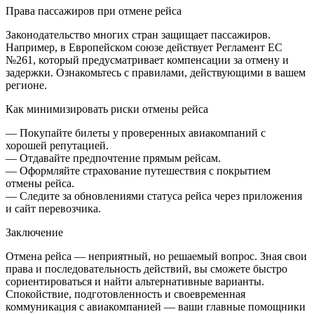
Права пассажиров при отмене рейса
Законодательство многих стран защищает пассажиров.
Например, в Европейском союзе действует Регламент ЕС
№261, который предусматривает компенсации за отмену и
задержки. Ознакомьтесь с правилами, действующими в вашем
регионе.
Как минимизировать риски отмены рейса
— Покупайте билеты у проверенных авиакомпаний с
хорошей репутацией.
— Отдавайте предпочтение прямым рейсам.
— Оформляйте страхование путешествия с покрытием
отмены рейса.
— Следите за обновлениями статуса рейса через приложения
и сайт перевозчика.
Заключение
Отмена рейса — неприятный, но решаемый вопрос. Зная свои
права и последовательность действий, вы сможете быстро
сориентироваться и найти альтернативные варианты.
Спокойствие, подготовленность и своевременная
коммуникация с авиакомпанией — ваши главные помощники