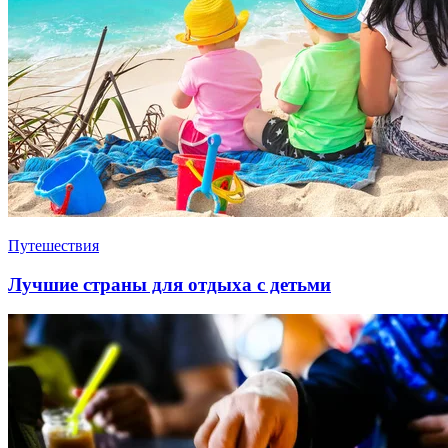
Путешествия
Лучшие страны для отдыха с детьми