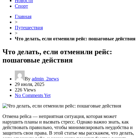
Новости
Спорт
Главная
>
Путешествия
>
Что делать, если отменили рейс: пошаговые действия
Что делать, если отменили рейс:
пошаговые действия
By
admin_2news
29 июля, 2025
226 Views
No Comments Yet
Отмена рейса — неприятная ситуация, которая может
нарушить планы и вызвать стресс. Однако важно знать, как
действовать правильно, чтобы минимизировать неудобства и
защитить свои права. В этой статье мы расскажем, что делать,