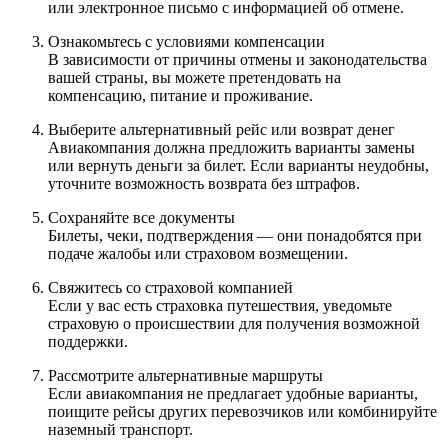
или электронное письмо с информацией об отмене.
Ознакомьтесь с условиями компенсации
В зависимости от причины отмены и законодательства
вашей страны, вы можете претендовать на
компенсацию, питание и проживание.
Выберите альтернативный рейс или возврат денег
Авиакомпания должна предложить варианты замены
или вернуть деньги за билет. Если варианты неудобны,
уточните возможность возврата без штрафов.
Сохраняйте все документы
Билеты, чеки, подтверждения — они понадобятся при
подаче жалобы или страховом возмещении.
Свяжитесь со страховой компанией
Если у вас есть страховка путешествия, уведомьте
страховую о происшествии для получения возможной
поддержки.
Рассмотрите альтернативные маршруты
Если авиакомпания не предлагает удобные варианты,
поищите рейсы других перевозчиков или комбинируйте
наземный транспорт.