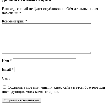
Ваш адрес email не будет опубликован.
Обязательные поля
помечены
*
Комментарий
*
Имя
*
Email
*
Сайт
Сохранить моё имя, email и адрес сайта в этом браузере для
последующих моих комментариев.