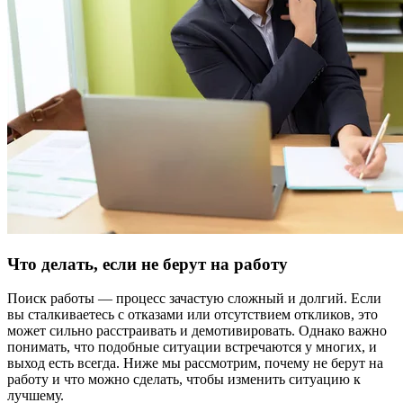
Что делать, если не берут на работу
Поиск работы — процесс зачастую сложный и долгий. Если
вы сталкиваетесь с отказами или отсутствием откликов, это
может сильно расстраивать и демотивировать. Однако важно
понимать, что подобные ситуации встречаются у многих, и
выход есть всегда. Ниже мы рассмотрим, почему не берут на
работу и что можно сделать, чтобы изменить ситуацию к
лучшему.