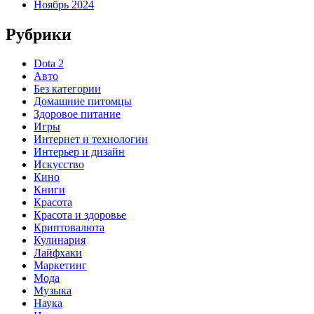
Ноябрь 2024
Рубрики
Dota 2
Авто
Без категории
Домашние питомцы
Здоровое питание
Игры
Интернет и технологии
Интерьер и дизайн
Искусство
Кино
Книги
Красота
Красота и здоровье
Криптовалюта
Кулинария
Лайфхаки
Маркетинг
Мода
Музыка
Наука