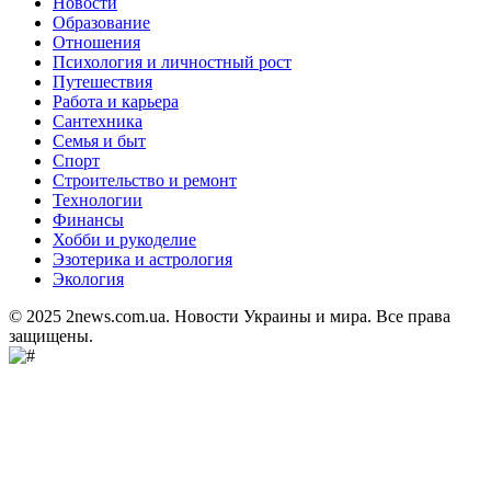
Новости
Образование
Отношения
Психология и личностный рост
Путешествия
Работа и карьера
Сантехника
Семья и быт
Спорт
Строительство и ремонт
Технологии
Финансы
Хобби и рукоделие
Эзотерика и астрология
Экология
© 2025 2news.com.ua. Новости Украины и мира. Все права
защищены.