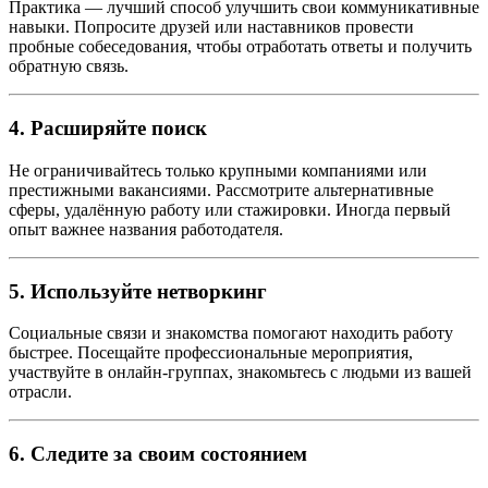
Практика — лучший способ улучшить свои коммуникативные
навыки. Попросите друзей или наставников провести
пробные собеседования, чтобы отработать ответы и получить
обратную связь.
4. Расширяйте поиск
Не ограничивайтесь только крупными компаниями или
престижными вакансиями. Рассмотрите альтернативные
сферы, удалённую работу или стажировки. Иногда первый
опыт важнее названия работодателя.
5. Используйте нетворкинг
Социальные связи и знакомства помогают находить работу
быстрее. Посещайте профессиональные мероприятия,
участвуйте в онлайн-группах, знакомьтесь с людьми из вашей
отрасли.
6. Следите за своим состоянием