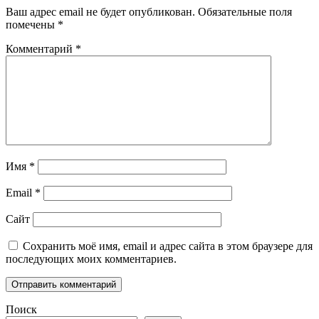
Ваш адрес email не будет опубликован.
Обязательные поля
помечены
*
Комментарий
*
Имя
*
Email
*
Сайт
Сохранить моё имя, email и адрес сайта в этом браузере для
последующих моих комментариев.
Поиск