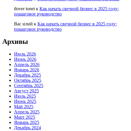
tlover tonet
к
Как начать свечной бизнес в 2025 году:
пошаговое руководство
Вас илий
к
Как начать свечной бизнес в 2025 году:
пошаговое руководство
Архивы
Июль 2026
Июнь 2026
Апрель 2026
Январь 2026
Декабрь 2025
Октябрь 2025
Сентябрь 2025
Август 2025
Июль 2025
Июнь 2025
Май 2025
Апрель 2025
Март 2025
Январь 2025
Декабрь 2024