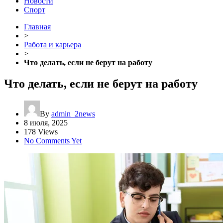
Новости
Спорт
Главная
>
Работа и карьера
>
Что делать, если не берут на работу
Что делать, если не берут на работу
By
admin_2news
8 июля, 2025
178 Views
No Comments Yet