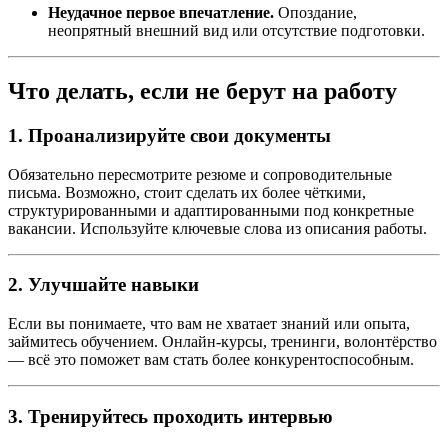
Неудачное первое впечатление.
Опоздание,
неопрятный внешний вид или отсутствие подготовки.
Что делать, если не берут на работу
1. Проанализируйте свои документы
Обязательно пересмотрите резюме и сопроводительные
письма. Возможно, стоит сделать их более чёткими,
структурированными и адаптированными под конкретные
вакансии. Используйте ключевые слова из описания работы.
2. Улучшайте навыки
Если вы понимаете, что вам не хватает знаний или опыта,
займитесь обучением. Онлайн-курсы, тренинги, волонтёрство
— всё это поможет вам стать более конкурентоспособным.
3. Тренируйтесь проходить интервью