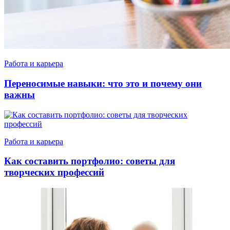
Работа и карьера
Переносимые навыки: что это и почему они
важны
Работа и карьера
Как составить портфолио: советы для
творческих профессий