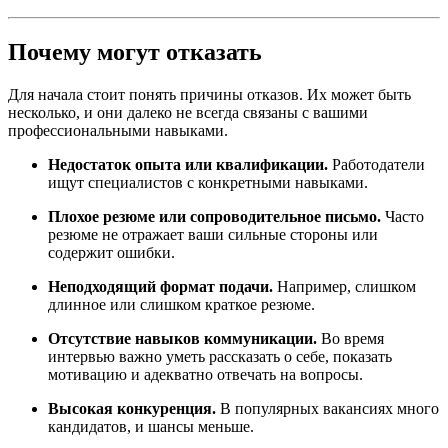
Почему могут отказать
Для начала стоит понять причины отказов. Их может быть
несколько, и они далеко не всегда связаны с вашими
профессиональными навыками.
Недостаток опыта или квалификации.
Работодатели
ищут специалистов с конкретными навыками.
Плохое резюме или сопроводительное письмо.
Часто
резюме не отражает ваши сильные стороны или
содержит ошибки.
Неподходящий формат подачи.
Например, слишком
длинное или слишком краткое резюме.
Отсутствие навыков коммуникации.
Во время
интервью важно уметь рассказать о себе, показать
мотивацию и адекватно отвечать на вопросы.
Высокая конкуренция.
В популярных вакансиях много
кандидатов, и шансы меньше.