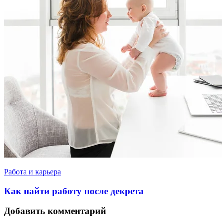
Работа и карьера
Как найти работу после декрета
Добавить комментарий