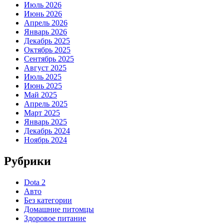
Июль 2026
Июнь 2026
Апрель 2026
Январь 2026
Декабрь 2025
Октябрь 2025
Сентябрь 2025
Август 2025
Июль 2025
Июнь 2025
Май 2025
Апрель 2025
Март 2025
Январь 2025
Декабрь 2024
Ноябрь 2024
Рубрики
Dota 2
Авто
Без категории
Домашние питомцы
Здоровое питание