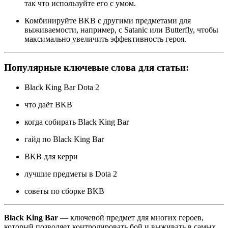
так что используйте его с умом.
Комбинируйте BKB с другими предметами для
выживаемости, например, с Satanic или Butterfly, чтобы
максимально увеличить эффективность героя.
Популярные ключевые слова для статьи:
Black King Bar Dota 2
что даёт BKB
когда собирать Black King Bar
гайд по Black King Bar
BKB для керри
лучшие предметы в Dota 2
советы по сборке BKB
Black King Bar
— ключевой предмет для многих героев,
который позволяет контролировать бой и выживать в самых