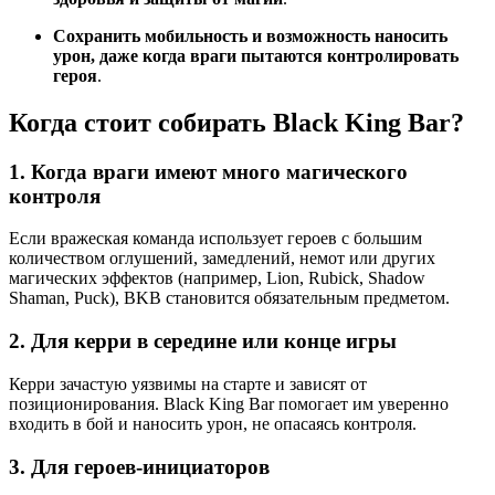
Сохранить мобильность и возможность наносить
урон, даже когда враги пытаются контролировать
героя
.
Когда стоит собирать Black King Bar?
1. Когда враги имеют много магического
контроля
Если вражеская команда использует героев с большим
количеством оглушений, замедлений, немот или других
магических эффектов (например, Lion, Rubick, Shadow
Shaman, Puck), BKB становится обязательным предметом.
2. Для керри в середине или конце игры
Керри зачастую уязвимы на старте и зависят от
позиционирования. Black King Bar помогает им уверенно
входить в бой и наносить урон, не опасаясь контроля.
3. Для героев-инициаторов