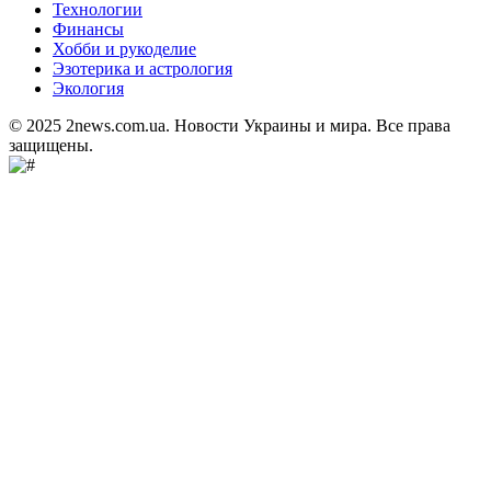
Технологии
Финансы
Хобби и рукоделие
Эзотерика и астрология
Экология
© 2025 2news.com.ua. Новости Украины и мира. Все права
защищены.