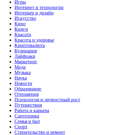
Игры
Интернет и технологии
Интерьер и дизайн
Искусство
Кино
Книги
Красота
Красота и здоровье
Криптовалюта
Кулинария
Лайфхаки
Маркетинг
Мода
Музыка
Наука
Новости
Образование
Отношения
Психология и личностный рост
Путешествия
Работа и карьера
Сантехника
Семья и быт
Спорт
Строительство и ремонт