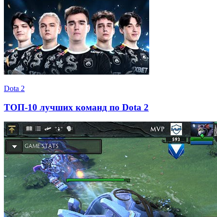
Dota 2
ТОП-10 лучших команд по Dota 2