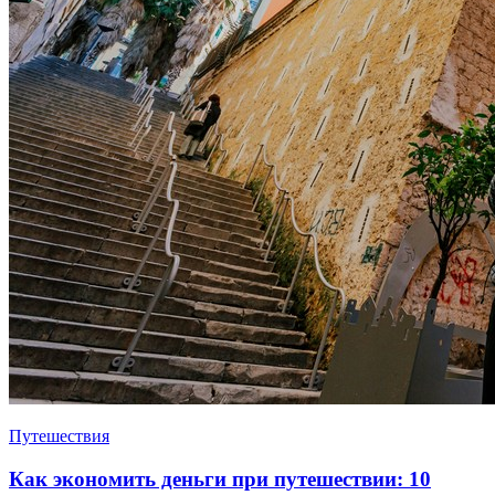
Путешествия
Как экономить деньги при путешествии: 10