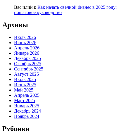
Вас илий
к
Как начать свечной бизнес в 2025 году:
пошаговое руководство
Архивы
Июль 2026
Июнь 2026
Апрель 2026
Январь 2026
Декабрь 2025
Октябрь 2025
Сентябрь 2025
Август 2025
Июль 2025
Июнь 2025
Май 2025
Апрель 2025
Март 2025
Январь 2025
Декабрь 2024
Ноябрь 2024
Рубрики