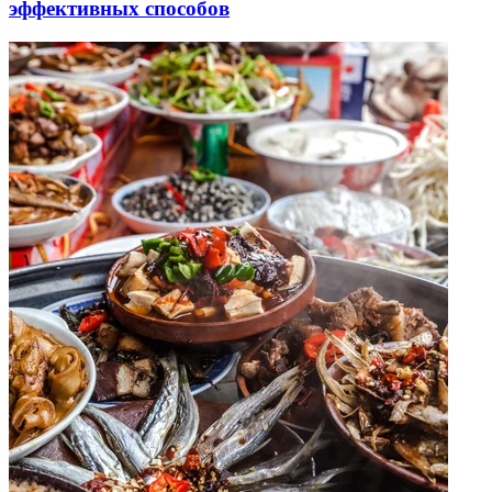
эффективных способов