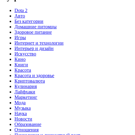
Dota 2
Авто
Без категории
Домашние питомцы
Здоровое питание
Игры
Интернет и технологии
Интерьер и дизайн
Искусство
Кино
Книги
Красота
Красота и здоровье
Криптовалюта
Кулинария
Лайфхаки
Маркетинг
Мода
Музыка
Наука
Новости
Образование
Отношения