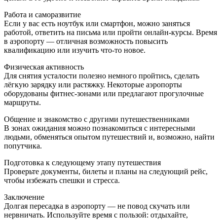
Работа и саморазвитие
Если у вас есть ноутбук или смартфон, можно заняться
работой, ответить на письма или пройти онлайн-курсы. Время
в аэропорту — отличная возможность повысить
квалификацию или изучить что-то новое.
Физическая активность
Для снятия усталости полезно немного пройтись, сделать
лёгкую зарядку или растяжку. Некоторые аэропорты
оборудованы фитнес-зонами или предлагают прогулочные
маршруты.
Общение и знакомство с другими путешественниками
В зонах ожидания можно познакомиться с интересными
людьми, обменяться опытом путешествий и, возможно, найти
попутчика.
Подготовка к следующему этапу путешествия
Проверьте документы, билеты и планы на следующий рейс,
чтобы избежать спешки и стресса.
Заключение
Долгая пересадка в аэропорту — не повод скучать или
нервничать. Используйте время с пользой: отдыхайте,