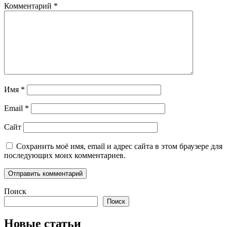
Комментарий
*
Имя
*
Email
*
Сайт
Сохранить моё имя, email и адрес сайта в этом браузере для
последующих моих комментариев.
Поиск
Поиск
Новые статьи