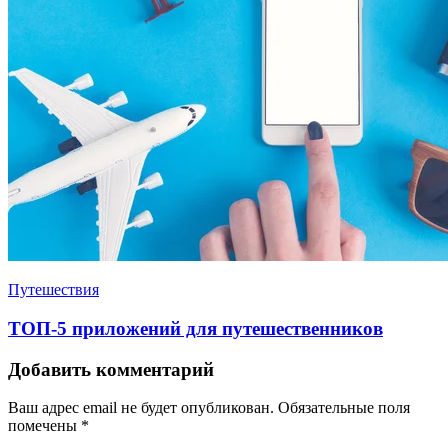
Путешествия
ТОП-5 приложений для путешественников
Добавить комментарий
Ваш адрес email не будет опубликован.
Обязательные поля
помечены
*