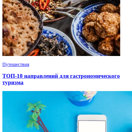
Путешествия
ТОП-10 направлений для гастрономического
туризма