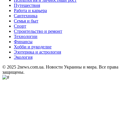
Психология и личностный рост
Путешествия
Работа и карьера
Сантехника
Семья и быт
Спорт
Строительство и ремонт
Технологии
Финансы
Хобби и рукоделие
Эзотерика и астрология
Экология
© 2025 2news.com.ua. Новости Украины и мира. Все права
защищены.