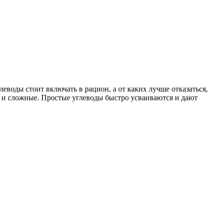
воды стоит включать в рацион, а от каких лучше отказаться,
е и сложные. Простые углеводы быстро усваиваются и дают