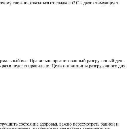
чему сложно отказаться от сладкого? Сладкое стимулирует
ормальный вес. Правильно организованный разгрузочный день
ь раз в неделю правильно. Цели и принципы разгрузочного дня
лучшить состояние здоровья, важно пересмотреть рацион и