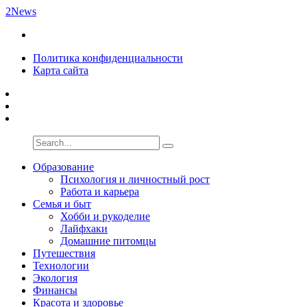
2News
Политика конфиденциальности
Карта сайта
Образование
Психология и личностный рост
Работа и карьера
Семья и быт
Хобби и рукоделие
Лайфхаки
Домашние питомцы
Путешествия
Технологии
Экология
Финансы
Красота и здоровье