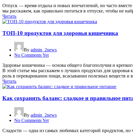
Отпуск — время отдыха и новых впечатлений, но часто вместе 
мы расскажем, как правильно питаться в отпуске, чтобы не на
Читать
ТОП-10 продуктов для здоровья кишечника
By
admin_2news
No Comments Yet
Здоровье кишечника — основа общего благополучия и крепког
В этой статье мы расскажем о лучших продуктах для здоровья
роль в переваривании пищи, всасывании полезных веществ и 
Читать
Как сохранить баланс: сладкое и правильное пит
By
admin_2news
No Comments Yet
Сладости — одна из самых любимых категорий продуктов, но чр