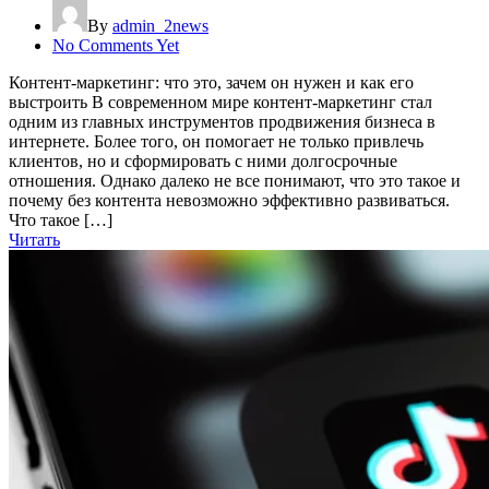
By
admin_2news
No Comments Yet
Контент-маркетинг: что это, зачем он нужен и как его
выстроить В современном мире контент-маркетинг стал
одним из главных инструментов продвижения бизнеса в
интернете. Более того, он помогает не только привлечь
клиентов, но и сформировать с ними долгосрочные
отношения. Однако далеко не все понимают, что это такое и
почему без контента невозможно эффективно развиваться.
Что такое […]
Читать