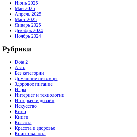
Июнь 2025
Май 2025
Апрель 2025
Март 2025
Январь 2025
Декабрь 2024
Ноябрь 2024
Рубрики
Dota 2
Авто
Без категории
Домашние питомцы
Здоровое питание
Игры
Интернет и технологии
Интерьер и дизайн
Искусство
Кино
Книги
Красота
Красота и здоровье
Криптовалюта