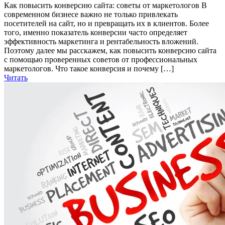
Как повысить конверсию сайта: советы от маркетологов В
современном бизнесе важно не только привлекать
посетителей на сайт, но и превращать их в клиентов. Более
того, именно показатель конверсии часто определяет
эффективность маркетинга и рентабельность вложений.
Поэтому далее мы расскажем, как повысить конверсию сайта
с помощью проверенных советов от профессиональных
маркетологов. Что такое конверсия и почему […]
Читать