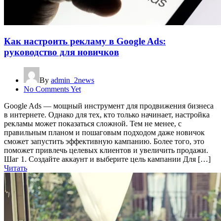
Как настроить рекламу в Google Ads:
руководство для новичков
By
admin_2news
No Comments Yet
Google Ads — мощный инструмент для продвижения бизнеса
в интернете. Однако для тех, кто только начинает, настройка
рекламы может показаться сложной. Тем не менее, с
правильным планом и пошаговым подходом даже новичок
сможет запустить эффективную кампанию. Более того, это
поможет привлечь целевых клиентов и увеличить продажи.
Шаг 1. Создайте аккаунт и выберите цель кампании Для […]
Читать