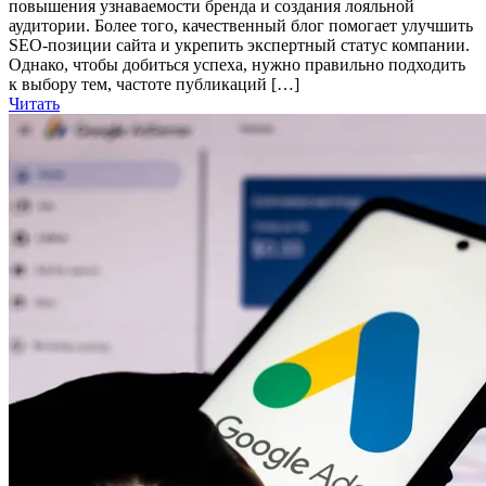
повышения узнаваемости бренда и создания лояльной
аудитории. Более того, качественный блог помогает улучшить
SEO-позиции сайта и укрепить экспертный статус компании.
Однако, чтобы добиться успеха, нужно правильно подходить
к выбору тем, частоте публикаций […]
Читать