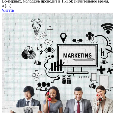
Во-первых, молодёжь проводит в TikTok значительное время,
а […]
Читать