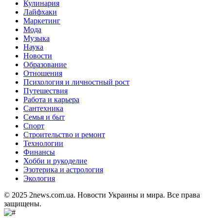
Кулинария
Лайфхаки
Маркетинг
Мода
Музыка
Наука
Новости
Образование
Отношения
Психология и личностный рост
Путешествия
Работа и карьера
Сантехника
Семья и быт
Спорт
Строительство и ремонт
Технологии
Финансы
Хобби и рукоделие
Эзотерика и астрология
Экология
© 2025 2news.com.ua. Новости Украины и мира. Все права
защищены.