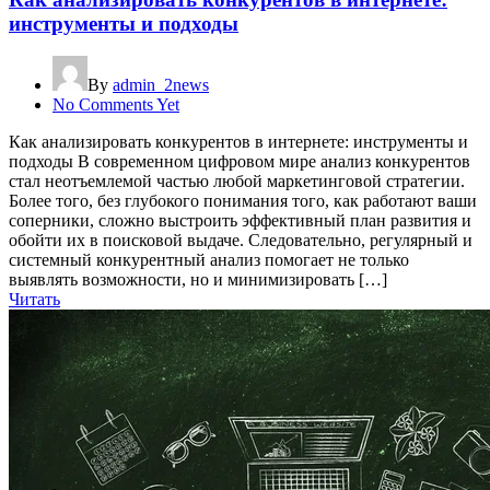
инструменты и подходы
By
admin_2news
No Comments Yet
Как анализировать конкурентов в интернете: инструменты и
подходы В современном цифровом мире анализ конкурентов
стал неотъемлемой частью любой маркетинговой стратегии.
Более того, без глубокого понимания того, как работают ваши
соперники, сложно выстроить эффективный план развития и
обойти их в поисковой выдаче. Следовательно, регулярный и
системный конкурентный анализ помогает не только
выявлять возможности, но и минимизировать […]
Читать