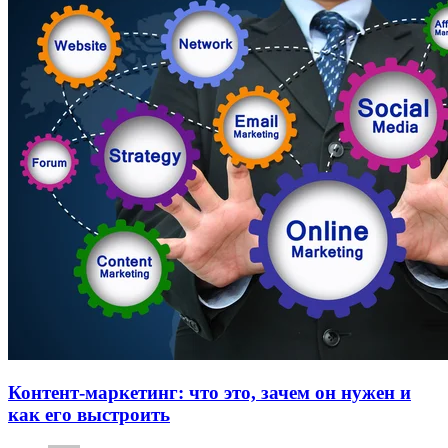
Контент-маркетинг: что это, зачем он нужен и
как его выстроить