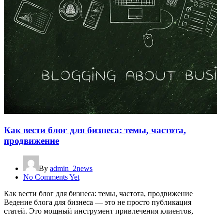
Как вести блог для бизнеса: темы, частота,
продвижение
By
admin_2news
No Comments Yet
Как вести блог для бизнеса: темы, частота, продвижение
Ведение блога для бизнеса — это не просто публикация
статей. Это мощный инструмент привлечения клиентов,