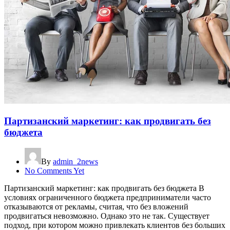
Партизанский маркетинг: как продвигать без
бюджета
By
admin_2news
No Comments Yet
Партизанский маркетинг: как продвигать без бюджета В
условиях ограниченного бюджета предприниматели часто
отказываются от рекламы, считая, что без вложений
продвигаться невозможно. Однако это не так. Существует
подход, при котором можно привлекать клиентов без больших