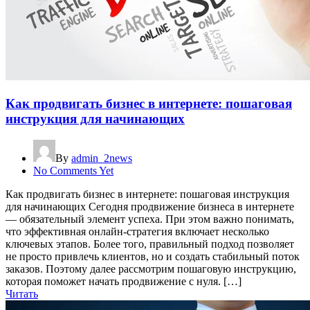
Как продвигать бизнес в интернете: пошаговая
инструкция для начинающих
By
admin_2news
No Comments Yet
Как продвигать бизнес в интернете: пошаговая инструкция
для начинающих Сегодня продвижение бизнеса в интернете
— обязательный элемент успеха. При этом важно понимать,
что эффективная онлайн-стратегия включает несколько
ключевых этапов. Более того, правильный подход позволяет
не просто привлечь клиентов, но и создать стабильный поток
заказов. Поэтому далее рассмотрим пошаговую инструкцию,
которая поможет начать продвижение с нуля. […]
Читать