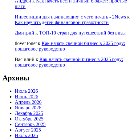
Андрей
к
Как начать вести личный бюджет: простые
шаги
Инвестиции для начинающих: с чего начать - 2News
к
Как научить детей финансовой грамотности
Дмитрий
к
ТОП-10 стран для путешествий без визы
tlover tonet
к
Как начать свечной бизнес в 2025 году:
пошаговое руководство
Вас илий
к
Как начать свечной бизнес в 2025 году:
пошаговое руководство
Архивы
Июль 2026
Июнь 2026
Апрель 2026
Январь 2026
Декабрь 2025
Октябрь 2025
Сентябрь 2025
Август 2025
Июль 2025