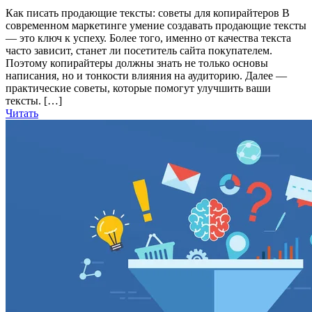
Как писать продающие тексты: советы для копирайтеров В
современном маркетинге умение создавать продающие тексты
— это ключ к успеху. Более того, именно от качества текста
часто зависит, станет ли посетитель сайта покупателем.
Поэтому копирайтеры должны знать не только основы
написания, но и тонкости влияния на аудиторию. Далее —
практические советы, которые помогут улучшить ваши
тексты. […]
Читать