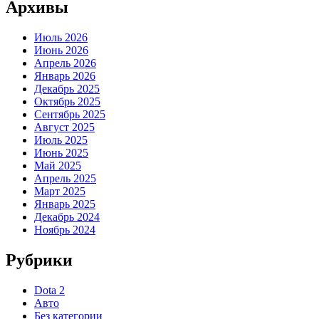
Архивы
Июль 2026
Июнь 2026
Апрель 2026
Январь 2026
Декабрь 2025
Октябрь 2025
Сентябрь 2025
Август 2025
Июль 2025
Июнь 2025
Май 2025
Апрель 2025
Март 2025
Январь 2025
Декабрь 2024
Ноябрь 2024
Рубрики
Dota 2
Авто
Без категории