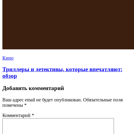
Кино
Триллеры и детективы, которые впечатляют:
обзор
Добавить комментарий
Ваш адрес email не будет опубликован.
Обязательные поля
помечены
*
Комментарий
*