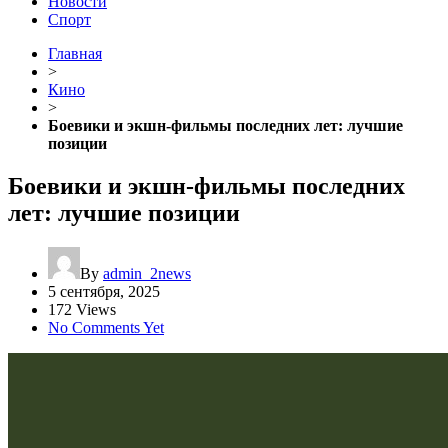
Новости
Спорт
Главная
>
Кино
>
Боевики и экшн-фильмы последних лет: лучшие
позиции
Боевики и экшн-фильмы последних
лет: лучшие позиции
By
admin_2news
5 сентября, 2025
172 Views
No Comments Yet