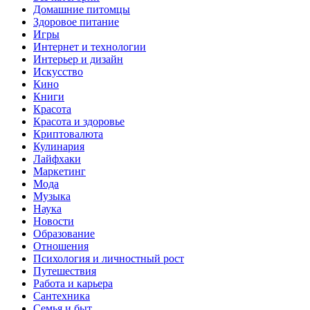
Домашние питомцы
Здоровое питание
Игры
Интернет и технологии
Интерьер и дизайн
Искусство
Кино
Книги
Красота
Красота и здоровье
Криптовалюта
Кулинария
Лайфхаки
Маркетинг
Мода
Музыка
Наука
Новости
Образование
Отношения
Психология и личностный рост
Путешествия
Работа и карьера
Сантехника
Семья и быт