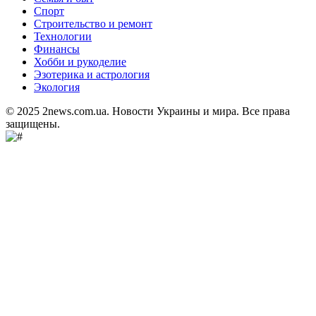
Спорт
Строительство и ремонт
Технологии
Финансы
Хобби и рукоделие
Эзотерика и астрология
Экология
© 2025 2news.com.ua. Новости Украины и мира. Все права
защищены.