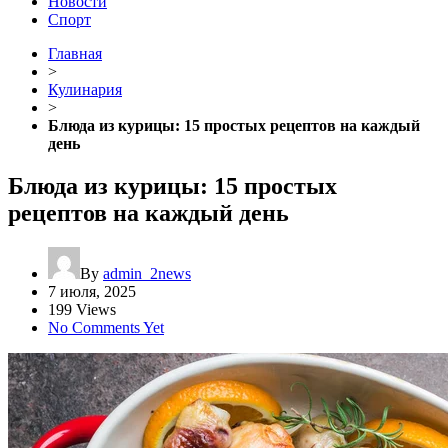
Новости
Спорт
Главная
>
Кулинария
>
Блюда из курицы: 15 простых рецептов на каждый
день
Блюда из курицы: 15 простых
рецептов на каждый день
By
admin_2news
7 июля, 2025
199 Views
No Comments Yet