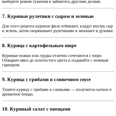
выберите режим тушения и займитесь другими делами.
7. Куриные рулетики с сыром и зеленью
Для этого рецепта куриное филе отбивают, кладут внутрь сыр
и зелень, затем сворачивают рулетиками и запекают в духовке.
8. Курица с картофельным пюре
Куриные ножки или грудка отлично сочетаются с пюре.
Обжарьте мясо до золотистого цвета и подавайте с нежным
гарниром.
9. Курица с грибами в сливочном соусе
Тушите курицу с грибами и сливками — получится сытное и
ароматное блюдо.
10. Куриный салат с овощами