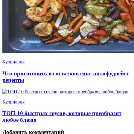
Кулинария
Что приготовить из остатков еды: антифудвейст
рецепты
Кулинария
ТОП-10 быстрых соусов, которые преобразят
любое блюдо
Добавить комментарий