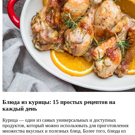
Блюда из курицы: 15 простых рецептов на
каждый день
Курица — один из самых универсальных и доступных
продуктов, который можно использовать для приготовления
множества вкусных и полезных блюд. Более того, блюда из