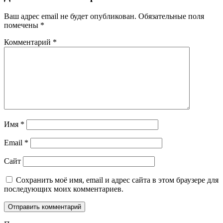
Ваш адрес email не будет опубликован.
Обязательные поля
помечены
*
Комментарий
*
Имя
*
Email
*
Сайт
Сохранить моё имя, email и адрес сайта в этом браузере для
последующих моих комментариев.