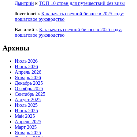
Дмитрий
к
ТОП-10 стран для путешествий без визы
tlover tonet
к
Как начать свечной бизнес в 2025 году:
пошаговое руководство
Вас илий
к
Как начать свечной бизнес в 2025 году:
пошаговое руководство
Архивы
Июль 2026
Июнь 2026
Апрель 2026
Январь 2026
Декабрь 2025
Октябрь 2025
Сентябрь 2025
Август 2025
Июль 2025
Июнь 2025
Май 2025
Апрель 2025
Март 2025
Январь 2025