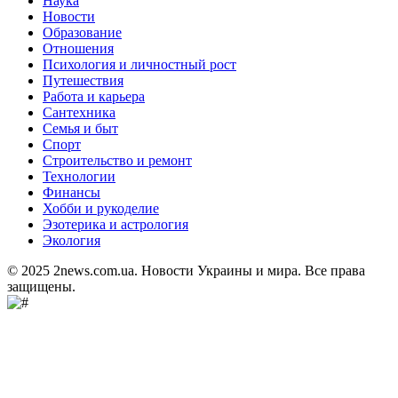
Наука
Новости
Образование
Отношения
Психология и личностный рост
Путешествия
Работа и карьера
Сантехника
Семья и быт
Спорт
Строительство и ремонт
Технологии
Финансы
Хобби и рукоделие
Эзотерика и астрология
Экология
© 2025 2news.com.ua. Новости Украины и мира. Все права
защищены.