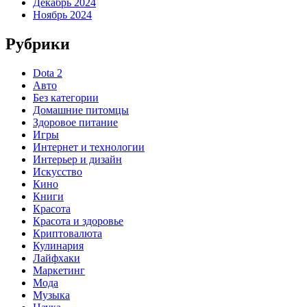
Декабрь 2024
Ноябрь 2024
Рубрики
Dota 2
Авто
Без категории
Домашние питомцы
Здоровое питание
Игры
Интернет и технологии
Интерьер и дизайн
Искусство
Кино
Книги
Красота
Красота и здоровье
Криптовалюта
Кулинария
Лайфхаки
Маркетинг
Мода
Музыка