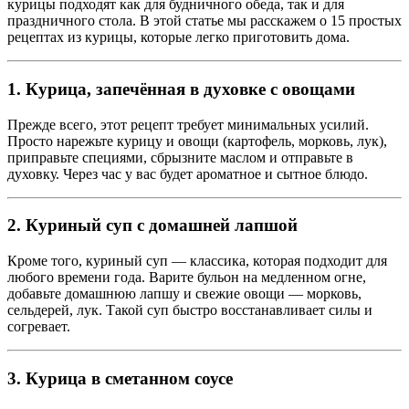
курицы подходят как для будничного обеда, так и для
праздничного стола. В этой статье мы расскажем о 15 простых
рецептах из курицы, которые легко приготовить дома.
1. Курица, запечённая в духовке с овощами
Прежде всего, этот рецепт требует минимальных усилий.
Просто нарежьте курицу и овощи (картофель, морковь, лук),
приправьте специями, сбрызните маслом и отправьте в
духовку. Через час у вас будет ароматное и сытное блюдо.
2. Куриный суп с домашней лапшой
Кроме того, куриный суп — классика, которая подходит для
любого времени года. Варите бульон на медленном огне,
добавьте домашнюю лапшу и свежие овощи — морковь,
сельдерей, лук. Такой суп быстро восстанавливает силы и
согревает.
3. Курица в сметанном соусе