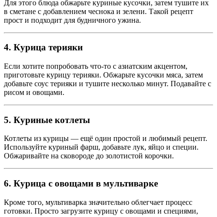
Для этого блюда обжарьте куриные кусочки, затем тушите их
в сметане с добавлением чеснока и зелени. Такой рецепт
прост и подходит для будничного ужина.
4. Курица терияки
Если хотите попробовать что-то с азиатским акцентом,
приготовьте курицу терияки. Обжарьте кусочки мяса, затем
добавьте соус терияки и тушите несколько минут. Подавайте с
рисом и овощами.
5. Куриные котлеты
Котлеты из курицы — ещё один простой и любимый рецепт.
Используйте куриный фарш, добавьте лук, яйцо и специи.
Обжаривайте на сковороде до золотистой корочки.
6. Курица с овощами в мультиварке
Кроме того, мультиварка значительно облегчает процесс
готовки. Просто загрузите курицу с овощами и специями,