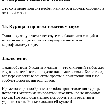
Это сочетание подарит необычный вкус и аромат, особенно в
осенний сезон.
15. Курица в пряном томатном соусе
Тушите курицу в томатном соусе с добавлением специй и
чеснока — блюдо отлично подойдёт к пасте или
картофельному пюре.
Заключение
Таким образом, блюда из курицы — это отличный выбор для
тех, кто хочет быстро и вкусно накормить семью. Более того,
все перечисленные рецепты просты в приготовлении и не
требуют дорогих ингредиентов.
Кроме того, разнообразие способов приготовления курицы
позволяет экспериментировать и находить новые любимые
вкусы. Поэтому обязательно попробуйте эти рецепты и
удивите своих близких домашней кухней!