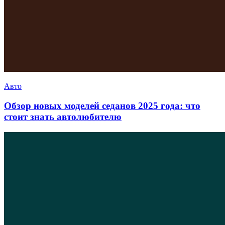
Авто
Обзор новых моделей седанов 2025 года: что
стоит знать автолюбителю