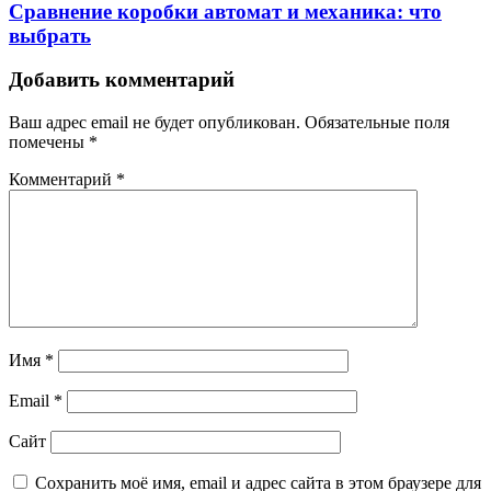
Сравнение коробки автомат и механика: что
выбрать
Добавить комментарий
Ваш адрес email не будет опубликован.
Обязательные поля
помечены
*
Комментарий
*
Имя
*
Email
*
Сайт
Сохранить моё имя, email и адрес сайта в этом браузере для