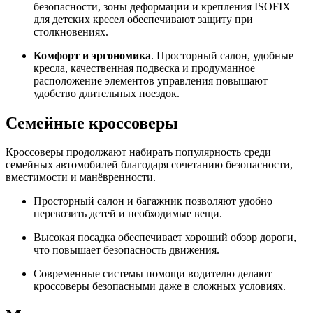
безопасности, зоны деформации и крепления ISOFIX
для детских кресел обеспечивают защиту при
столкновениях.
Комфорт и эргономика
. Просторный салон, удобные
кресла, качественная подвеска и продуманное
расположение элементов управления повышают
удобство длительных поездок.
Семейные кроссоверы
Кроссоверы продолжают набирать популярность среди
семейных автомобилей благодаря сочетанию безопасности,
вместимости и манёвренности.
Просторный салон и багажник позволяют удобно
перевозить детей и необходимые вещи.
Высокая посадка обеспечивает хороший обзор дороги,
что повышает безопасность движения.
Современные системы помощи водителю делают
кроссоверы безопасными даже в сложных условиях.