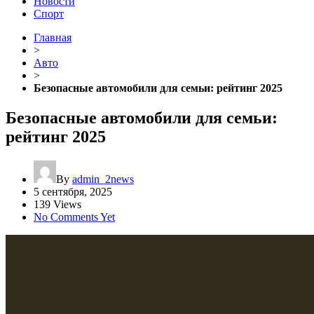
Новости
Спорт
Главная
>
Авто
>
Безопасные автомобили для семьи: рейтинг 2025
Безопасные автомобили для семьи:
рейтинг 2025
By
admin_2news
5 сентября, 2025
139 Views
No Comments Yet