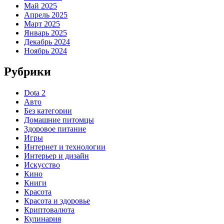
Май 2025
Апрель 2025
Март 2025
Январь 2025
Декабрь 2024
Ноябрь 2024
Рубрики
Dota 2
Авто
Без категории
Домашние питомцы
Здоровое питание
Игры
Интернет и технологии
Интерьер и дизайн
Искусство
Кино
Книги
Красота
Красота и здоровье
Криптовалюта
Кулинария