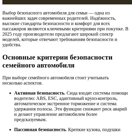
Выбор безопасного автомобиля для семьи — одна из
важнейших задач современных родителей. Надёжность,
высокие стандарты безопасности и комфорт для всех
пассажиров являются ключевыми критериями при покупке. В
2025 году производители предлагают широкий спектр
моделей, которые отвечают требованиям безопасности и
удобства.
Основные критерии безопасности
семейного автомобиля
При выборе семейного автомобиля стоит учитывать
несколько аспектов.
Активная безопасность
. Сюда входят системы помощи
водителю: ABS, ESC, адаптивный круиз-контроль,
автоматическое экстренное торможение и система
удержания полосы. Эти функции снижают риск аварий
и делают управление автомобилем более
предсказуемым.
Пассивная безопасность
. Крепкие кузова, подушки