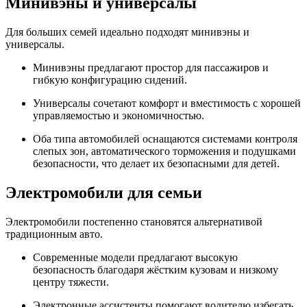
Минивэны и универсалы
Для больших семей идеально подходят минивэны и
универсалы.
Минивэны предлагают простор для пассажиров и
гибкую конфигурацию сидений.
Универсалы сочетают комфорт и вместимость с хорошей
управляемостью и экономичностью.
Оба типа автомобилей оснащаются системами контроля
слепых зон, автоматического торможения и подушками
безопасности, что делает их безопасными для детей.
Электромобили для семьи
Электромобили постепенно становятся альтернативой
традиционным авто.
Современные модели предлагают высокую
безопасность благодаря жёстким кузовам и низкому
центру тяжести.
Электронные ассистенты помогают водителю избегать