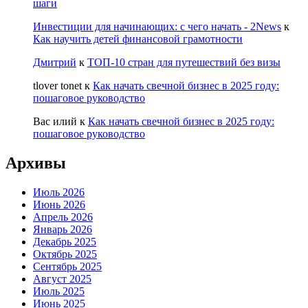
шаги
Инвестиции для начинающих: с чего начать - 2News
к
Как научить детей финансовой грамотности
Дмитрий
к
ТОП-10 стран для путешествий без визы
tlover tonet
к
Как начать свечной бизнес в 2025 году:
пошаговое руководство
Вас илий
к
Как начать свечной бизнес в 2025 году:
пошаговое руководство
Архивы
Июль 2026
Июнь 2026
Апрель 2026
Январь 2026
Декабрь 2025
Октябрь 2025
Сентябрь 2025
Август 2025
Июль 2025
Июнь 2025