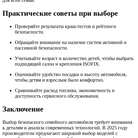
для всей семьи.
Практические советы при выборе
Проверяйте результаты краш-тестов и рейтинги
безопасности.
Обращайте внимание на наличие систем активной и
пассивной безопасности.
Учитывайте возраст и количество детей, чтобы выбрать
подходящий салон и крепления ISOFIX.
Оценивайте удобство посадки и высоту автомобиля,
чтобы детям и взрослым было комфортно.
Сравнивайте расход топлива, экономичность и
доступность сервисного обслуживания.
Заключение
Выбор безопасного семейного автомобиля требует внимания
к деталям и анализа современных технологий. В 2025 году
производители предлагают широкий выбор моделей с