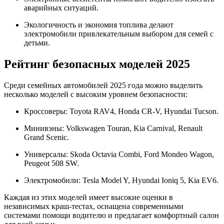
аварийных ситуаций.
Экологичность и экономия топлива делают
электромобили привлекательным выбором для семей с
детьми.
Рейтинг безопасных моделей 2025
Среди семейных автомобилей 2025 года можно выделить
несколько моделей с высоким уровнем безопасности:
Кроссоверы: Toyota RAV4, Honda CR-V, Hyundai Tucson.
Минивэны: Volkswagen Touran, Kia Carnival, Renault
Grand Scenic.
Универсалы: Skoda Octavia Combi, Ford Mondeo Wagon,
Peugeot 508 SW.
Электромобили: Tesla Model Y, Hyundai Ioniq 5, Kia EV6.
Каждая из этих моделей имеет высокие оценки в
независимых краш-тестах, оснащена современными
системами помощи водителю и предлагает комфортный салон