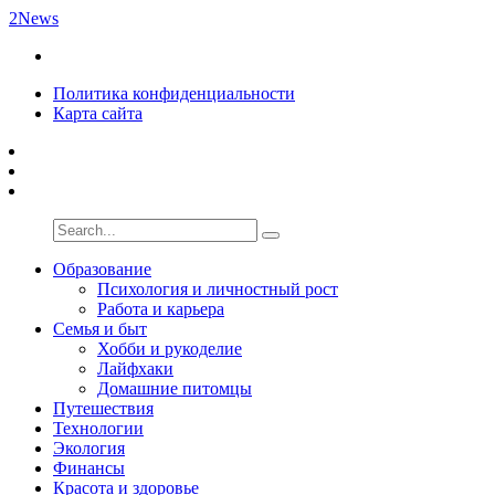
2News
Политика конфиденциальности
Карта сайта
Образование
Психология и личностный рост
Работа и карьера
Семья и быт
Хобби и рукоделие
Лайфхаки
Домашние питомцы
Путешествия
Технологии
Экология
Финансы
Красота и здоровье