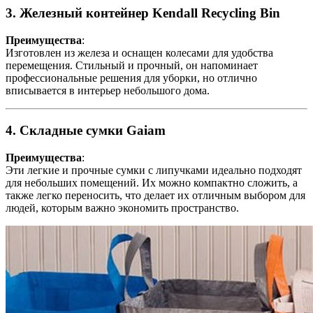
3. Железный контейнер Kendall Recycling Bin
Преимущества
:
Изготовлен из железа и оснащен колесами для удобства
перемещения. Стильный и прочный, он напоминает
профессиональные решения для уборки, но отлично
вписывается в интерьер небольшого дома.
4. Складные сумки Gaiam
Преимущества
:
Эти легкие и прочные сумки с липучками идеально подходят
для небольших помещений. Их можно компактно сложить, а
также легко переносить, что делает их отличным выбором для
людей, которым важно экономить пространство.