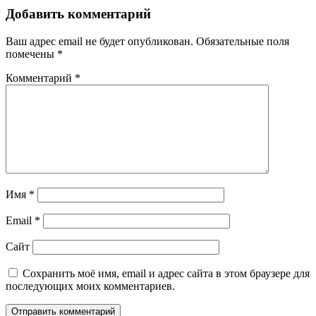
Добавить комментарий
Ваш адрес email не будет опубликован.
Обязательные поля
помечены
*
Комментарий
*
Имя
*
Email
*
Сайт
Сохранить моё имя, email и адрес сайта в этом браузере для
последующих моих комментариев.