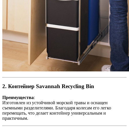
2. Контейнер Savannah Recycling Bin
Преимущества
:
Изготовлен из устойчивой морской травы и оснащен
съемными разделителями. Благодаря колесам его легко
перемещать, что делает контейнер универсальным и
практичным.