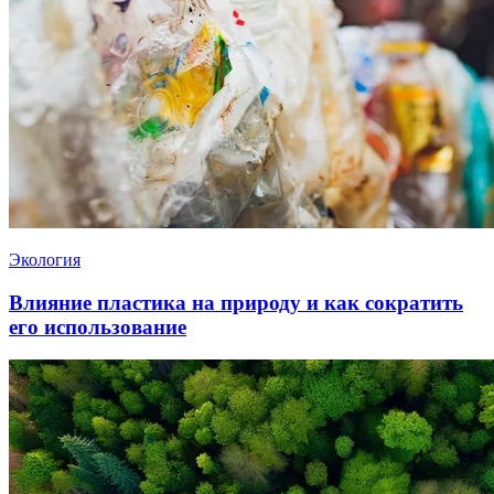
Экология
Влияние пластика на природу и как сократить
его использование