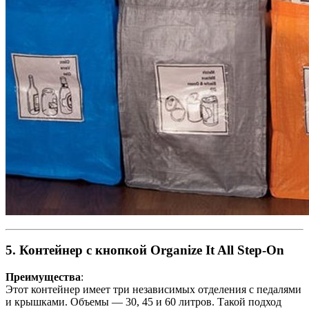
5. Контейнер с кнопкой Organize It All Step-On
Преимущества
:
Этот контейнер имеет три независимых отделения с педалями
и крышками. Объемы — 30, 45 и 60 литров. Такой подход