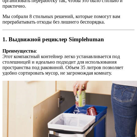
организовать переработку так, чтобы это было стильно и
практично.
Мы собрали 8 стильных решений, которые помогут вам
перерабатывать отходы без лишнего беспорядка.
1. Выдвижной рециклер Simplehuman
Преимущества
:
Этот компактный контейнер легко устанавливается под
столешницей и идеально подходит для использования
пространства под раковиной. Объем 35 литров позволяет
удобно сортировать мусор, не загромождая комнату.