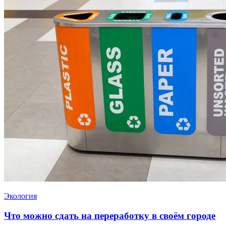
Экология
Что можно сдать на переработку в своём городе