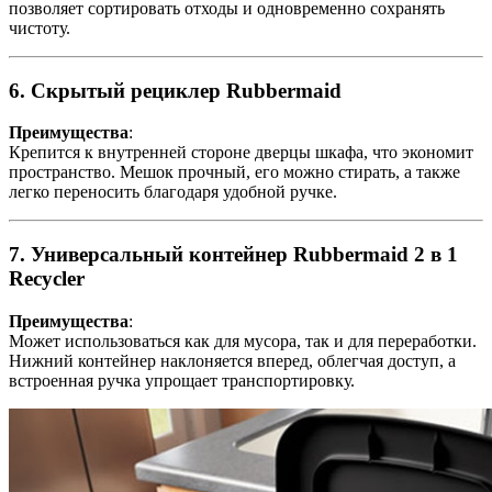
позволяет сортировать отходы и одновременно сохранять
чистоту.
6. Скрытый рециклер Rubbermaid
Преимущества
:
Крепится к внутренней стороне дверцы шкафа, что экономит
пространство. Мешок прочный, его можно стирать, а также
легко переносить благодаря удобной ручке.
7. Универсальный контейнер Rubbermaid 2 в 1
Recycler
Преимущества
:
Может использоваться как для мусора, так и для переработки.
Нижний контейнер наклоняется вперед, облегчая доступ, а
встроенная ручка упрощает транспортировку.