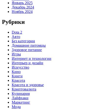
Январь 2025
Декабрь 2024
Ноябрь 2024
Рубрики
Dota 2
Авто
Без категории
Домашние питомцы
Здоровое питание
Игры
Интернет и технологии
Интерьер и дизайн
Искусство
Кино
Книги
Красота
Красота и здоровье
Криптовалюта
Кулинария
Лайфхаки
Маркетинг
Мода