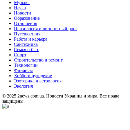
Музыка
Наука
Новости
Образование
Отношения
Психология и личностный рост
Путешествия
Работа и карьера
Сантехника
Семья и быт
Спорт
Строительство и ремонт
Технологии
Финансы
Хобби и рукоделие
Эзотерика и астрология
Экология
© 2025 2news.com.ua. Новости Украины и мира. Все права
защищены.