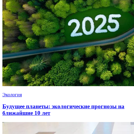
Экология
Будущее планеты: экологические прогнозы на
ближайшие 10 лет