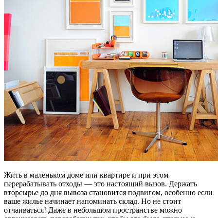
Жить в маленьком доме или квартире и при этом
перерабатывать отходы — это настоящий вызов. Держать
вторсырье до дня вывоза становится подвигом, особенно если
ваше жилье начинает напоминать склад. Но не стоит
отчаиваться! Даже в небольшом пространстве можно