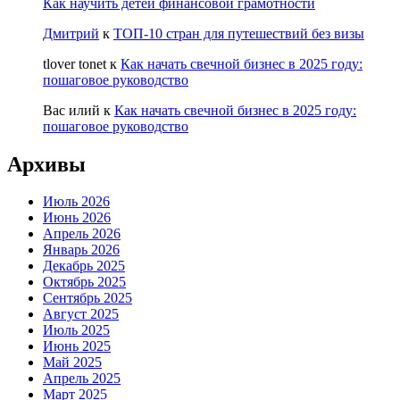
Как научить детей финансовой грамотности
Дмитрий
к
ТОП-10 стран для путешествий без визы
tlover tonet
к
Как начать свечной бизнес в 2025 году:
пошаговое руководство
Вас илий
к
Как начать свечной бизнес в 2025 году:
пошаговое руководство
Архивы
Июль 2026
Июнь 2026
Апрель 2026
Январь 2026
Декабрь 2025
Октябрь 2025
Сентябрь 2025
Август 2025
Июль 2025
Июнь 2025
Май 2025
Апрель 2025
Март 2025