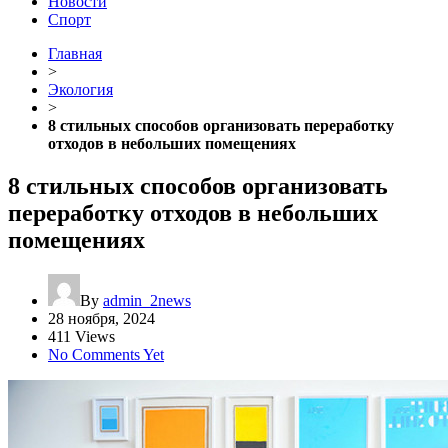
Новости
Спорт
Главная
>
Экология
>
8 стильных способов организовать переработку
отходов в небольших помещениях
8 стильных способов организовать
переработку отходов в небольших
помещениях
By
admin_2news
28 ноября, 2024
411 Views
No Comments Yet