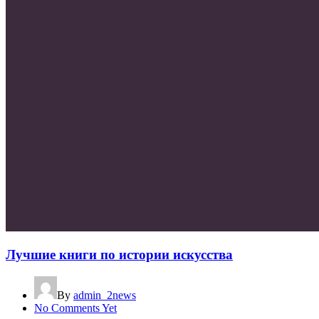
Лучшие книги по истории искусства
By
admin_2news
No Comments Yet