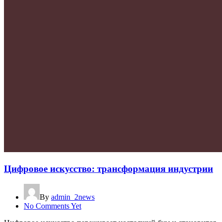
Цифровое искусство: трансформация индустрии
By
admin_2news
No Comments Yet