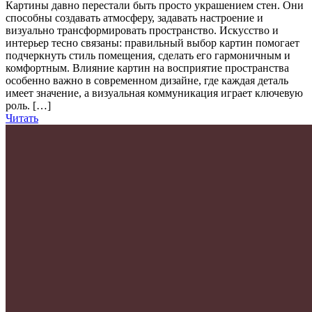
Картины давно перестали быть просто украшением стен. Они
способны создавать атмосферу, задавать настроение и
визуально трансформировать пространство. Искусство и
интерьер тесно связаны: правильный выбор картин помогает
подчеркнуть стиль помещения, сделать его гармоничным и
комфортным. Влияние картин на восприятие пространства
особенно важно в современном дизайне, где каждая деталь
имеет значение, а визуальная коммуникация играет ключевую
роль. […]
Читать