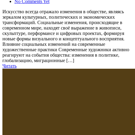
No Comments Yet
Искусство всегда отражало изменения в обществе, являясь
зеркалом культурных, политических и экономических
трансформаций. Социальные изменения, происходящие в
современном мире, находят своё выражение в живописи,
скульптуре, перформансе и цифровых проектах, формируя
новые формы визуального и концептуального восприятия.
Влияние социальных изменений на современные
художественные практики Современные художники активно
реагируют на события общества: изменения в политике,
глобализацию, миграционные […]
Читать