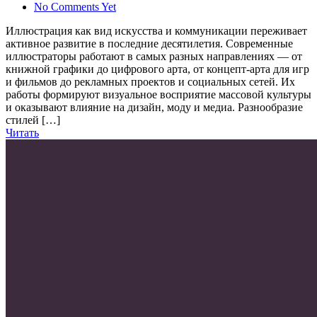
No Comments Yet
Иллюстрация как вид искусства и коммуникации переживает
активное развитие в последние десятилетия. Современные
иллюстраторы работают в самых разных направлениях — от
книжной графики до цифрового арта, от концепт-арта для игр
и фильмов до рекламных проектов и социальных сетей. Их
работы формируют визуальное восприятие массовой культуры
и оказывают влияние на дизайн, моду и медиа. Разнообразие
стилей […]
Читать