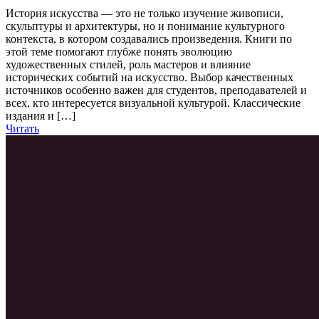
История искусства — это не только изучение живописи,
скульптуры и архитектуры, но и понимание культурного
контекста, в котором создавались произведения. Книги по
этой теме помогают глубже понять эволюцию
художественных стилей, роль мастеров и влияние
исторических событий на искусство. Выбор качественных
источников особенно важен для студентов, преподавателей и
всех, кто интересуется визуальной культурой. Классические
издания и […]
Читать