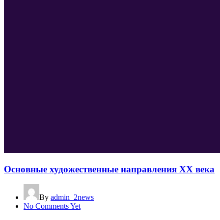
Основные художественные направления XX века
By
admin_2news
No Comments Yet