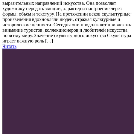
выразительных направлений искусства. Она позволяет
художнику передать эмоции, характер и настроение через
формы, объем и текстуру. На протяжении веков скульптурные
произведения вдохновляли людей, отражая культурные и
исторические ценности. Сегодня они продолжают привлекать
внимание туристов, коллекционеров и любителей искусства
по всему миру. Значение скульптурного искусства Скульптура
играет важную роль […]
Читать