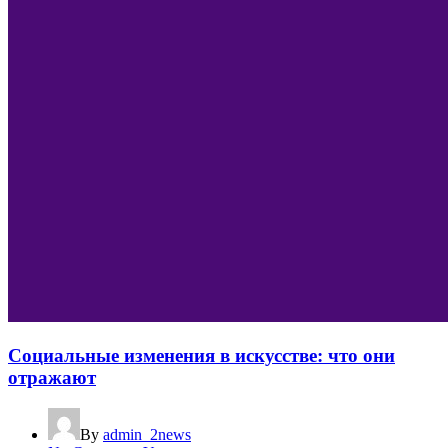
Социальные изменения в искусстве: что они
отражают
By
admin_2news