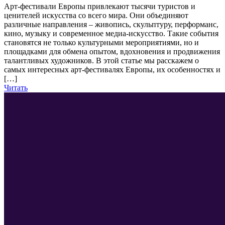
Арт-фестивали Европы привлекают тысячи туристов и
ценителей искусства со всего мира. Они объединяют
различные направления – живопись, скульптуру, перформанс,
кино, музыку и современное медиа-искусство. Такие события
становятся не только культурными мероприятиями, но и
площадками для обмена опытом, вдохновения и продвижения
талантливых художников. В этой статье мы расскажем о
самых интересных арт-фестивалях Европы, их особенностях и
[…]
Читать