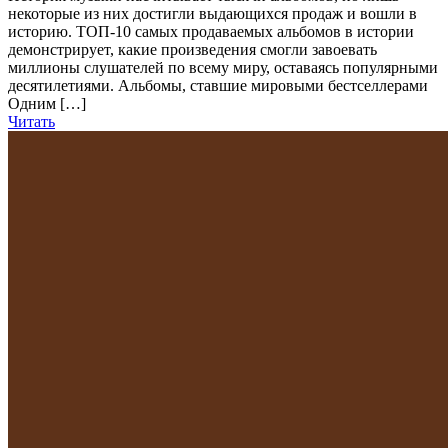
некоторые из них достигли выдающихся продаж и вошли в
историю. ТОП-10 самых продаваемых альбомов в истории
демонстрирует, какие произведения смогли завоевать
миллионы слушателей по всему миру, оставаясь популярными
десятилетиями. Альбомы, ставшие мировыми бестселлерами
Одним […]
Читать