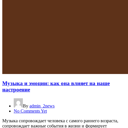
Музыка и эмоции: как она влияет на наше
настроение
By
admin_2news
No Comments Yet
Музыка сопровождает человека с самого раннего возраста,
сопровождает важные события в жизни и формирует