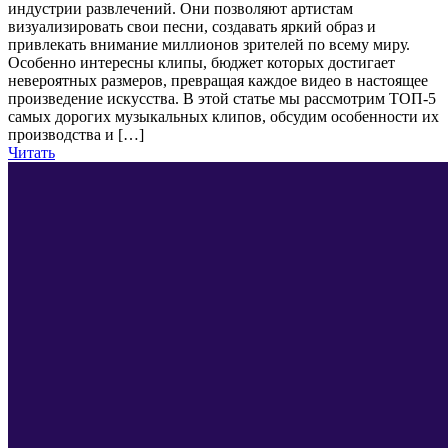
индустрии развлечений. Они позволяют артистам
визуализировать свои песни, создавать яркий образ и
привлекать внимание миллионов зрителей по всему миру.
Особенно интересны клипы, бюджет которых достигает
невероятных размеров, превращая каждое видео в настоящее
произведение искусства. В этой статье мы рассмотрим ТОП-5
самых дорогих музыкальных клипов, обсудим особенности их
производства и […]
Читать