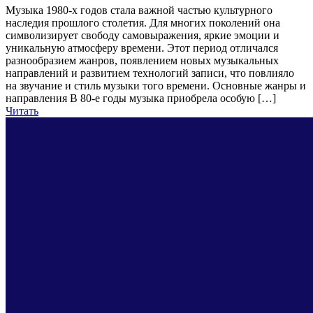
Музыка 1980-х годов стала важной частью культурного
наследия прошлого столетия. Для многих поколений она
символизирует свободу самовыражения, яркие эмоции и
уникальную атмосферу времени. Этот период отличался
разнообразием жанров, появлением новых музыкальных
направлений и развитием технологий записи, что повлияло
на звучание и стиль музыки того времени. Основные жанры и
направления В 80-е годы музыка приобрела особую […]
Читать