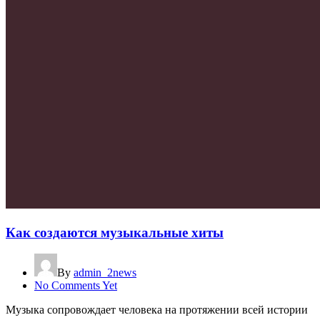
Как создаются музыкальные хиты
By
admin_2news
No Comments Yet
Музыка сопровождает человека на протяжении всей истории