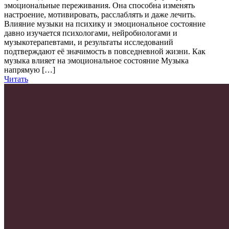
эмоциональные переживания. Она способна изменять
настроение, мотивировать, расслаблять и даже лечить.
Влияние музыки на психику и эмоциональное состояние
давно изучается психологами, нейробиологами и
музыкотерапевтами, и результаты исследований
подтверждают её значимость в повседневной жизни. Как
музыка влияет на эмоциональное состояние Музыка
напрямую […]
Читать