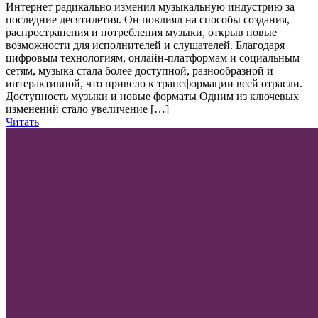
Интернет радикально изменил музыкальную индустрию за
последние десятилетия. Он повлиял на способы создания,
распространения и потребления музыки, открыв новые
возможности для исполнителей и слушателей. Благодаря
цифровым технологиям, онлайн-платформам и социальным
сетям, музыка стала более доступной, разнообразной и
интерактивной, что привело к трансформации всей отрасли.
Доступность музыки и новые форматы Одним из ключевых
изменений стало увеличение […]
Читать