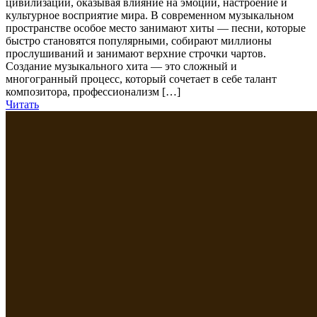
цивилизации, оказывая влияние на эмоции, настроение и
культурное восприятие мира. В современном музыкальном
пространстве особое место занимают хиты — песни, которые
быстро становятся популярными, собирают миллионы
прослушиваний и занимают верхние строчки чартов.
Создание музыкального хита — это сложный и
многогранный процесс, который сочетает в себе талант
композитора, профессионализм […]
Читать