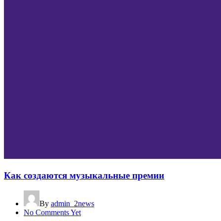
Как создаются музыкальные премии
By
admin_2news
No Comments Yet