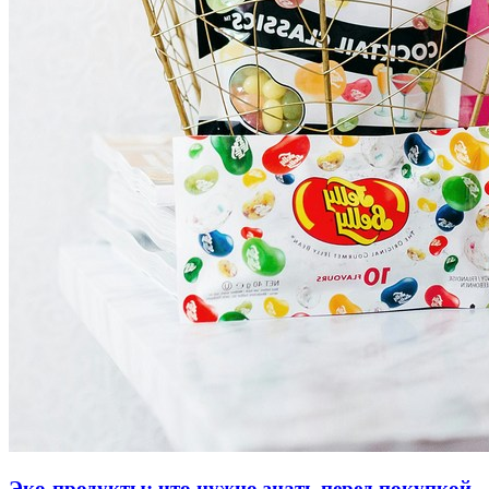
Эко-продукты: что нужно знать перед покупкой