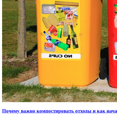
Почему важно компостировать отходы и как нача