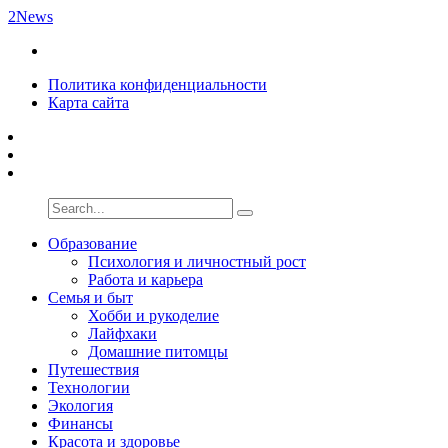
2News
Политика конфиденциальности
Карта сайта
Образование
Психология и личностный рост
Работа и карьера
Семья и быт
Хобби и рукоделие
Лайфхаки
Домашние питомцы
Путешествия
Технологии
Экология
Финансы
Красота и здоровье