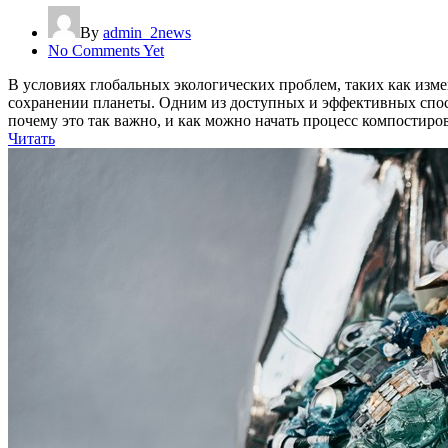
By
admin_2news
No Comments Yet
В условиях глобальных экологических проблем, таких как изм
сохранении планеты. Одним из доступных и эффективных спосо
почему это так важно, и как можно начать процесс компостиро
Читать