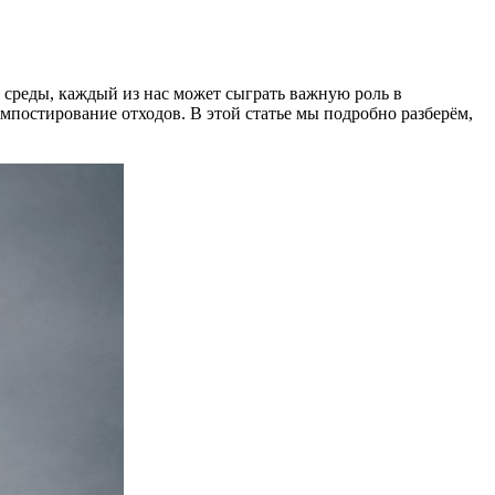
 среды, каждый из нас может сыграть важную роль в
постирование отходов. В этой статье мы подробно разберём,