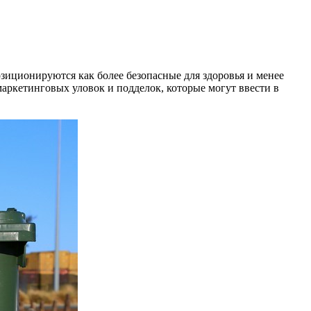
зиционируются как более безопасные для здоровья и менее
маркетинговых уловок и подделок, которые могут ввести в