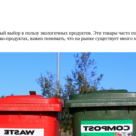
ый выбор в пользу экологичных продуктов. Эти товары часто по
эко-продуктах, важно понимать, что на рынке существует много 