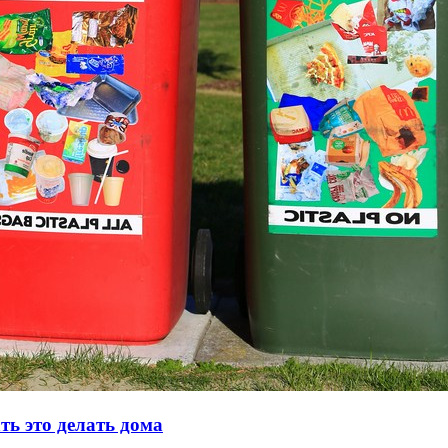
ть это делать дома