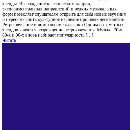
тренды. Возрождение классических жанров,
экспериментальных направлений и редких музыкальных
форм позволяет слушателям открыть для себя новые звучания
и переосмыслить культурное наследие прошлых десятилетий.
Ретро-звучание и возвращение классики Одним из заметных
трендов является возрождение ретро-звучания. Музыка 70-х,
80-х и 90-х вновь набирает популярность […]
Читать