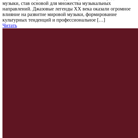
музыки, став основой для множества музыкальных
направлений. Джазовые легенды XX века оказали огромное
влияние на развитие мировой музыки, формирование
культурных тенденций и профессиональное […]
Читать