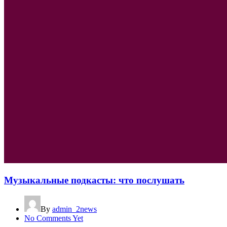
Музыкальные подкасты: что послушать
By
admin_2news
No Comments Yet