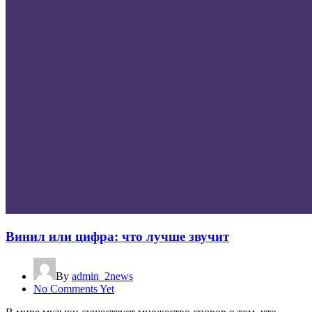
Винил или цифра: что лучше звучит
By
admin_2news
No Comments Yet