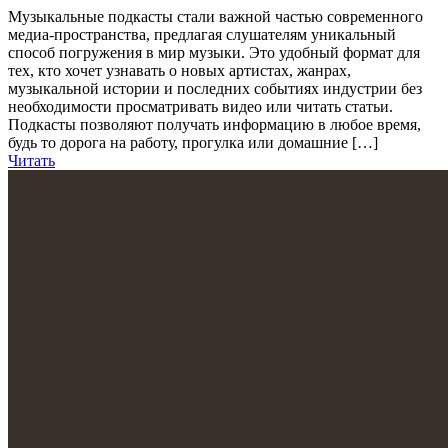
Музыкальные подкасты стали важной частью современного
медиа-пространства, предлагая слушателям уникальный
способ погружения в мир музыки. Это удобный формат для
тех, кто хочет узнавать о новых артистах, жанрах,
музыкальной истории и последних событиях индустрии без
необходимости просматривать видео или читать статьи.
Подкасты позволяют получать информацию в любое время,
будь то дорога на работу, прогулка или домашние […]
Читать