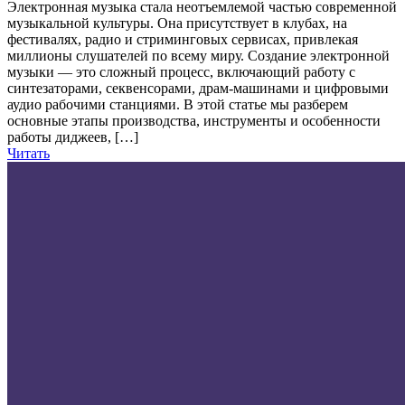
Электронная музыка стала неотъемлемой частью современной
музыкальной культуры. Она присутствует в клубах, на
фестивалях, радио и стриминговых сервисах, привлекая
миллионы слушателей по всему миру. Создание электронной
музыки — это сложный процесс, включающий работу с
синтезаторами, секвенсорами, драм-машинами и цифровыми
аудио рабочими станциями. В этой статье мы разберем
основные этапы производства, инструменты и особенности
работы диджеев, […]
Читать