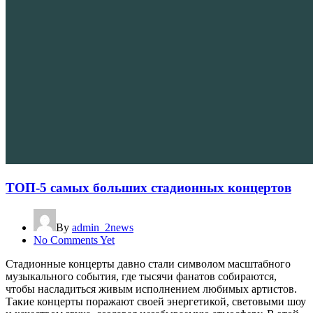
ТОП-5 самых больших стадионных концертов
By
admin_2news
No Comments Yet
Стадионные концерты давно стали символом масштабного
музыкального события, где тысячи фанатов собираются,
чтобы насладиться живым исполнением любимых артистов.
Такие концерты поражают своей энергетикой, световыми шоу