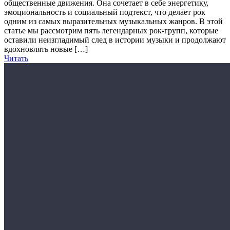
общественные движения. Она сочетает в себе энергетику,
эмоциональность и социальный подтекст, что делает рок
одним из самых выразительных музыкальных жанров. В этой
статье мы рассмотрим пять легендарных рок-групп, которые
оставили неизгладимый след в истории музыки и продолжают
вдохновлять новые […]
Читать