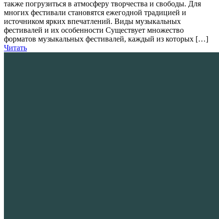
также погрузиться в атмосферу творчества и свободы. Для
многих фестивали становятся ежегодной традицией и
источником ярких впечатлений. Виды музыкальных
фестивалей и их особенности Существует множество
форматов музыкальных фестивалей, каждый из которых […]
Читать