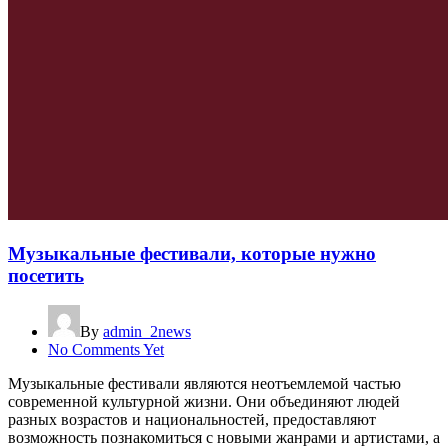
Музыкальные фестивали, которые нужно
посетить
By
admin_2news
No Comments Yet
Музыкальные фестивали являются неотъемлемой частью
современной культурной жизни. Они объединяют людей
разных возрастов и национальностей, предоставляют
возможность познакомиться с новыми жанрами и артистами, а