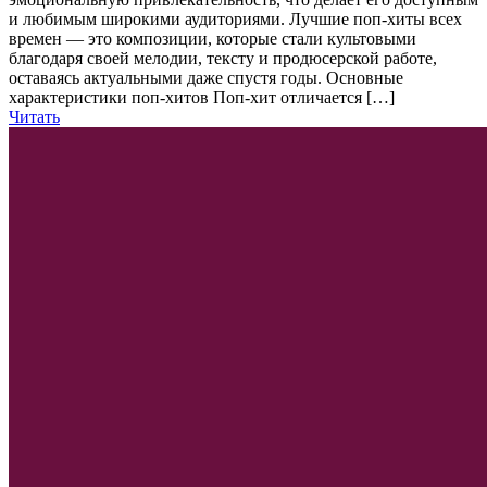
и любимым широкими аудиториями. Лучшие поп-хиты всех
времен — это композиции, которые стали культовыми
благодаря своей мелодии, тексту и продюсерской работе,
оставаясь актуальными даже спустя годы. Основные
характеристики поп-хитов Поп-хит отличается […]
Читать