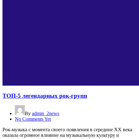
ТОП-5 легендарных рок-групп
By
admin_2news
No Comments Yet
Рок-музыка с момента своего появления в середине XX века
оказала огромное влияние на музыкальную культуру и