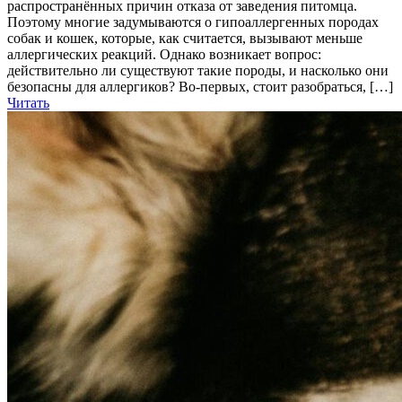
распространённых причин отказа от заведения питомца.
Поэтому многие задумываются о гипоаллергенных породах
собак и кошек, которые, как считается, вызывают меньше
аллергических реакций. Однако возникает вопрос:
действительно ли существуют такие породы, и насколько они
безопасны для аллергиков? Во-первых, стоит разобраться, […]
Читать