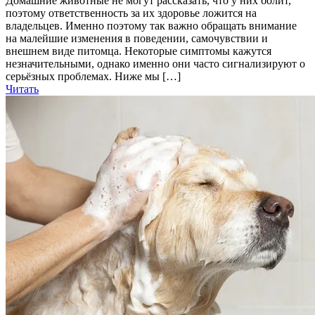
Домашние животные не могут рассказать, что у них болит,
поэтому ответственность за их здоровье ложится на
владельцев. Именно поэтому так важно обращать внимание
на малейшие изменения в поведении, самочувствии и
внешнем виде питомца. Некоторые симптомы кажутся
незначительными, однако именно они часто сигнализируют о
серьёзных проблемах. Ниже мы […]
Читать