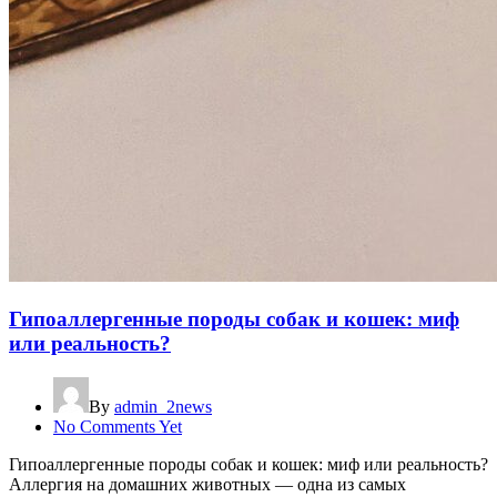
Гипоаллергенные породы собак и кошек: миф
или реальность?
By
admin_2news
No Comments Yet
Гипоаллергенные породы собак и кошек: миф или реальность?
Аллергия на домашних животных — одна из самых