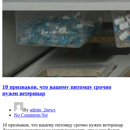
10 признаков, что вашему питомцу срочно
нужен ветеринар
By
admin_2news
No Comments Yet
10 признаков, что вашему питомцу срочно нужен ветеринар