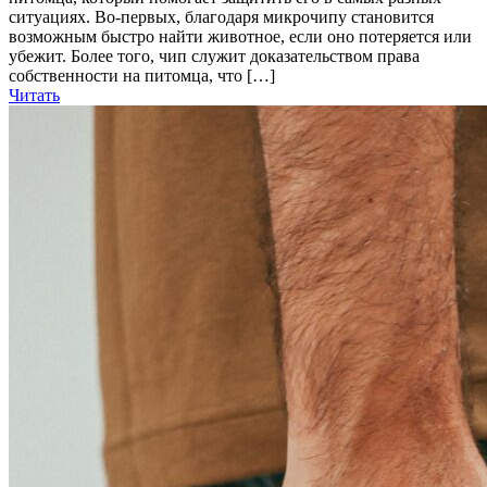
ситуациях. Во-первых, благодаря микрочипу становится
возможным быстро найти животное, если оно потеряется или
убежит. Более того, чип служит доказательством права
собственности на питомца, что […]
Читать