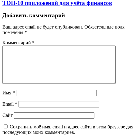
ТОП-10 приложений для учёта финансов
Добавить комментарий
Ваш адрес email не будет опубликован.
Обязательные поля
помечены
*
Комментарий
*
Имя
*
Email
*
Сайт
Сохранить моё имя, email и адрес сайта в этом браузере для
последующих моих комментариев.