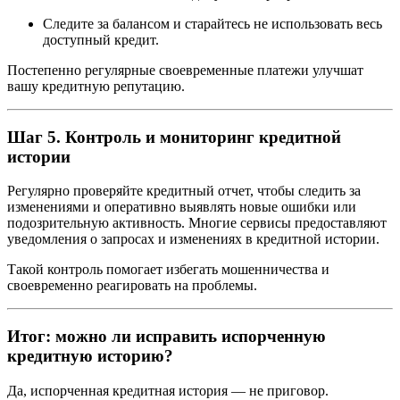
Следите за балансом и старайтесь не использовать весь
доступный кредит.
Постепенно регулярные своевременные платежи улучшат
вашу кредитную репутацию.
Шаг 5. Контроль и мониторинг кредитной
истории
Регулярно проверяйте кредитный отчет, чтобы следить за
изменениями и оперативно выявлять новые ошибки или
подозрительную активность. Многие сервисы предоставляют
уведомления о запросах и изменениях в кредитной истории.
Такой контроль помогает избегать мошенничества и
своевременно реагировать на проблемы.
Итог: можно ли исправить испорченную
кредитную историю?
Да, испорченная кредитная история — не приговор.