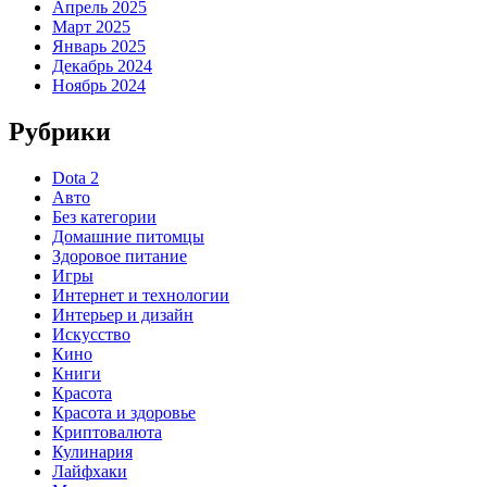
Апрель 2025
Март 2025
Январь 2025
Декабрь 2024
Ноябрь 2024
Рубрики
Dota 2
Авто
Без категории
Домашние питомцы
Здоровое питание
Игры
Интернет и технологии
Интерьер и дизайн
Искусство
Кино
Книги
Красота
Красота и здоровье
Криптовалюта
Кулинария
Лайфхаки