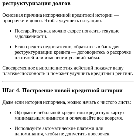
реструктуризация долгов
Основная причина испорченной кредитной истории —
просрочки и долги. Чтобы улучшить ситуацию:
Постарайтесь как можно скорее погасить текущие
задолженности.
Если средств недостаточно, обратитесь в банк для
реструктуризации кредита — договоритесь о рассрочке
платежей или изменении условий займа.
Своевременное выполнение этих действий покажет вашу
платежеспособность и поможет улучшить кредитный рейтинг.
Шаг 4. Построение новой кредитной истории
Даже если история испорчена, можно начать с чистого листа:
Оформите небольшой кредит или кредитную карту с
минимальным лимитом и оплачивайте все вовремя.
Используйте автоматические платежи или
напоминания, чтобы не допустить просрочек.