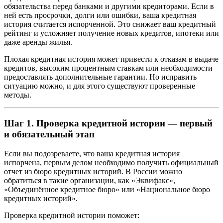
обязательства перед банками и другими кредиторами. Если в
ней есть просрочки, долги или ошибки, ваша кредитная
история считается испорченной. Это снижает ваш кредитный
рейтинг и усложняет получение новых кредитов, ипотеки или
даже аренды жилья.
Плохая кредитная история может привести к отказам в выдаче
кредитов, высоким процентным ставкам или необходимости
предоставлять дополнительные гарантии. Но исправить
ситуацию можно, и для этого существуют проверенные
методы.
Шаг 1. Проверка кредитной истории — первый
и обязательный этап
Если вы подозреваете, что ваша кредитная история
испорчена, первым делом необходимо получить официальный
отчет из бюро кредитных историй. В России можно
обратиться в такие организации, как «Эквифакс»,
«Объединённое кредитное бюро» или «Национальное бюро
кредитных историй».
Проверка кредитной истории поможет: