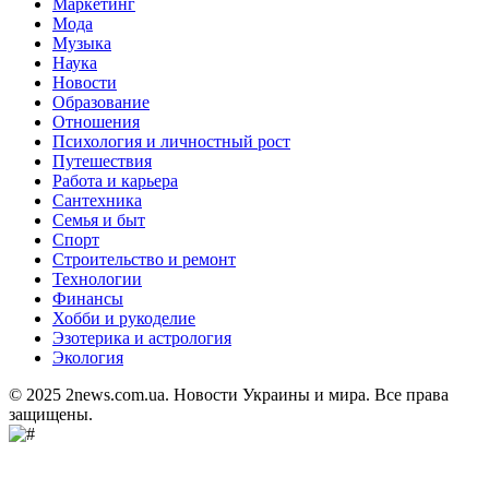
Маркетинг
Мода
Музыка
Наука
Новости
Образование
Отношения
Психология и личностный рост
Путешествия
Работа и карьера
Сантехника
Семья и быт
Спорт
Строительство и ремонт
Технологии
Финансы
Хобби и рукоделие
Эзотерика и астрология
Экология
© 2025 2news.com.ua. Новости Украины и мира. Все права
защищены.