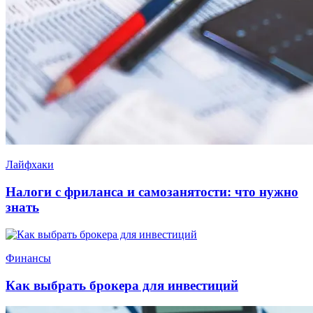
Лайфхаки
Налоги с фриланса и самозанятости: что нужно
знать
Финансы
Как выбрать брокера для инвестиций