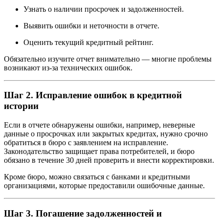
Узнать о наличии просрочек и задолженностей.
Выявить ошибки и неточности в отчете.
Оценить текущий кредитный рейтинг.
Обязательно изучите отчет внимательно — многие проблемы
возникают из-за технических ошибок.
Шаг 2. Исправление ошибок в кредитной
истории
Если в отчете обнаружены ошибки, например, неверные
данные о просрочках или закрытых кредитах, нужно срочно
обратиться в бюро с заявлением на исправление.
Законодательство защищает права потребителей, и бюро
обязано в течение 30 дней проверить и внести корректировки.
Кроме бюро, можно связаться с банками и кредитными
организациями, которые предоставили ошибочные данные.
Шаг 3. Погашение задолженностей и