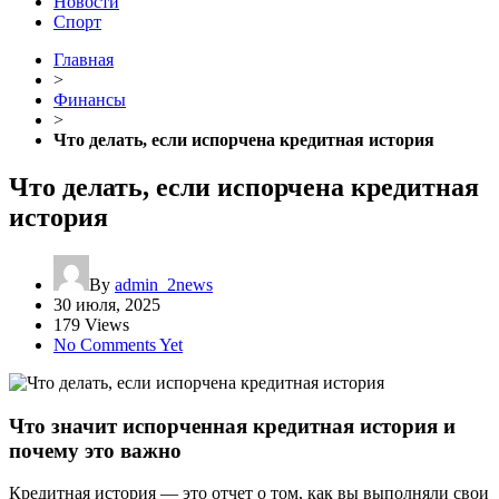
Новости
Спорт
Главная
>
Финансы
>
Что делать, если испорчена кредитная история
Что делать, если испорчена кредитная
история
By
admin_2news
30 июля, 2025
179 Views
No Comments Yet
Что значит испорченная кредитная история и
почему это важно
Кредитная история — это отчет о том, как вы выполняли свои