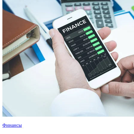
Финансы