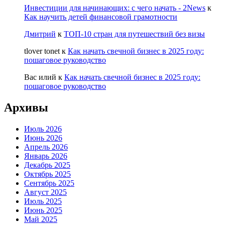
Инвестиции для начинающих: с чего начать - 2News
к
Как научить детей финансовой грамотности
Дмитрий
к
ТОП-10 стран для путешествий без визы
tlover tonet
к
Как начать свечной бизнес в 2025 году:
пошаговое руководство
Вас илий
к
Как начать свечной бизнес в 2025 году:
пошаговое руководство
Архивы
Июль 2026
Июнь 2026
Апрель 2026
Январь 2026
Декабрь 2025
Октябрь 2025
Сентябрь 2025
Август 2025
Июль 2025
Июнь 2025
Май 2025